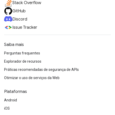
Stack Overflow
GitHub
Discord
Issue Tracker
Saiba mais
Perguntas frequentes
Explorador de recursos
Práticas recomendadas de segurança de APIs
Otimizar o uso de serviços da Web
Plataformas
Android
iOS