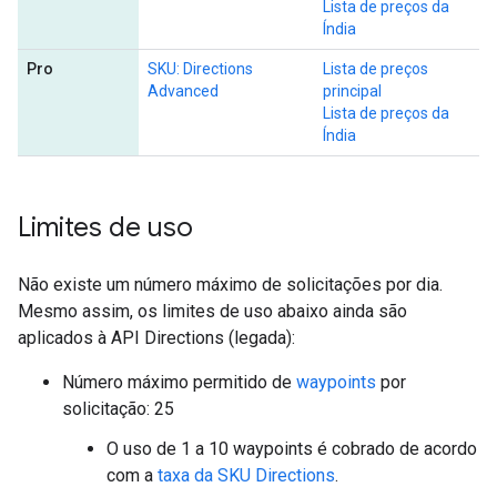
Lista de preços da
Índia
Pro
SKU: Directions
Lista de preços
Advanced
principal
Lista de preços da
Índia
Limites de uso
Não existe um número máximo de solicitações por dia.
Mesmo assim, os limites de uso abaixo ainda são
aplicados à API Directions (legada):
Número máximo permitido de
waypoints
por
solicitação: 25
O uso de 1 a 10 waypoints é cobrado de acordo
com a
taxa da SKU Directions
.