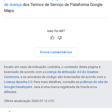
de licença
dos Termos de Serviço da Plataforma Google
Maps.
Isso foi útil?
Envie comentários
Exceto em caso de indicação contrária, o conteúdo desta página é
licenciado de acordo com a
Licença de atribuição 4.0 do Creative
Commons
, e as amostras de código são licenciadas de acordo com a
Licença Apache 2.0
. Para mais detalhes, consulte as
políticas do site do
Google Developers
. Java é uma marca registrada da Oracle e/ou
afiliadas.
Última atualização 2026-07-12 UTC.