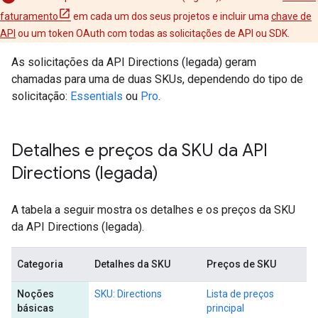
faturamento
em cada um dos seus projetos e incluir uma
chave de
API
ou um token OAuth com todas as solicitações de API ou SDK.
As solicitações da API Directions (legada) geram
chamadas para uma de duas SKUs, dependendo do tipo de
solicitação:
Essentials
ou
Pro
.
Detalhes e preços da SKU da API
Directions (legada)
A tabela a seguir mostra os detalhes e os preços da SKU
da API Directions (legada).
Categoria
Detalhes da SKU
Preços de SKU
Noções
SKU: Directions
Lista de preços
básicas
principal