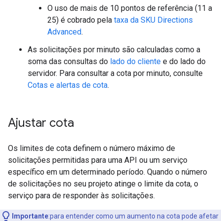
O uso de mais de 10 pontos de referência (11 a
25) é cobrado pela
taxa da SKU Directions
Advanced
.
As solicitações por minuto são calculadas como a
soma das consultas do
lado do cliente
e do lado do
servidor. Para consultar a cota por minuto, consulte
Cotas e alertas de cota
.
Ajustar cota
Os limites de cota definem o número máximo de
solicitações permitidas para uma API ou um serviço
específico em um determinado período. Quando o número
de solicitações no seu projeto atinge o limite da cota, o
serviço para de responder às solicitações.
Importante
:para entender como um aumento na cota pode afetar