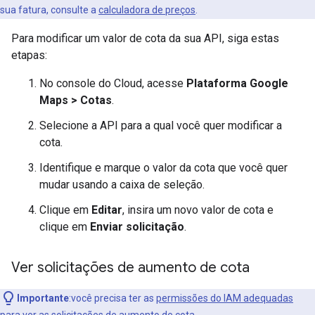
sua fatura, consulte a
calculadora de preços
.
Para modificar um valor de cota da sua API, siga estas
etapas:
No console do Cloud, acesse
Plataforma Google
Maps > Cotas
.
Selecione a API para a qual você quer modificar a
cota.
Identifique e marque o valor da cota que você quer
mudar usando a caixa de seleção.
Clique em
Editar
, insira um novo valor de cota e
clique em
Enviar solicitação
.
Ver solicitações de aumento de cota
Importante
:você precisa ter as
permissões do IAM adequadas