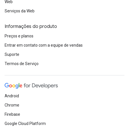
Web
Serviços da Web
Informações do produto
Preços e planos
Entrar em contato com a equipe de vendas
Suporte
Termos de Serviço
Android
Chrome
Firebase
Google Cloud Platform