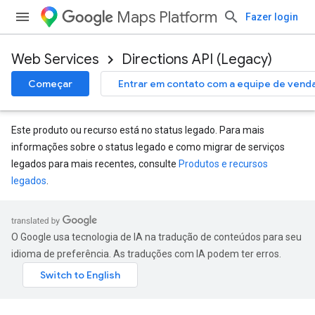
Maps Platform
Fazer login
Web Services
Directions API (Legacy)
Começar
Entrar em contato com a equipe de vend
Este produto ou recurso está no status legado. Para mais
informações sobre o status legado e como migrar de serviços
legados para mais recentes, consulte
Produtos e recursos
legados
.
O Google usa tecnologia de IA na tradução de conteúdos para seu
idioma de preferência. As traduções com IA podem ter erros.