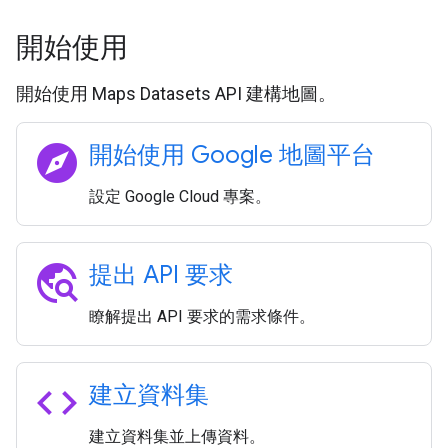
開始使用
開始使用 Maps Datasets API 建構地圖。
explore
開始使用 Google 地圖平台
設定 Google Cloud 專案。
travel_explore
提出 API 要求
瞭解提出 API 要求的需求條件。
code
建立資料集
建立資料集並上傳資料。