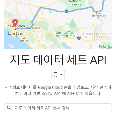
지도 데이터 세트 API
지리정보 데이터를 Google Cloud 콘솔에 업로드, 저장, 관리하
여 데이터 기반 스타일 지정에 사용할 수 있습니다.