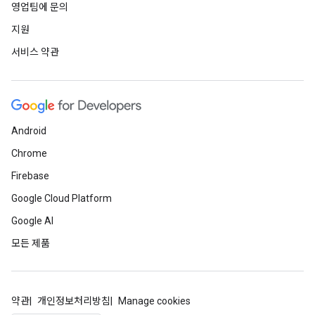
영업팀에 문의
지원
서비스 약관
Android
Chrome
Firebase
Google Cloud Platform
Google AI
모든 제품
약관
개인정보처리방침
Manage cookies