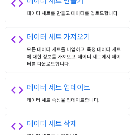
code
데이터 세트 만들기
데이터 세트를 만들고 데이터를 업로드합니다.
code
데이터 세트 가져오기
모든 데이터 세트를 나열하고, 특정 데이터 세트
에 대한 정보를 가져오고, 데이터 세트에서 데이
터를 다운로드합니다.
code
데이터 세트 업데이트
데이터 세트 속성을 업데이트합니다.
code
데이터 세트 삭제