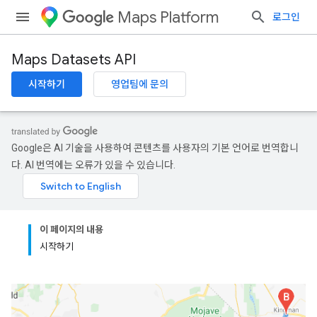
Maps Platform
로그인
Maps Datasets API
시작하기
영업팀에 문의
Google은 AI 기술을 사용하여 콘텐츠를 사용자의 기본 언어로 번역합니
다. AI 번역에는 오류가 있을 수 있습니다.
이 페이지의 내용
시작하기