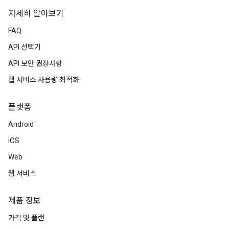
자세히 알아보기
FAQ
API 선택기
API 보안 권장사항
웹 서비스 사용량 최적화
플랫폼
Android
iOS
Web
웹 서비스
제품 정보
가격 및 플랜