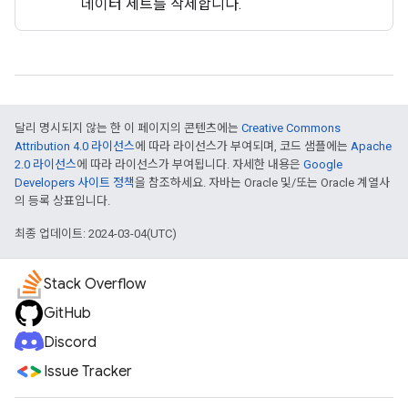
데이터 세트를 삭제합니다.
달리 명시되지 않는 한 이 페이지의 콘텐츠에는
Creative Commons
Attribution 4.0 라이선스
에 따라 라이선스가 부여되며, 코드 샘플에는
Apache
2.0 라이선스
에 따라 라이선스가 부여됩니다. 자세한 내용은
Google
Developers 사이트 정책
을 참조하세요. 자바는 Oracle 및/또는 Oracle 계열사
의 등록 상표입니다.
최종 업데이트: 2024-03-04(UTC)
Stack Overflow
GitHub
Discord
Issue Tracker