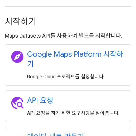
시작하기
Maps Datasets API를 사용하여 빌드를 시작합니다.
explore
Google Maps Platform 시작하
기
Google Cloud 프로젝트를 설정합니다.
travel_explore
API 요청
API 요청을 하기 위한 요구사항을 알아봅니다.