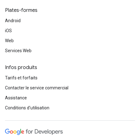
Plates-formes
Android
iOS
Web
Services Web
Infos produits
Tarifs et forfaits
Contacter le service commercial
Assistance
Conditions d'utilisation