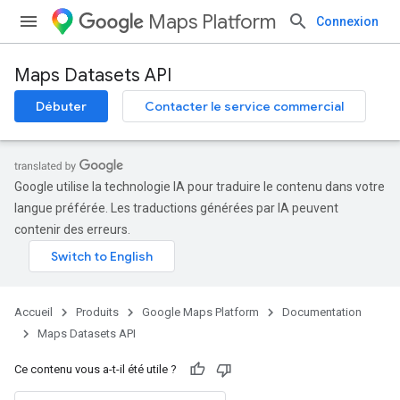
Maps Platform
Connexion
Maps Datasets API
Débuter
Contacter le service commercial
Google utilise la technologie IA pour traduire le contenu dans votre
langue préférée. Les traductions générées par IA peuvent
contenir des erreurs.
Accueil
Produits
Google Maps Platform
Documentation
Maps Datasets API
Ce contenu vous a-t-il été utile ?