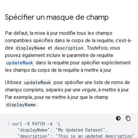
Spécifier un masque de champ
Par défaut, la mise à jour modifie tous les champs
compatibles spécifiés dans le corps de la requête, c'est-à-
dire
displayName
et
description
. Toutefois, vous
pouvez également inclure le paramètre de requête
updateMask
dans la requête pour spécifier explicitement
les champs du corps de la requête à mettre à jour.
Utilisez
updateMask
pour spécifier une liste de noms de
champs complets, séparés par une virgule, à mettre à jour.
Par exemple, pour ne mettre à jour que le champ
displayName
:
curl -X PATCH -d '{

    "displayName": "My Updated Dataset",

    "description": "This is an updated description"
