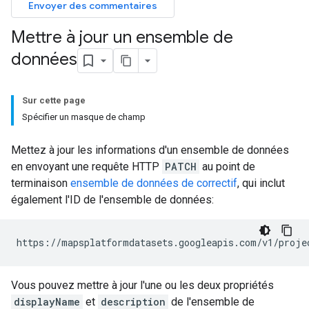
Envoyer des commentaires
Mettre à jour un ensemble de
données
Sur cette page
Spécifier un masque de champ
Mettez à jour les informations d'un ensemble de données
en envoyant une requête HTTP
PATCH
au point de
terminaison
ensemble de données de correctif
, qui inclut
également l'ID de l'ensemble de données:
https://mapsplatformdatasets.googleapis.com/v1/proje
Vous pouvez mettre à jour l'une ou les deux propriétés
displayName
et
description
de l'ensemble de