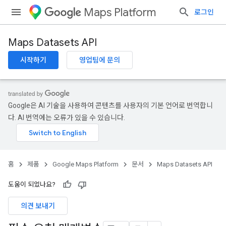
Maps Platform
로그인
Maps Datasets API
시작하기
영업팀에 문의
Google은 AI 기술을 사용하여 콘텐츠를 사용자의 기본 언어로 번역합니
다. AI 번역에는 오류가 있을 수 있습니다.
홈
제품
Google Maps Platform
문서
Maps Datasets API
도움이 되었나요?
의견 보내기