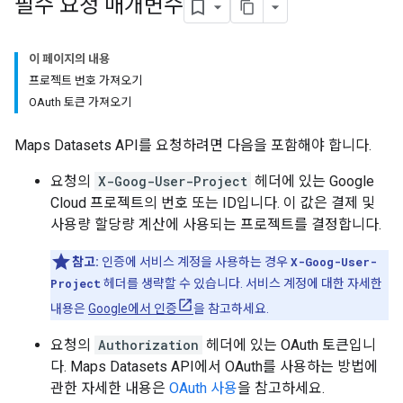
필수 요청 매개변수
이 페이지의 내용
프로젝트 번호 가져오기
OAuth 토큰 가져오기
Maps Datasets API를 요청하려면 다음을 포함해야 합니다.
요청의
X-Goog-User-Project
헤더에 있는 Google
Cloud 프로젝트의 번호 또는 ID입니다. 이 값은 결제 및
사용량 할당량 계산에 사용되는 프로젝트를 결정합니다.
참고:
인증에 서비스 계정을 사용하는 경우
X-Goog-User-
Project
헤더를 생략할 수 있습니다. 서비스 계정에 대한 자세한
내용은
Google에서 인증
을 참고하세요.
요청의
Authorization
헤더에 있는 OAuth 토큰입니
다. Maps Datasets API에서 OAuth를 사용하는 방법에
관한 자세한 내용은
OAuth 사용
을 참고하세요.