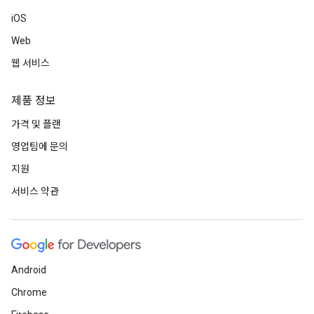
iOS
Web
웹 서비스
제품 정보
가격 및 플랜
영업팀에 문의
지원
서비스 약관
Android
Chrome