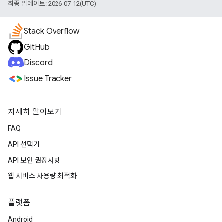
최종 업데이트: 2026-07-12(UTC)
Stack Overflow
GitHub
Discord
Issue Tracker
자세히 알아보기
FAQ
API 선택기
API 보안 권장사항
웹 서비스 사용량 최적화
플랫폼
Android