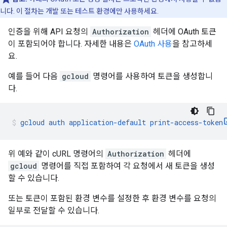
니다. 이 절차는 개발 또는 테스트 환경에만 사용하세요.
인증을 위해 API 요청의
Authorization
헤더에 OAuth 토큰
이 포함되어야 합니다. 자세한 내용은
OAuth 사용
을 참고하세
요.
예를 들어 다음
gcloud
명령어를 사용하여 토큰을 생성합니
다.
gcloud auth application-default print-access-token
위 예와 같이 cURL 명령어의
Authorization
헤더에
gcloud
명령어를 직접 포함하여 각 요청에서 새 토큰을 생성
할 수 있습니다.
또는 토큰이 포함된 환경 변수를 설정한 후 환경 변수를 요청의
일부로 전달할 수 있습니다.