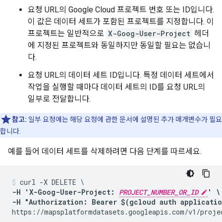
요청 URL의 Google Cloud 프로젝트 번호 또는 ID입니다.
이 값은 데이터 세트가 포함된 프로젝트를 지정합니다. 이
프로젝트는 일반적으로
X-Goog-User-Project
헤더
에 지정된 프로젝트와 동일하지만 동일할 필요는 없습니
다.
요청 URL의 데이터 세트 ID입니다. 특정 데이터 세트에서
작업을 실행할 때마다 데이터 세트의 ID를 요청 URL의
일부로 전달합니다.
참고:
일부 요청에는 해당 요청에 관한 문서에 설명된 추가 매개변수가 필요
합니다.
예를 들어 데이터 세트를 삭제하려면 다음 단계를 따르세요.
-H 'X-Goog-User-Project: 
PROJECT_NUMBER_OR_ID
' \

-H "Authorization: Bearer $(gcloud auth applicati
https://mapsplatformdatasets.googleapis.com/v1/proje