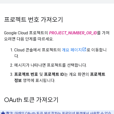
프로젝트 번호 가져오기
Google Cloud 프로젝트의
PROJECT_NUMBER_OR_ID
를 가져
오려면 다음 단계를 따르세요.
Cloud 콘솔에서 프로젝트의
개요 페이지
로 이동합니
다.
메시지가 나타나면 프로젝트를 선택합니다.
프로젝트 번호
및
프로젝트 ID
는 개요 화면의
프로젝트
정보
영역에 표시됩니다.
OAuth 토큰 가져오기
참고:
아래의 OAuth 토큰 생성 절차는 프로덕션 환경에서 사용할 수 없습