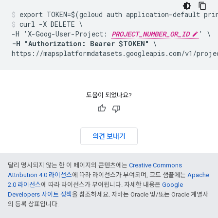
curl -X DELETE \

-H 'X-Goog-User-Project: 
PROJECT_NUMBER_OR_ID
-H "Authorization: Bearer $TOKEN"
 \

https://mapsplatformdatasets.googleapis.com/v1/proje
도움이 되었나요?
의견 보내기
달리 명시되지 않는 한 이 페이지의 콘텐츠에는
Creative Commons
Attribution 4.0 라이선스
에 따라 라이선스가 부여되며, 코드 샘플에는
Apache
2.0 라이선스
에 따라 라이선스가 부여됩니다. 자세한 내용은
Google
Developers 사이트 정책
을 참조하세요. 자바는 Oracle 및/또는 Oracle 계열사
의 등록 상표입니다.