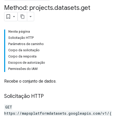
Method: projects
.
datasets
.
get
Nesta página
Solicitação HTTP
Parâmetros de caminho
Corpo da solicitação
Corpo da resposta
Escopos de autorização
Permissões do IAM
Recebe o conjunto de dados.
Solicitação HTTP
GET
https://mapsplatformdatasets.googleapis.com/v1/{