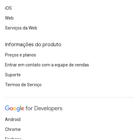
iOS
Web
Serviços da Web
Informações do produto
Preços e planos
Entrar em contato com a equipe de vendas
Suporte
Termos de Serviço
Android
Chrome