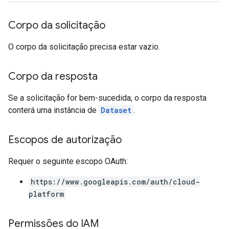
Corpo da solicitação
O corpo da solicitação precisa estar vazio.
Corpo da resposta
Se a solicitação for bem-sucedida, o corpo da resposta
conterá uma instância de
Dataset
.
Escopos de autorização
Requer o seguinte escopo OAuth:
https://www.googleapis.com/auth/cloud-
platform
Permissões do IAM