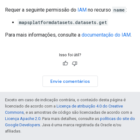
Requer a seguinte permissão do
IAM
no recurso
name
:
mapsplatformdatasets.datasets.get
Para mais informações, consulte a
documentação do IAM
.
Isso foi útil?
Envie comentários
Exceto em caso de indicação contrária, o conteúdo desta página é
licenciado de acordo com a
Licença de atribuição 4.0 do Creative
Commons
, e as amostras de código são licenciadas de acordo com a
Licença Apache 2.0
. Para mais detalhes, consulte as
políticas do site do
Google Developers
. Java é uma marca registrada da Oracle e/ou
afiliadas.