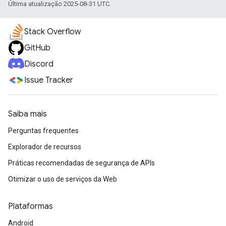
Última atualização 2025-08-31 UTC.
Stack Overflow
GitHub
Discord
Issue Tracker
Saiba mais
Perguntas frequentes
Explorador de recursos
Práticas recomendadas de segurança de APIs
Otimizar o uso de serviços da Web
Plataformas
Android