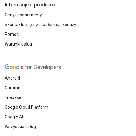
Informacje o produkcie
Ceny i abonamenty
Skontaktuj się z zespołem sprzedaży
Pomoc
Warunki usługi
Android
Chrome
Firebase
Google Cloud Platform
Google AI
Wszystkie usługi