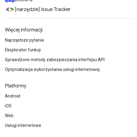
[narzędzie] Issue Tracker
Więcej informacji
Najczęstsze pytania
Eksplorator funkcji
Sprawdzone metody zabezpieczania interfejsu API
Optymalizacja wykorzystania usługi internetowej
Platformy
Android
iOS
Web
Usługi internetowe