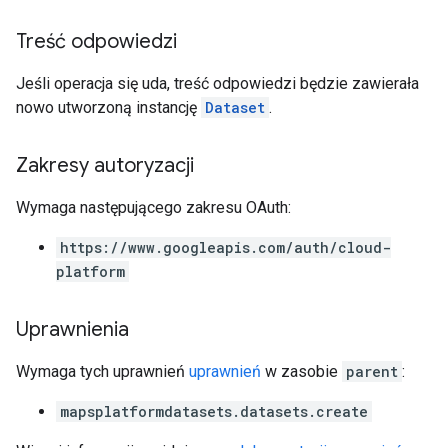
Treść odpowiedzi
Jeśli operacja się uda, treść odpowiedzi będzie zawierała
nowo utworzoną instancję
Dataset
.
Zakresy autoryzacji
Wymaga następującego zakresu OAuth:
https://www.googleapis.com/auth/cloud-
platform
Uprawnienia
Wymaga tych uprawnień
uprawnień
w zasobie
parent
:
mapsplatformdatasets.datasets.create