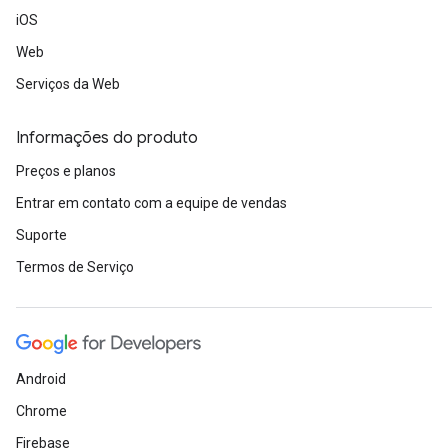
iOS
Web
Serviços da Web
Informações do produto
Preços e planos
Entrar em contato com a equipe de vendas
Suporte
Termos de Serviço
Android
Chrome
Firebase