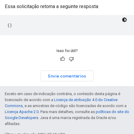
Essa solicitação retorna a seguinte resposta:
{}
Isso foi útil?
Envie comentários
Exceto em caso de indicação contrária, o conteúdo desta página é
licenciado de acordo com a
Licença de atribuição 4.0 do Creative
Commons
, e as amostras de código são licenciadas de acordo com a
Licença Apache 2.0
. Para mais detalhes, consulte as
políticas do site do
Google Developers
. Java é uma marca registrada da Oracle e/ou
afiliadas.