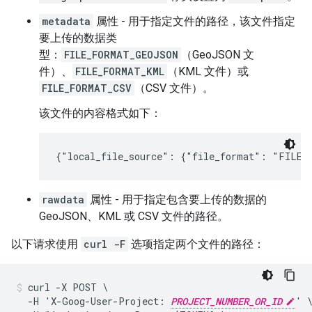
metadata
属性 - 用于指定文件的路径，该文件指定
要上传的数据类
型：
FILE_FORMAT_GEOJSON
（GeoJSON 文
件）、
FILE_FORMAT_KML
（KML 文件）或
FILE_FORMAT_CSV
（CSV 文件）。
该文件的内容格式如下：
{"local_file_source": {"file_format": "FILE_
rawdata
属性 - 用于指定包含要上传的数据的
GeoJSON、KML 或 CSV 文件的路径。
以下请求使用
curl -F
选项指定两个文件的路径：
curl -X POST \

  -H 'X-Goog-User-Project: 
PROJECT_NUMBER_OR_ID
' \