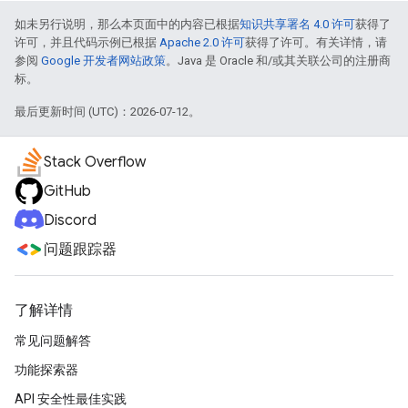
如未另行说明，那么本页面中的内容已根据
知识共享署名 4.0 许可
获得了
许可，并且代码示例已根据
Apache 2.0 许可
获得了许可。有关详情，请
参阅
Google 开发者网站政策
。Java 是 Oracle 和/或其关联公司的注册商
标。
最后更新时间 (UTC)：2026-07-12。
Stack Overflow
GitHub
Discord
问题跟踪器
了解详情
常见问题解答
功能探索器
API 安全性最佳实践