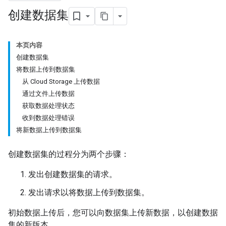
创建数据集
本页内容
创建数据集
将数据上传到数据集
从 Cloud Storage 上传数据
通过文件上传数据
获取数据处理状态
收到数据处理错误
将新数据上传到数据集
创建数据集的过程分为两个步骤：
发出创建数据集的请求。
发出请求以将数据上传到数据集。
初始数据上传后，您可以向数据集上传新数据，以创建数据
集的新版本。