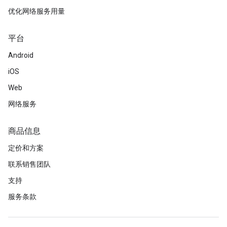
优化网络服务用量
平台
Android
iOS
Web
网络服务
商品信息
定价和方案
联系销售团队
支持
服务条款