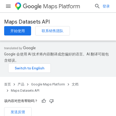
Maps Platform
登录
Maps Datasets API
开始使用
联系销售团队
Google 会使用 AI 技术将内容翻译成您偏好的语言。AI 翻译可能包
含错误。
首页
产品
Google Maps Platform
文档
Maps Datasets API
该内容对您有帮助吗？
发送反馈