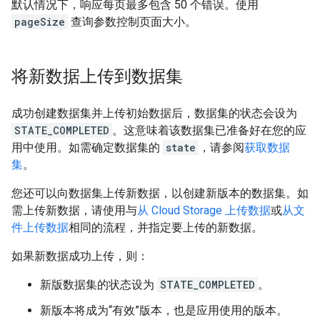
默认情况下，响应每页最多包含 50 个错误。使用
pageSize
查询参数控制页面大小。
将新数据上传到数据集
成功创建数据集并上传初始数据后，数据集的状态会设为
STATE_COMPLETED
。这意味着该数据集已准备好在您的应
用中使用。如需确定数据集的
state
，请参阅
获取数据
集
。
您还可以向数据集上传新数据，以创建新版本的数据集。如
需上传新数据，请使用与
从 Cloud Storage 上传数据
或
从文
件上传数据
相同的流程，并指定要上传的新数据。
如果新数据成功上传，则：
新版数据集的状态设为
STATE_COMPLETED
。
新版本将成为“有效”版本，也是应用使用的版本。