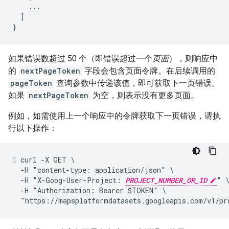
...
]
}
如果错误数超过 50 个（即错误超过一个
页面
），则响应中
的
nextPageToken
字段会包含页面令牌。在后续调用的
pageToken
查询参数中传递该值，即可获取下一页错误。
如果
nextPageToken
为空，则表示没有更多页面。
例如，如需使用上一个响应中的令牌获取下一页错误，请执
行以下操作：
curl -X GET \

  -H "content-type: application/json" \

  -H "X-Goog-User-Project: 
PROJECT_NUMBER_OR_ID
" \
  -H "Authorization: Bearer $TOKEN" \

  "https://mapsplatformdatasets.googleapis.com/v1/pr