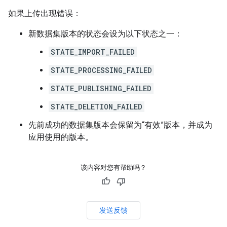
如果上传出现错误：
新数据集版本的状态会设为以下状态之一：
STATE_IMPORT_FAILED
STATE_PROCESSING_FAILED
STATE_PUBLISHING_FAILED
STATE_DELETION_FAILED
先前成功的数据集版本会保留为“有效”版本，并成为
应用使用的版本。
该内容对您有帮助吗？
发送反馈