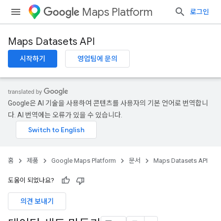
Maps Platform
로그인
Maps Datasets API
시작하기
영업팀에 문의
Google은 AI 기술을 사용하여 콘텐츠를 사용자의 기본 언어로 번역합니
다. AI 번역에는 오류가 있을 수 있습니다.
홈
제품
Google Maps Platform
문서
Maps Datasets API
도움이 되었나요?
의견 보내기