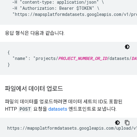
  -H "content-type: application/json" \

  -H "Authorization: Bearer $TOKEN" \

  "https://mapsplatformdatasets.googleapis.com/v1/pr
응답 형식은 다음과 같습니다.
{

  "name": "projects/
PROJECT_NUMBER_OR_ID
/datasets/
DA
파일에서 데이터 업로드
파일의 데이터를 업로드하려면 데이터 세트의 ID도 포함된
HTTP
POST
요청을
datasets
엔드포인트로 보냅니다.
https://mapsplatformdatasets.googleapis.com/upload/v