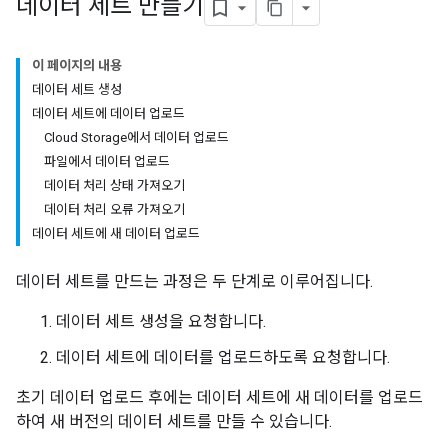
데이터 세트 만들기
이 페이지의 내용
데이터 세트 생성
데이터 세트에 데이터 업로드
Cloud Storage에서 데이터 업로드
파일에서 데이터 업로드
데이터 처리 상태 가져오기
데이터 처리 오류 가져오기
데이터 세트에 새 데이터 업로드
데이터 세트를 만드는 과정은 두 단계로 이루어집니다.
데이터 세트 생성을 요청합니다.
데이터 세트에 데이터를 업로드하도록 요청합니다.
초기 데이터 업로드 후에는 데이터 세트에 새 데이터를 업로드
하여 새 버전의 데이터 세트를 만들 수 있습니다.