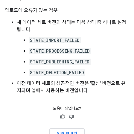
업로드에 오류가 있는 경우:
새 데이터 세트 버전의 상태는 다음 상태 중 하나로 설정
됩니다.
STATE_IMPORT_FAILED
STATE_PROCESSING_FAILED
STATE_PUBLISHING_FAILED
STATE_DELETION_FAILED
이전 데이터 세트의 성공적인 버전은 '활성' 버전으로 유
지되며 앱에서 사용하는 버전입니다.
도움이 되었나요?
의견 보내기