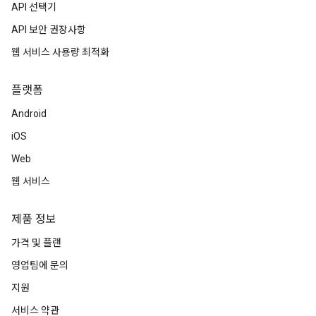
API 선택기
API 보안 권장사항
웹 서비스 사용량 최적화
플랫폼
Android
iOS
Web
웹 서비스
제품 정보
가격 및 플랜
영업팀에 문의
지원
서비스 약관