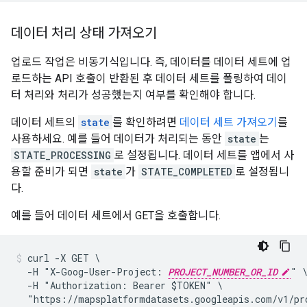
데이터 처리 상태 가져오기
업로드 작업은 비동기식입니다. 즉, 데이터를 데이터 세트에 업
로드하는 API 호출이 반환된 후 데이터 세트를 폴링하여 데이
터 처리와 처리가 성공했는지 여부를 확인해야 합니다.
데이터 세트의
state
를 확인하려면
데이터 세트 가져오기
를
사용하세요. 예를 들어 데이터가 처리되는 동안
state
는
STATE_PROCESSING
로 설정됩니다. 데이터 세트를 앱에서 사
용할 준비가 되면
state
가
STATE_COMPLETED
로 설정됩니
다.
예를 들어 데이터 세트에서 GET을 호출합니다.
curl -X GET \

  -H "X-Goog-User-Project: 
PROJECT_NUMBER_OR_ID
" \
  -H "Authorization: Bearer $TOKEN" \

  "https://mapsplatformdatasets.googleapis.com/v1/pr