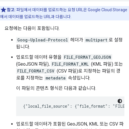
참고:
파일에서 데이터를 업로드하는 요청 URL은 Google Cloud Storage
에서 데이터를 업로드하는 URL과 다릅니다.
요청에는 다음이 포함됩니다.
Goog-Upload-Protocol
헤더가
multipart
로 설정
됩니다.
업로드할 데이터 유형을
FILE_FORMAT_GEOJSON
(GeoJSON 파일),
FILE_FORMAT_KML
(KML 파일) 또는
FILE_FORMAT_CSV
(CSV 파일)로 지정하는 파일의 경
로를 지정하는
metadata
속성입니다.
이 파일의 콘텐츠 형식은 다음과 같습니다.
{"local_file_source": {"file_format": "FILE_
업로드할 데이터가 포함된 GeoJSON, KML 또는 CSV 파