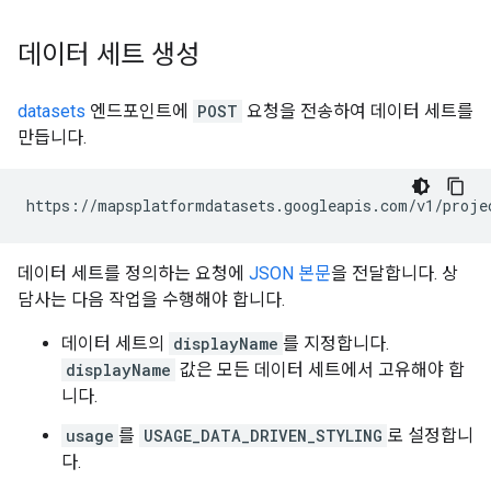
데이터 세트 생성
datasets
엔드포인트에
POST
요청을 전송하여 데이터 세트를
만듭니다.
https://mapsplatformdatasets.googleapis.com/v1/proje
데이터 세트를 정의하는 요청에
JSON 본문
을 전달합니다. 상
담사는 다음 작업을 수행해야 합니다.
데이터 세트의
displayName
를 지정합니다.
displayName
값은 모든 데이터 세트에서 고유해야 합
니다.
usage
를
USAGE_DATA_DRIVEN_STYLING
로 설정합니
다.