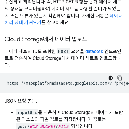
수집되고 처리됩니다. 즉, HTTP GET 요청을 통해 데이터 세트
의 상태를 모니터링하여 데이터 세트를 사용할 준비가 되었는
지 또는 오류가 있는지 확인해야 합니다. 자세한 내용은
데이터
처리 상태 가져오기
를 참고하세요.
Cloud Storage에서 데이터 업로드
데이터 세트의 ID도 포함된
POST
요청을
datasets
엔드포인
트로 전송하여 Cloud Storage에서 데이터 세트로 업로드합니
다.
https://mapsplatformdatasets.googleapis.com/v1/proje
JSON 요청 본문:
inputUri
를 사용하여 Cloud Storage의 데이터가 포함
된 리소스의 파일 경로를 지정합니다. 이 경로는
gs://
GCS_BUCKET
/
FILE
형식입니다.