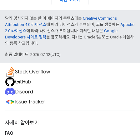
달리 명시되지 않는 한 이 페이지의 콘텐츠에는
Creative Commons
Attribution 4.0 라이선스
에 따라 라이선스가 부여되며, 코드 샘플에는
Apache
2.0 라이선스
에 따라 라이선스가 부여됩니다. 자세한 내용은
Google
Developers 사이트 정책
을 참조하세요. 자바는 Oracle 및/또는 Oracle 계열사
의 등록 상표입니다.
최종 업데이트: 2026-07-12(UTC)
Stack Overflow
GitHub
Discord
Issue Tracker
자세히 알아보기
FAQ