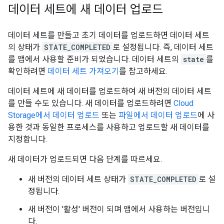
데이터 세트에 새 데이터 업로드
데이터 세트를 만들고 초기 데이터를 업로드하면 데이터 세트
의 상태가
STATE_COMPLETED
로 설정됩니다. 즉, 데이터 세트
를 앱에서 사용할 준비가 되었습니다. 데이터 세트의
state
를
확인하려면
데이터 세트 가져오기
를 참고하세요.
데이터 세트에 새 데이터를 업로드하여 새 버전의 데이터 세트
를 만들 수도 있습니다. 새 데이터를 업로드하려면
Cloud
Storage에서 데이터 업로드
또는
파일에서 데이터 업로드
에 사
용한 것과 동일한 프로세스를 사용하고 업로드할 새 데이터를
지정합니다.
새 데이터가 업로드되면 다음 단계를 따르세요.
새 버전의 데이터 세트 상태가
STATE_COMPLETED
로 설
정됩니다.
새 버전이 '활성' 버전이 되며 앱에서 사용하는 버전입니
다.