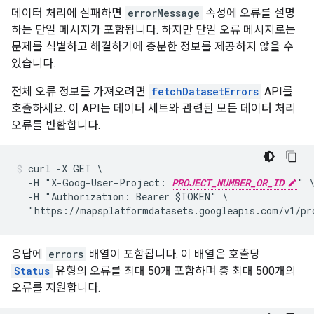
데이터 처리에 실패하면
errorMessage
속성에 오류를 설명
하는 단일 메시지가 포함됩니다. 하지만 단일 오류 메시지로는
문제를 식별하고 해결하기에 충분한 정보를 제공하지 않을 수
있습니다.
전체 오류 정보를 가져오려면
fetchDatasetErrors
API를
호출하세요. 이 API는 데이터 세트와 관련된 모든 데이터 처리
오류를 반환합니다.
curl -X GET \

  -H "X-Goog-User-Project: 
PROJECT_NUMBER_OR_ID
" \
  -H "Authorization: Bearer $TOKEN" \

  "https://mapsplatformdatasets.googleapis.com/v1/pr
응답에
errors
배열이 포함됩니다. 이 배열은 호출당
Status
유형의 오류를 최대 50개 포함하며 총 최대 500개의
오류를 지원합니다.