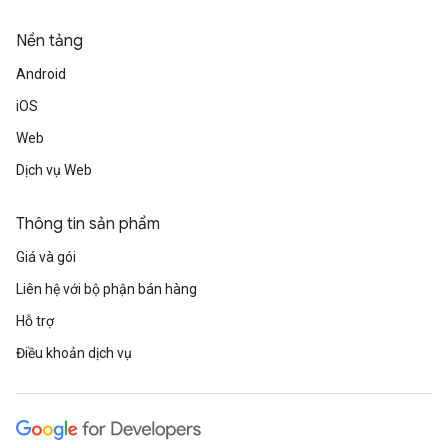
Nền tảng
Android
iOS
Web
Dịch vụ Web
Thông tin sản phẩm
Giá và gói
Liên hệ với bộ phận bán hàng
Hỗ trợ
Điều khoản dịch vụ