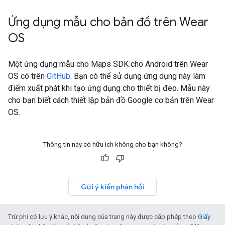
Ứng dụng mẫu cho bản đồ trên Wear
OS
Một ứng dụng mẫu cho Maps SDK cho Android trên Wear
OS có trên
GitHub
. Bạn có thể sử dụng ứng dụng này làm
điểm xuất phát khi tạo ứng dụng cho thiết bị đeo. Mẫu này
cho bạn biết cách thiết lập bản đồ Google cơ bản trên Wear
OS.
Thông tin này có hữu ích không cho bạn không?
Gửi ý kiến phản hồi
Trừ phi có lưu ý khác, nội dung của trang này được cấp phép theo
Giấy