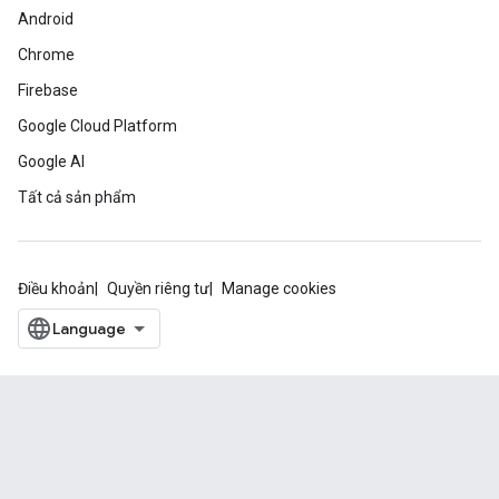
Android
Chrome
Firebase
Google Cloud Platform
Google AI
Tất cả sản phẩm
Điều khoản
Quyền riêng tư
Manage cookies