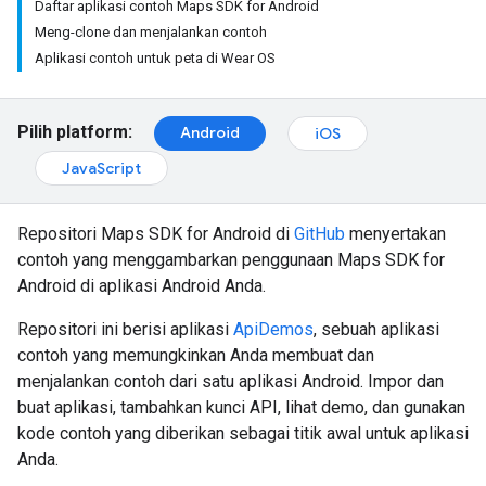
Daftar aplikasi contoh Maps SDK for Android
Meng-clone dan menjalankan contoh
Aplikasi contoh untuk peta di Wear OS
Pilih platform:
Android
iOS
JavaScript
Repositori Maps SDK for Android di
GitHub
menyertakan
contoh yang menggambarkan penggunaan Maps SDK for
Android di aplikasi Android Anda.
Repositori ini berisi aplikasi
ApiDemos
, sebuah aplikasi
contoh yang memungkinkan Anda membuat dan
menjalankan contoh dari satu aplikasi Android. Impor dan
buat aplikasi, tambahkan kunci API, lihat demo, dan gunakan
kode contoh yang diberikan sebagai titik awal untuk aplikasi
Anda.