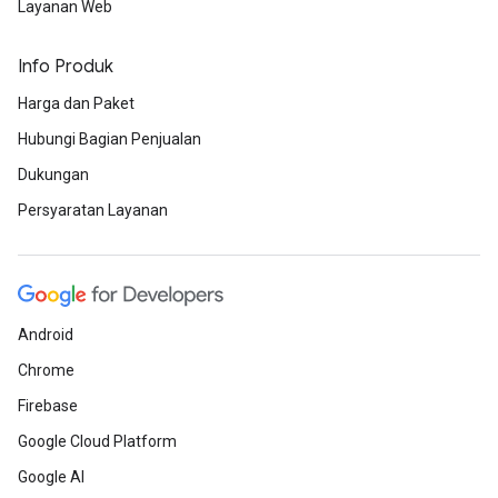
Layanan Web
Info Produk
Harga dan Paket
Hubungi Bagian Penjualan
Dukungan
Persyaratan Layanan
Android
Chrome
Firebase
Google Cloud Platform
Google AI