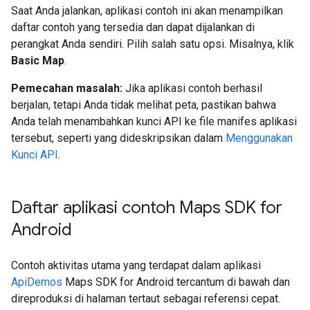
Saat Anda jalankan, aplikasi contoh ini akan menampilkan
daftar contoh yang tersedia dan dapat dijalankan di
perangkat Anda sendiri. Pilih salah satu opsi. Misalnya, klik
Basic Map
.
Pemecahan masalah:
Jika aplikasi contoh berhasil
berjalan, tetapi Anda tidak melihat peta, pastikan bahwa
Anda telah menambahkan kunci API ke file manifes aplikasi
tersebut, seperti yang dideskripsikan dalam
Menggunakan
Kunci API
.
Daftar aplikasi contoh Maps SDK for
Android
Contoh aktivitas utama yang terdapat dalam aplikasi
ApiDemos
Maps SDK for Android tercantum di bawah dan
direproduksi di halaman tertaut sebagai referensi cepat.