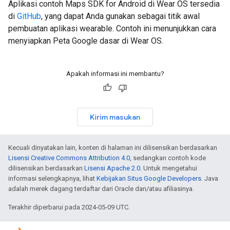
Aplikasi contoh Maps SDK for Android di Wear OS tersedia
di
GitHub
, yang dapat Anda gunakan sebagai titik awal
pembuatan aplikasi wearable. Contoh ini menunjukkan cara
menyiapkan Peta Google dasar di Wear OS.
Apakah informasi ini membantu?
Kirim masukan
Kecuali dinyatakan lain, konten di halaman ini dilisensikan berdasarkan
Lisensi Creative Commons Attribution 4.0
, sedangkan contoh kode
dilisensikan berdasarkan
Lisensi Apache 2.0
. Untuk mengetahui
informasi selengkapnya, lihat
Kebijakan Situs Google Developers
. Java
adalah merek dagang terdaftar dari Oracle dan/atau afiliasinya.
Terakhir diperbarui pada 2024-05-09 UTC.