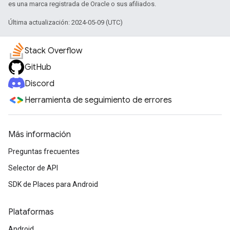
es una marca registrada de Oracle o sus afiliados.
Última actualización: 2024-05-09 (UTC)
Stack Overflow
GitHub
Discord
Herramienta de seguimiento de errores
Más información
Preguntas frecuentes
Selector de API
SDK de Places para Android
Plataformas
Android