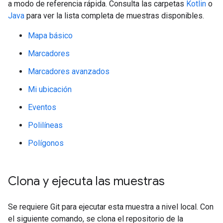
a modo de referencia rápida. Consulta las carpetas
Kotlin
o
Java
para ver la lista completa de muestras disponibles.
Mapa básico
Marcadores
Marcadores avanzados
Mi ubicación
Eventos
Polilíneas
Polígonos
Clona y ejecuta las muestras
Se requiere Git para ejecutar esta muestra a nivel local. Con
el siguiente comando, se clona el repositorio de la