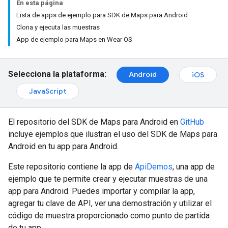
En esta página
Lista de apps de ejemplo para SDK de Maps para Android
Clona y ejecuta las muestras
App de ejemplo para Maps en Wear OS
Selecciona la plataforma:
Android
iOS
JavaScript
El repositorio del SDK de Maps para Android en
GitHub
incluye ejemplos que ilustran el uso del SDK de Maps para
Android en tu app para Android.
Este repositorio contiene la app de
ApiDemos
, una app de
ejemplo que te permite crear y ejecutar muestras de una
app para Android. Puedes importar y compilar la app,
agregar tu clave de API, ver una demostración y utilizar el
código de muestra proporcionado como punto de partida
de tu app.