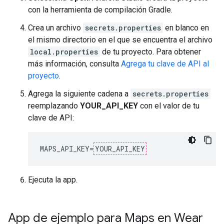
con la herramienta de compilación Gradle.
Crea un archivo
secrets.properties
en blanco en
el mismo directorio en el que se encuentra el archivo
local.properties
de tu proyecto. Para obtener
más información, consulta
Agrega tu clave de API al
proyecto
.
Agrega la siguiente cadena a
secrets.properties
reemplazando
YOUR_API_KEY
con el valor de tu
clave de API:
MAPS_API_KEY
=
YOUR_API_KEY
Ejecuta la app.
App de ejemplo para Maps en Wear