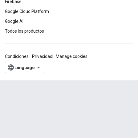
Firebase
Google Cloud Platform
Google AI
Todos los productos
Condiciones
Privacidad
Manage cookies