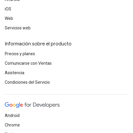
iOS
Web
Servicios web
Información sobre el producto
Precios y planes
Comunicarse con Ventas
Asistencia
Condiciones del Servicio
Android
Chrome