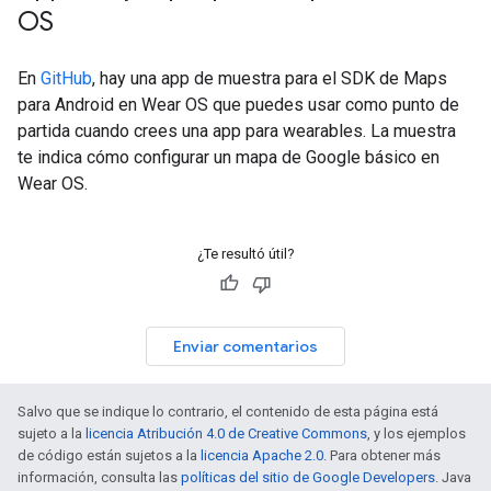
OS
En
GitHub
, hay una app de muestra para el SDK de Maps
para Android en Wear OS que puedes usar como punto de
partida cuando crees una app para wearables. La muestra
te indica cómo configurar un mapa de Google básico en
Wear OS.
¿Te resultó útil?
Enviar comentarios
Salvo que se indique lo contrario, el contenido de esta página está
sujeto a la
licencia Atribución 4.0 de Creative Commons
, y los ejemplos
de código están sujetos a la
licencia Apache 2.0
. Para obtener más
información, consulta las
políticas del sitio de Google Developers
. Java