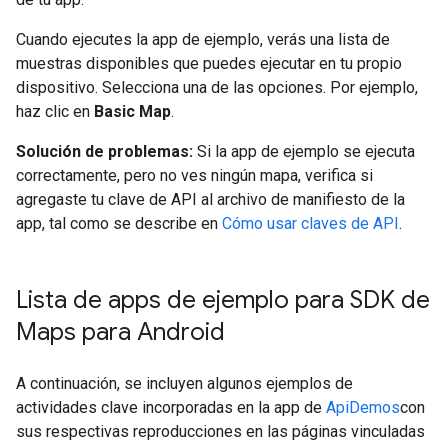
Cuando ejecutes la app de ejemplo, verás una lista de
muestras disponibles que puedes ejecutar en tu propio
dispositivo. Selecciona una de las opciones. Por ejemplo,
haz clic en
Basic Map
.
Solución de problemas:
Si la app de ejemplo se ejecuta
correctamente, pero no ves ningún mapa, verifica si
agregaste tu clave de API al archivo de manifiesto de la
app, tal como se describe en
Cómo usar claves de API
.
Lista de apps de ejemplo para SDK de
Maps para Android
A continuación, se incluyen algunos ejemplos de
actividades clave incorporadas en la app de
ApiDemos
con
sus respectivas reproducciones en las páginas vinculadas