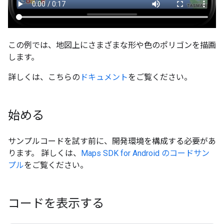
この例では、地図上にさまざまな形や色のポリゴンを描画
します。
詳しくは、こちらの
ドキュメント
をご覧ください。
始める
サンプルコードを試す前に、開発環境を構成する必要があ
ります。 詳しくは、
Maps SDK for Android のコードサン
プル
をご覧ください。
コードを表示する