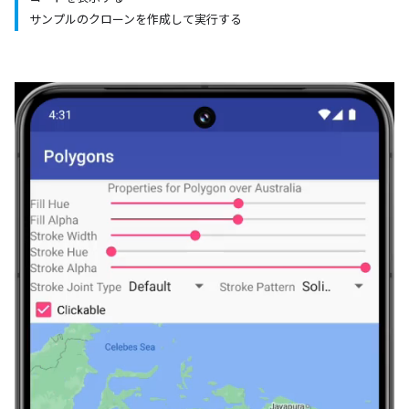
サンプルのクローンを作成して実行する