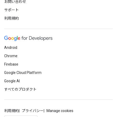
お問い合わせ
サポート
利用規約
Android
Chrome
Firebase
Google Cloud Platform
Google AI
すべてのプロダクト
利用規約
プライバシー
Manage cookies