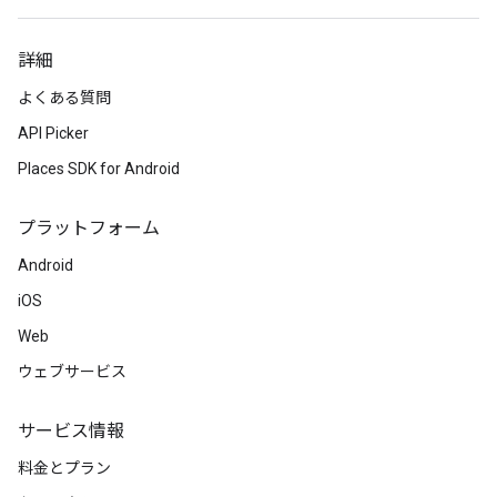
詳細
よくある質問
API Picker
Places SDK for Android
プラットフォーム
Android
iOS
Web
ウェブサービス
サービス情報
料金とプラン