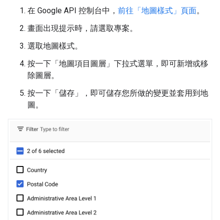
在 Google API 控制台中，
前往「地圖樣式」頁面
。
畫面出現提示時，請選取專案。
選取地圖樣式。
按一下「地圖項目圖層」
下拉式選單，即可新增或移
除圖層。
按一下「儲存」
，即可儲存您所做的變更並套用到地
圖。