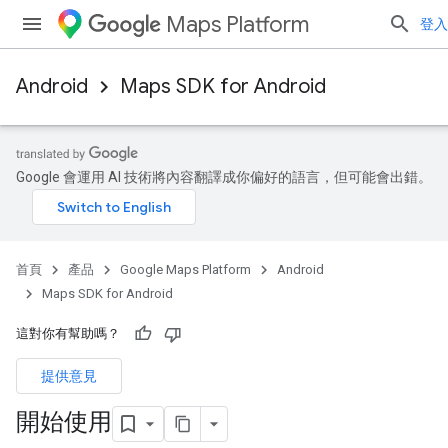
Maps Platform
登入
Android
Maps SDK for Android
Google 會運用 AI 技術將內容翻譯成你偏好的語言，但可能會出錯。
首頁
產品
Google Maps Platform
Android
Maps SDK for Android
這對你有幫助嗎？
提供意見
開始使用