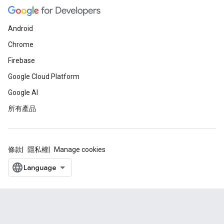
Android
Chrome
Firebase
Google Cloud Platform
Google AI
所有產品
條款
隱私權
Manage cookies