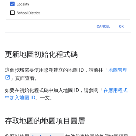
更新地圖初始化程式碼
這個步驟需要使用您剛建立的地圖 ID，請前往「
地圖管理
」頁面查看。
如要在初始化程式碼中加入地圖 ID，請參閱「
在應用程式
中加入地圖 ID
」一文。
存取地圖的地圖項目圖層