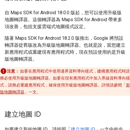
自 Maps SDK for Android 18.0.0 版起，您可以使用升級版
地圖轉譯器。這個轉譯器為 Maps SDK for Android 帶來多
項改善，包括支援雲端式地圖樣式設定。
隨著 Maps SDK for Android 18.2.0 版推出，Google 將預設
轉譯器從舊版改為升級版地圖轉譯器。也就是說，當您建立
新應用程式或重建現有應用程式時，現在預設使用的是升級
版地圖轉譯器。
注意：
如要在應用程式中使用邊界資料導向樣式，建構應用程式時請
務必使用升級版地圖轉譯器。如要在現有應用程式中加入界線資料導向樣
式，請務必重建應用程式，確保使用升級版地圖轉譯器。詳情請參閱「
新
版地圖轉譯器
」一文。
建立地圖 ID
如要建立新的地圖 ID，請按照「
建立地圖 ID
」一文中的步