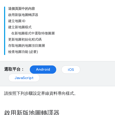
這個頁面中的內容
啟用新版地圖轉譯器
建立地圖 ID
建立新地圖樣式
在新地圖樣式中選取特徵圖層
更新地圖初始化程式碼
存取地圖的地圖項目圖層
檢查地圖功能 (必要)
選取平台：
Android
iOS
JavaScript
請按照下列步驟設定界線資料導向樣式。
啟用新版地圖轉譯器