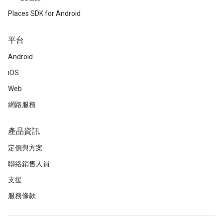
Places SDK for Android
平台
Android
iOS
Web
網路服務
產品資訊
定價與方案
聯絡銷售人員
支援
服務條款