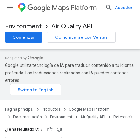
Maps Platform
Acceder
Environment
Air Quality API
Comenzar
Comunicarse con Ventas
Google utiliza tecnología de IA para traducir contenido a tu idioma
preferido. Las traducciones realizadas con IA pueden contener
errores.
Página principal
Productos
Google Maps Platform
Documentación
Environment
Air Quality API
Referencia
¿Te ha resultado útil?