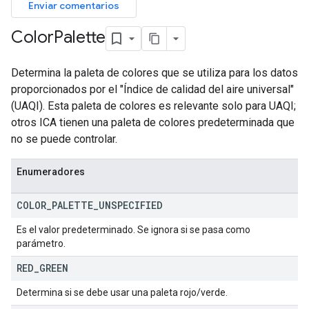
Enviar comentarios
Color
Palette
Determina la paleta de colores que se utiliza para los datos
proporcionados por el "Índice de calidad del aire universal"
(UAQI). Esta paleta de colores es relevante solo para UAQI;
otros ICA tienen una paleta de colores predeterminada que
no se puede controlar.
Enumeradores
COLOR
_
PALETTE
_
UNSPECIFIED
Es el valor predeterminado. Se ignora si se pasa como
parámetro.
RED
_
GREEN
Determina si se debe usar una paleta rojo/verde.