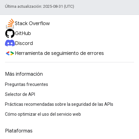
Última actualización: 2025-08-31 (UTC)
Stack Overflow
GitHub
Discord
Herramienta de seguimiento de errores
Más información
Preguntas frecuentes
Selector de API
Prácticas recomendadas sobre la seguridad de las APIs
Cómo optimizar el uso del servicio web
Plataformas