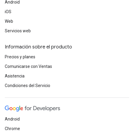
Android
iOS
Web
Servicios web
Información sobre el producto
Precios y planes
Comunicarse con Ventas
Asistencia
Condiciones del Servicio
Android
Chrome