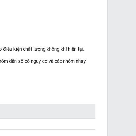
điều kiện chất lượng không khí hiện tại.
nhóm dân số có nguy cơ và các nhóm nhạy