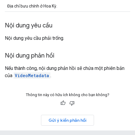
Địa chỉ bưu chính ở Hoa Kỳ.
Nội dung yêu cầu
Nội dung yêu cầu phải trống.
Nội dung phản hồi
Nếu thành công, nội dung phản hồi sẽ chứa một phiên bản
của
VideoMetadata
.
Thông tin này có hữu ích không cho bạn không?
Gửi ý kiến phản hồi