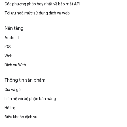
Các phương pháp hay nhất về bảo mật API
Tối ưu hoá mức sử dụng dịch vụ web
Nền tảng
Android
iOS
Web
Dịch vụ Web
Thông tin sản phẩm
Giá và gói
Liên hệ với bộ phận bán hàng
Hỗ trợ
Điều khoản dịch vụ