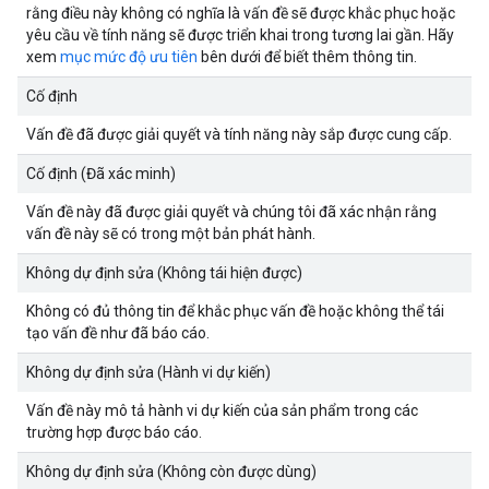
rằng điều này không có nghĩa là vấn đề sẽ được khắc phục hoặc
yêu cầu về tính năng sẽ được triển khai trong tương lai gần. Hãy
xem
mục mức độ ưu tiên
bên dưới để biết thêm thông tin.
Cố định
Vấn đề đã được giải quyết và tính năng này sắp được cung cấp.
Cố định (Đã xác minh)
Vấn đề này đã được giải quyết và chúng tôi đã xác nhận rằng
vấn đề này sẽ có trong một bản phát hành.
Không dự định sửa (Không tái hiện được)
Không có đủ thông tin để khắc phục vấn đề hoặc không thể tái
tạo vấn đề như đã báo cáo.
Không dự định sửa (Hành vi dự kiến)
Vấn đề này mô tả hành vi dự kiến của sản phẩm trong các
trường hợp được báo cáo.
Không dự định sửa (Không còn được dùng)