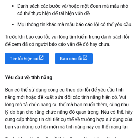
Danh sách các bước và/hoặc một đoạn mã mẫu nhỏ
có thể thực hiện để tái hiện vấn đề.
Mọi thông tin khác mà mẫu báo cáo lỗi có thể yêu cầu.
Trước khi báo cáo lỗi, vui lòng tìm kiếm trong danh sách lỗi
để xem đã có người báo cáo vấn đề đó hay chưa.
Tìm lỗi hiện có
Báo cáo lỗi
Yêu cầu về tính năng
Bạn có thể sử dụng công cụ theo dõi lỗi để yêu cầu tính
năng mới hoặc đề xuất sửa đổi các tính năng hiện có. Vui
lòng mô tả chức năng cụ thể mà bạn muốn thêm, cũng như
lý do bạn cho rằng chức năng đó quan trọng. Nếu có thể, hãy
cung cấp thông tin chi tiết cụ thể về trường hợp sử dụng của
bạn và những cơ hội mới mà tính năng này có thể mang lại.