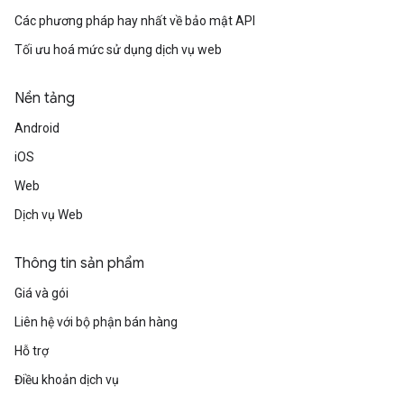
Các phương pháp hay nhất về bảo mật API
Tối ưu hoá mức sử dụng dịch vụ web
Nền tảng
Android
iOS
Web
Dịch vụ Web
Thông tin sản phẩm
Giá và gói
Liên hệ với bộ phận bán hàng
Hỗ trợ
Điều khoản dịch vụ