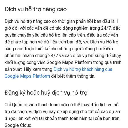
Dịch vụ hỗ trợ nâng cao
Dịch vụ hỗ trợ nâng cao có thời gian phản hồi ban đầu là 1
giờ đối với các vấn đề có tác động nghiêm trọng 24/7, đặc
quyền chuyển yêu cầu hỗ trợ lên cấp trên, điều tra các vấn
đề phức tạp hơn về dữ liệu trên bản đồ, v.v. Dịch vụ Hỗ trợ
nâng cao được thiết kế cho những người đang tìm kiếm
phản hồi nhanh chóng 24/7 và các dịch vụ bổ sung để chạy
khối lượng công việc Google Maps Platform trong quá trình
sản xuất. Hãy xem trang
Dịch vụ hỗ trợ khách hàng của
Google Maps Platform
để biết thêm thông tin.
Đăng ký hoặc huỷ dịch vụ hỗ trợ
Chỉ Quản trị viên thanh toán mới có thể thay đổi dịch vụ hỗ
trợ đã chọn, vì dịch vụ này sẽ áp dụng cho tất cả các dự án
được liên kết với tài khoản thanh toán hiện tại của bạn trên
Google Cloud.