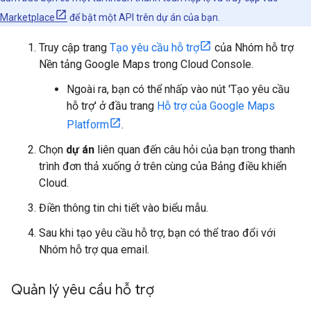
Marketplace
để bật một API trên dự án của bạn.
Truy cập trang
Tạo yêu cầu hỗ trợ
của Nhóm hỗ trợ
Nền tảng Google Maps trong Cloud Console.
Ngoài ra, bạn có thể nhấp vào nút 'Tạo yêu cầu
hỗ trợ' ở đầu trang
Hỗ trợ của Google Maps
Platform
.
Chọn
dự án
liên quan đến câu hỏi của bạn trong thanh
trình đơn thả xuống ở trên cùng của Bảng điều khiển
Cloud.
Điền thông tin chi tiết vào biểu mẫu.
Sau khi tạo yêu cầu hỗ trợ, bạn có thể trao đổi với
Nhóm hỗ trợ qua email.
Quản lý yêu cầu hỗ trợ