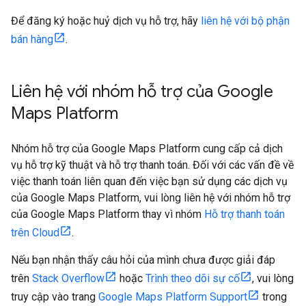
Để đăng ký hoặc huỷ dịch vụ hỗ trợ, hãy
liên hệ với bộ phận
bán hàng
.
Liên hệ với nhóm hỗ trợ của Google
Maps Platform
Nhóm hỗ trợ của Google Maps Platform cung cấp cả dịch
vụ hỗ trợ kỹ thuật và hỗ trợ thanh toán. Đối với các vấn đề về
việc thanh toán liên quan đến việc bạn sử dụng các dịch vụ
của Google Maps Platform, vui lòng liên hệ với nhóm hỗ trợ
của Google Maps Platform thay vì nhóm
Hỗ trợ thanh toán
trên Cloud
.
Nếu bạn nhận thấy câu hỏi của mình chưa được giải đáp
trên
Stack Overflow
hoặc
Trình theo dõi sự cố
, vui lòng
truy cập vào trang
Google Maps Platform Support
trong