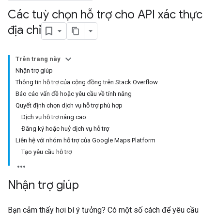
Các tuỳ chọn hỗ trợ cho API xác thực
địa chỉ
Trên trang này
Nhận trợ giúp
Thông tin hỗ trợ của cộng đồng trên Stack Overflow
Báo cáo vấn đề hoặc yêu cầu về tính năng
Quyết định chọn dịch vụ hỗ trợ phù hợp
Dịch vụ hỗ trợ nâng cao
Đăng ký hoặc huỷ dịch vụ hỗ trợ
Liên hệ với nhóm hỗ trợ của Google Maps Platform
Tạo yêu cầu hỗ trợ
Nhận trợ giúp
Bạn cảm thấy hơi bí ý tưởng? Có một số cách để yêu cầu