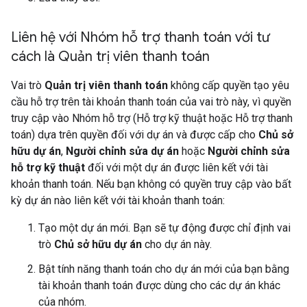
Liên hệ với Nhóm hỗ trợ thanh toán với tư
cách là Quản trị viên thanh toán
Vai trò
Quản trị viên thanh toán
không cấp quyền tạo yêu
cầu hỗ trợ trên tài khoản thanh toán của vai trò này, vì quyền
truy cập vào Nhóm hỗ trợ (Hỗ trợ kỹ thuật hoặc Hỗ trợ thanh
toán) dựa trên quyền đối với dự án và được cấp cho
Chủ sở
hữu dự án
,
Người chỉnh sửa dự án
hoặc
Người chỉnh sửa
hỗ trợ kỹ thuật
đối với một dự án được liên kết với tài
khoản thanh toán. Nếu bạn không có quyền truy cập vào bất
kỳ dự án nào liên kết với tài khoản thanh toán:
Tạo một dự án mới. Bạn sẽ tự động được chỉ định vai
trò
Chủ sở hữu dự án
cho dự án này.
Bật tính năng thanh toán cho dự án mới của bạn bằng
tài khoản thanh toán được dùng cho các dự án khác
của nhóm.