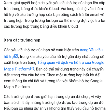
Xem, giải quyết hoặc chuyển yêu cầu hỗ trợ của bạn lên cấp
trên trong bảng điều khiển Cloud. Vui lòng liên hệ với nhóm
hỗ trợ về các trường hợp của bạn bằng cách trả lời email về
trường hợp. Trong tương lai, bạn có thể mong đợi việc trả lời
các trường hợp trong bảng điều khiển Cloud.
Xem các trường hợp
Các yêu cầu hỗ trợ của bạn sẽ xuất hiện trên
trang Yêu cầu
hỗ trợ
, trong khi các yêu cầu hỗ trợ gần đây nhất cũng sẽ
xuất hiện trên trang
Tổng quan về dịch vụ hỗ trợ của Google
Maps Platform
. Bạn có thể sử dụng trang này để chuyển
đến trang Yêu cầu hỗ trợ. Chọn một trường hợp bất kỳ để
xem thông tin chi tiết và tương tác với Nhóm hỗ trợ Google
Maps Platform.
Các trường hợp được giới hạn trong dự án đã chọn, vì vậy
bạn sẽ chỉ thấy những trường hợp được tạo trong dự án đó.
Nếu bạn có nhiều dự án và không tìm thấy yêu cầu hỗ trợ mà