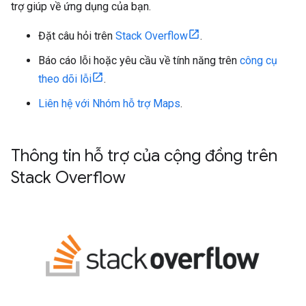
trợ giúp về ứng dụng của bạn.
Đặt câu hỏi trên
Stack Overflow
.
Báo cáo lỗi hoặc yêu cầu về tính năng trên
công cụ
theo dõi lỗi
.
Liên hệ với Nhóm hỗ trợ Maps
.
Thông tin hỗ trợ của cộng đồng trên
Stack Overflow