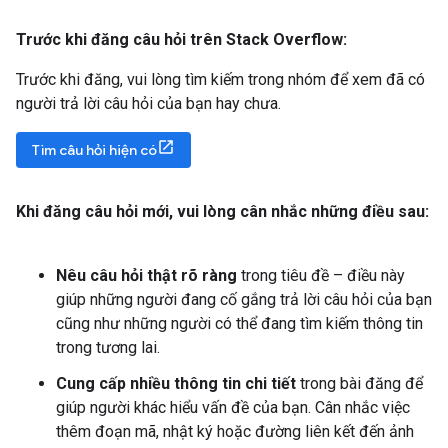
Trước khi đăng câu hỏi trên Stack Overflow:
Trước khi đăng, vui lòng tìm kiếm trong nhóm để xem đã có
người trả lời câu hỏi của bạn hay chưa.
Tìm câu hỏi hiện có
Khi đăng câu hỏi mới
,
vui lòng cân nhắc những điều sau:
Nêu câu hỏi thật rõ ràng
trong tiêu đề – điều này
giúp những người đang cố gắng trả lời câu hỏi của bạn
cũng như những người có thể đang tìm kiếm thông tin
trong tương lai.
Cung cấp nhiều thông tin chi tiết
trong bài đăng để
giúp người khác hiểu vấn đề của bạn. Cân nhắc việc
thêm đoạn mã, nhật ký hoặc đường liên kết đến ảnh