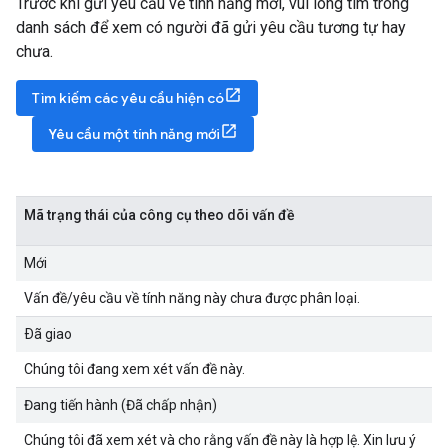
Trước khi gửi yêu cầu về tính năng mới, vui lòng tìm trong
danh sách để xem có người đã gửi yêu cầu tương tự hay
chưa.
Tìm kiếm các yêu cầu hiện có
Yêu cầu một tính năng mới
Mã trạng thái của công cụ theo dõi vấn đề
Mới
Vấn đề/yêu cầu về tính năng này chưa được phân loại.
Ðã giao
Chúng tôi đang xem xét vấn đề này.
Đang tiến hành (Đã chấp nhận)
Chúng tôi đã xem xét và cho rằng vấn đề này là hợp lệ. Xin lưu ý