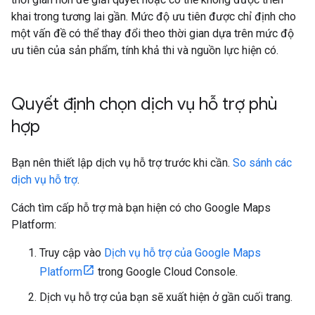
khai trong tương lai gần. Mức độ ưu tiên được chỉ định cho
một vấn đề có thể thay đổi theo thời gian dựa trên mức độ
ưu tiên của sản phẩm, tính khả thi và nguồn lực hiện có.
Quyết định chọn dịch vụ hỗ trợ phù
hợp
Bạn nên thiết lập dịch vụ hỗ trợ trước khi cần.
So sánh các
dịch vụ hỗ trợ
.
Cách tìm cấp hỗ trợ mà bạn hiện có cho Google Maps
Platform:
Truy cập vào
Dịch vụ hỗ trợ của Google Maps
Platform
trong Google Cloud Console.
Dịch vụ hỗ trợ của bạn sẽ xuất hiện ở gần cuối trang.