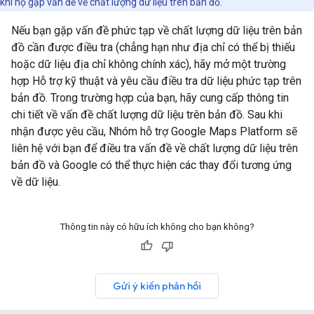
khi họ gặp vấn đề về chất lượng dữ liệu trên bản đồ.
Nếu bạn gặp vấn đề phức tạp về chất lượng dữ liệu trên bản
đồ cần được điều tra (chẳng hạn như địa chỉ có thể bị thiếu
hoặc dữ liệu địa chỉ không chính xác), hãy mở một trường
hợp Hỗ trợ kỹ thuật và yêu cầu điều tra dữ liệu phức tạp trên
bản đồ. Trong trường hợp của bạn, hãy cung cấp thông tin
chi tiết về vấn đề chất lượng dữ liệu trên bản đồ. Sau khi
nhận được yêu cầu, Nhóm hỗ trợ Google Maps Platform sẽ
liên hệ với bạn để điều tra vấn đề về chất lượng dữ liệu trên
bản đồ và Google có thể thực hiện các thay đổi tương ứng
về dữ liệu.
Thông tin này có hữu ích không cho bạn không?
Gửi ý kiến phản hồi