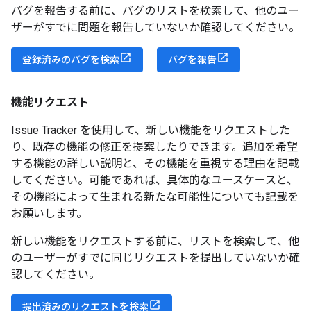
バグを報告する前に、バグのリストを検索して、他のユー
ザーがすでに問題を報告していないか確認してください。
登録済みのバグを検索
バグを報告
機能リクエスト
Issue Tracker を使用して、新しい機能をリクエストした
り、既存の機能の修正を提案したりできます。追加を希望
する機能の詳しい説明と、その機能を重視する理由を記載
してください。可能であれば、具体的なユースケースと、
その機能によって生まれる新たな可能性についても記載を
お願いします。
新しい機能をリクエストする前に、リストを検索して、他
のユーザーがすでに同じリクエストを提出していないか確
認してください。
提出済みのリクエストを検索