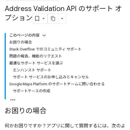
Address Validation API のサポート オ
プション
このページの内容
お困りの場合
Stack Overflow でのコミュニティ サポート
問題の報告、機能のリクエスト
最適なサポート サービスを選ぶ
エンハンスト サポート
サポート サービスのお申し込みとキャンセル
Google Maps Platform のサポートチームに問い合わせる
サポートケースの作成
お困りの場合
何かお困りですか？アプリに関して質問するには、次のよ