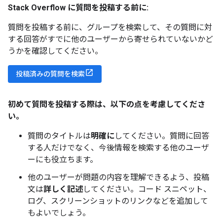
Stack Overflow に質問を投稿する前に:
質問を投稿する前に、グループを検索して、その質問に対
する回答がすでに他のユーザーから寄せられていないかど
うかを確認してください。
投稿済みの質問を検索
初めて質問を投稿する際は、以下の点を考慮してくださ
い。
質問のタイトルは
明確に
してください。質問に回答
する人だけでなく、今後情報を検索する他のユーザ
ーにも役立ちます。
他のユーザーが問題の内容を理解できるよう、投稿
文は
詳しく記述
してください。コード スニペット、
ログ、スクリーンショットのリンクなどを追加して
もよいでしょう。