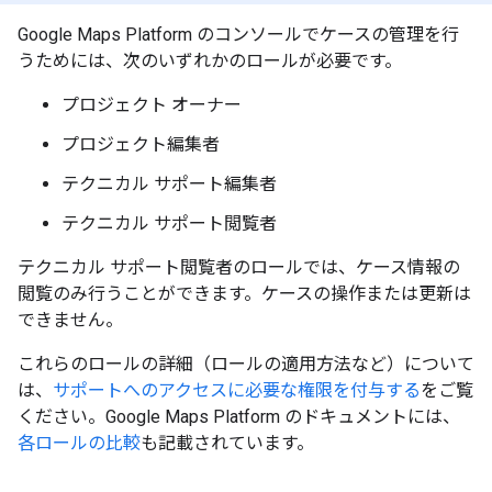
Google Maps Platform のコンソールでケースの管理を行
うためには、次のいずれかのロールが必要です。
プロジェクト オーナー
プロジェクト編集者
テクニカル サポート編集者
テクニカル サポート閲覧者
テクニカル サポート閲覧者のロールでは、ケース情報の
閲覧のみ行うことができます。ケースの操作または更新は
できません。
これらのロールの詳細（ロールの適用方法など）について
は、
サポートへのアクセスに必要な権限を付与する
をご覧
ください。Google Maps Platform のドキュメントには、
各ロールの比較
も記載されています。