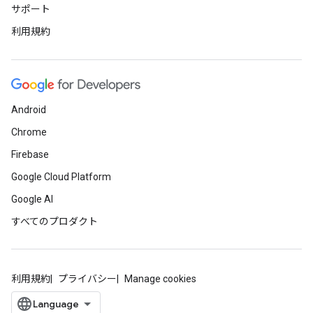
サポート
利用規約
Android
Chrome
Firebase
Google Cloud Platform
Google AI
すべてのプロダクト
利用規約
プライバシー
Manage cookies