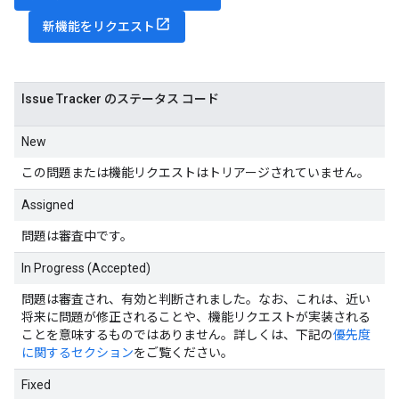
新機能をリクエスト
Issue Tracker のステータス コード
New
この問題または機能リクエストはトリアージされていません。
Assigned
問題は審査中です。
In Progress (Accepted)
問題は審査され、有効と判断されました。なお、これは、近い
将来に問題が修正されることや、機能リクエストが実装される
ことを意味するものではありません。詳しくは、下記の
優先度
に関するセクション
をご覧ください。
Fixed