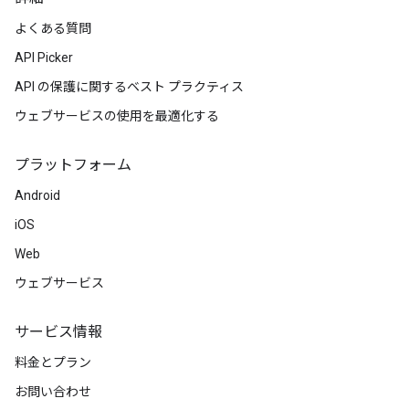
よくある質問
API Picker
API の保護に関するベスト プラクティス
ウェブサービスの使用を最適化する
プラットフォーム
Android
iOS
Web
ウェブサービス
サービス情報
料金とプラン
お問い合わせ