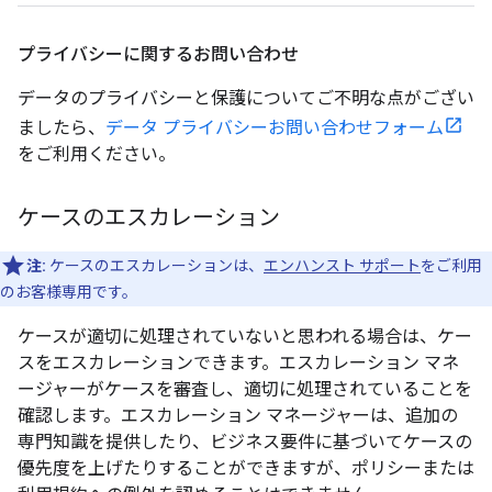
プライバシーに関するお問い合わせ
データのプライバシーと保護についてご不明な点がござい
ましたら、
データ プライバシーお問い合わせフォーム
をご利用ください。
ケースのエスカレーション
注:
ケースのエスカレーションは、
エンハンスト サポート
をご利用
のお客様専用です。
ケースが適切に処理されていないと思われる場合は、ケー
スをエスカレーションできます。エスカレーション マネ
ージャーがケースを審査し、適切に処理されていることを
確認します。エスカレーション マネージャーは、追加の
専門知識を提供したり、ビジネス要件に基づいてケースの
優先度を上げたりすることができますが、ポリシーまたは