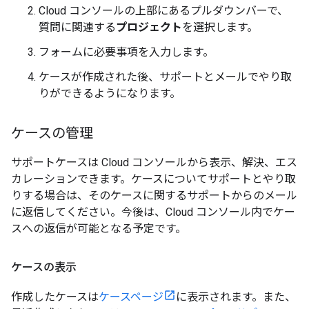
Cloud コンソールの上部にあるプルダウンバーで、
質問に関連する
プロジェクト
を選択します。
フォームに必要事項を入力します。
ケースが作成された後、サポートとメールでやり取
りができるようになります。
ケースの管理
サポートケースは Cloud コンソールから表示、解決、エス
カレーションできます。ケースについてサポートとやり取
りする場合は、そのケースに関するサポートからのメール
に返信してください。今後は、Cloud コンソール内でケー
スへの返信が可能となる予定です。
ケースの表示
作成したケースは
ケースページ
に表示されます。また、