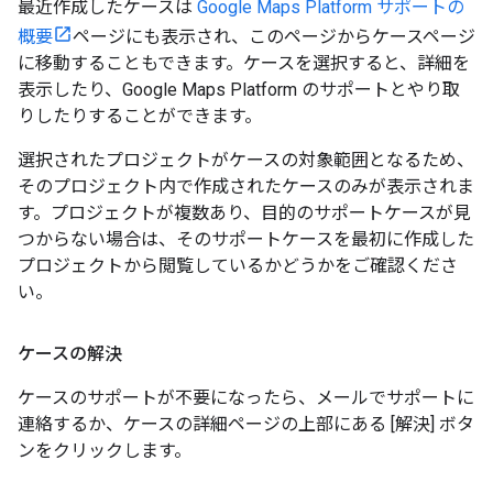
最近作成したケースは
Google Maps Platform サポートの
概要
ページにも表示され、このページからケースページ
に移動することもできます。ケースを選択すると、詳細を
表示したり、Google Maps Platform のサポートとやり取
りしたりすることができます。
選択されたプロジェクトがケースの対象範囲となるため、
そのプロジェクト内で作成されたケースのみが表示されま
す。プロジェクトが複数あり、目的のサポートケースが見
つからない場合は、そのサポートケースを最初に作成した
プロジェクトから閲覧しているかどうかをご確認くださ
い。
ケースの解決
ケースのサポートが不要になったら、メールでサポートに
連絡するか、ケースの詳細ページの上部にある [解決] ボタ
ンをクリックします。