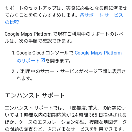
サポートのセットアップは、実際に必要となる前に済ませ
ておくことを強くおすすめします。
各サポート サービス
の比較
Google Maps Platform で現在ご利用中のサポートのレベ
ルは、次の手順で確認できます。
Google Cloud コンソールで
Google Maps Platform
のサポート
を開きます。
ご利用中のサポート サービスがページ下部に表示さ
れます。
エンハンスト サポート
エンハンスト サポートでは、「影響度: 重大」の問題につ
いては 1 時間以内の初期応答が 24 時間 365 日提供される
ほか、ケースのエスカレーション処理、複雑な地図データ
の問題の調査など、さまざまなサービスを利用できます。