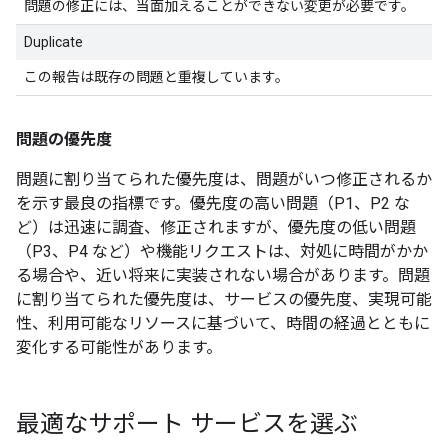
問題の修正には、当面加えることができない変更が必要です。
Duplicate
この報告は既存の問題と重複しています。
問題の優先度
問題に割り当てられた優先度は、問題がいつ修正されるか
を示す最良の指標です。優先度の高い問題（P1、P2 な
ど）は迅速に調査、修正されますが、優先度の低い問題
（P3、P4 など）や機能リクエストは、対処に時間がかか
る場合や、近い将来に実装されない場合があります。問題
に割り当てられた優先度は、サービスの優先度、実現可能
性、利用可能なリソースに基づいて、時間の経過とともに
変化する可能性があります。
最適なサポート サービスを選ぶ