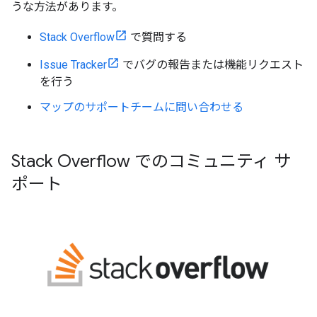
うな方法があります。
Stack Overflow
で質問する
Issue Tracker
でバグの報告または機能リクエスト
を行う
マップのサポートチームに問い合わせる
Stack Overflow でのコミュニティ サ
ポート