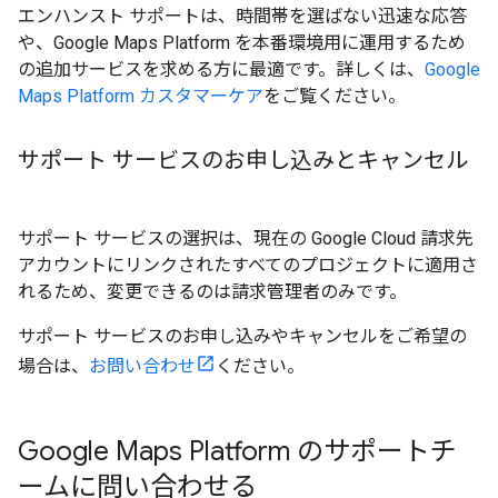
エンハンスト サポートは、時間帯を選ばない迅速な応答
や、Google Maps Platform を本番環境用に運用するため
の追加サービスを求める方に最適です。詳しくは、
Google
Maps Platform カスタマーケア
をご覧ください。
サポート サービスのお申し込みとキャンセル
サポート サービスの選択は、現在の Google Cloud 請求先
アカウントにリンクされたすべてのプロジェクトに適用さ
れるため、変更できるのは請求管理者のみです。
サポート サービスのお申し込みやキャンセルをご希望の
場合は、
お問い合わせ
ください。
Google Maps Platform のサポートチ
ームに問い合わせる