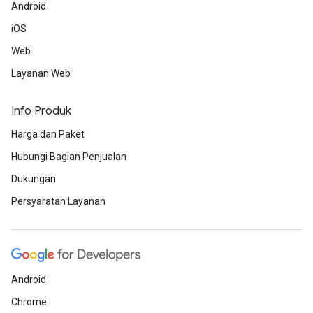
Android
iOS
Web
Layanan Web
Info Produk
Harga dan Paket
Hubungi Bagian Penjualan
Dukungan
Persyaratan Layanan
Android
Chrome