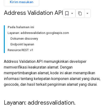
Kirim masukan
Address Validation API
Pada halaman ini
Layanan: addressvalidation.googleapis.com
Dokumen discovery
Endpoint layanan
Resource REST: v1
Address Validation API memungkinkan developer
memverifikasi keakuratan alamat. Dengan
mempertimbangkan alamat, kode ini akan menampilkan
informasi tentang ketepatan komponen alamat yang diurai,
geocode, dan hasil terkait pengiriman alamat yang diurai.
Layanan: addressvalidation
.