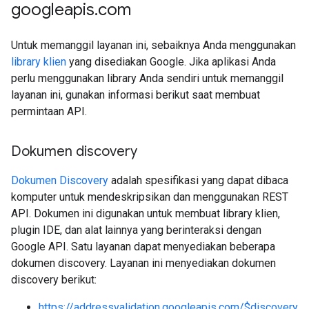
googleapis
.
com
Untuk memanggil layanan ini, sebaiknya Anda menggunakan
library klien
yang disediakan Google. Jika aplikasi Anda
perlu menggunakan library Anda sendiri untuk memanggil
layanan ini, gunakan informasi berikut saat membuat
permintaan API.
Dokumen discovery
Dokumen Discovery
adalah spesifikasi yang dapat dibaca
komputer untuk mendeskripsikan dan menggunakan REST
API. Dokumen ini digunakan untuk membuat library klien,
plugin IDE, dan alat lainnya yang berinteraksi dengan
Google API. Satu layanan dapat menyediakan beberapa
dokumen discovery. Layanan ini menyediakan dokumen
discovery berikut:
https://addressvalidation.googleapis.com/$discovery