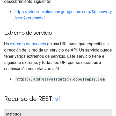
descubrimiento siguiente:
https://addressvalidation.googleapis.com/$discovery
/rest?version=v1
Extremo de servicio
Un
extremo de servicio
es una URL base que especifica la
dirección de la red de un servicio de API. Un servicio puede
tener varios extremos de servicio. Este servicio tiene el
siguiente extremo, y todos los URI que se muestran a
continuación son relativos a él:
https://addressvalidation.googleapis.com
Recurso de REST:
v1
Métodos