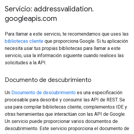
Servicio: addressvalidation
.
googleapis
.
com
Para llamar a este servicio, te recomendamos que uses las
bibliotecas cliente
que proporciona Google. Si tu aplicación
necesita usar tus propias bibliotecas para llamar a este
servicio, usa la información siguiente cuando realices las
solicitudes a la API.
Documento de descubrimiento
Un
Documento de descubrimiento
es una especificación
procesable para describir y consumir las API de REST. Se
usa para compilar bibliotecas cliente, complementos IDE y
otras herramientas que interactúan con las API de Google.
Un servicio puede proporcionar varios documentos de
descubrimiento. Este servicio proporciona el documento de