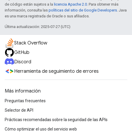
de código están sujetos a la
licencia Apache 2.0
. Para obtener más
información, consulta las
políticas del sitio de Google Developers
. Java
es una marca registrada de Oracle o sus afiliados.
Última actualización: 2025-07-27 (UTC)
Stack Overflow
GitHub
Discord
Herramienta de seguimiento de errores
Más información
Preguntas frecuentes
Selector de API
Prácticas recomendadas sobre la seguridad de las APIs
Cómo optimizar el uso del servicio web