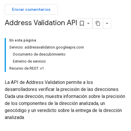
Enviar comentarios
Address Validation API
En esta página
Servicio: addressvalidation.googleapis.com
Documento de descubrimiento
Extremo de servicio
Recurso de REST: v1
La API de Address Validation permite a los
desarrolladores verificar la precisión de las direcciones.
Dada una dirección, muestra información sobre la precisión
de los componentes de la dirección analizada, un
geocódigo y un veredicto sobre la entrega de la dirección
analizada.