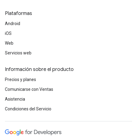
Plataformas
Android
iOS
Web
Servicios web
Información sobre el producto
Precios y planes
Comunicarse con Ventas
Asistencia
Condiciones del Servicio