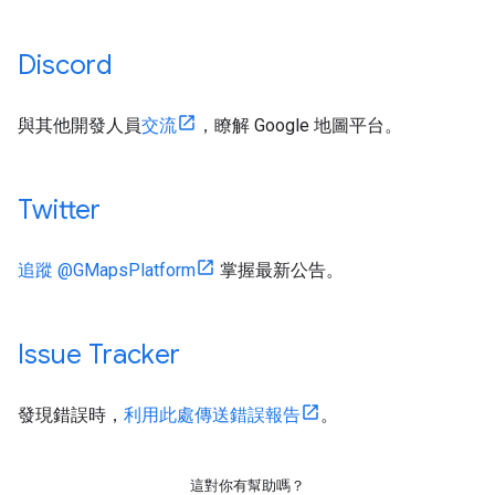
Discord
與其他開發人員
交流
，瞭解 Google 地圖平台。
Twitter
追蹤 @GMapsPlatform
掌握最新公告。
Issue Tracker
發現錯誤時，
利用此處傳送錯誤報告
。
這對你有幫助嗎？