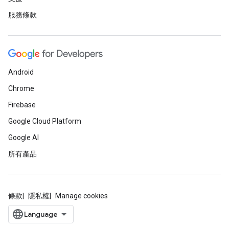
服務條款
Android
Chrome
Firebase
Google Cloud Platform
Google AI
所有產品
條款
隱私權
Manage cookies