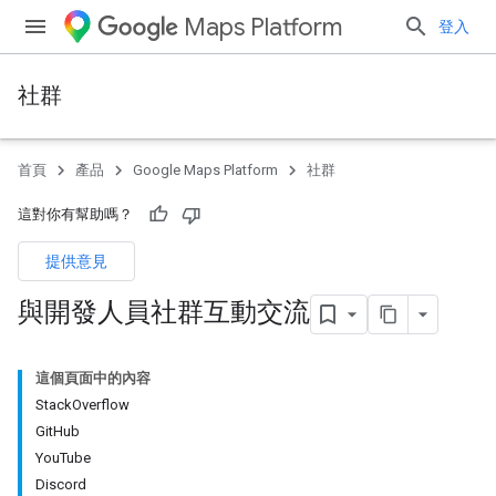
Maps Platform
登入
社群
首頁
產品
Google Maps Platform
社群
這對你有幫助嗎？
提供意見
與開發人員社群互動交流
這個頁面中的內容
StackOverflow
GitHub
YouTube
Discord