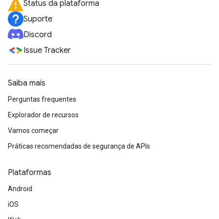
Status da plataforma
Suporte
Discord
Issue Tracker
Saiba mais
Perguntas frequentes
Explorador de recursos
Vamos começar
Práticas recomendadas de segurança de APIs
Plataformas
Android
iOS