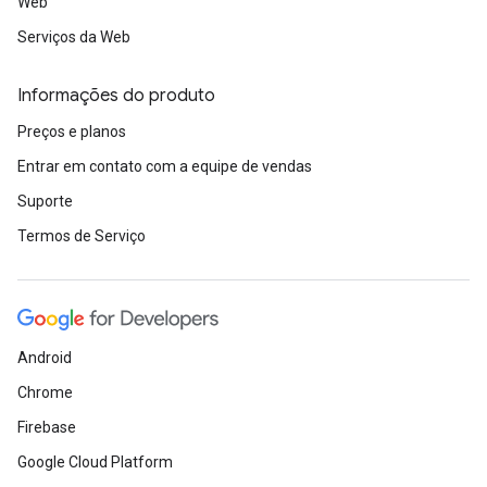
Web
Serviços da Web
Informações do produto
Preços e planos
Entrar em contato com a equipe de vendas
Suporte
Termos de Serviço
Android
Chrome
Firebase
Google Cloud Platform