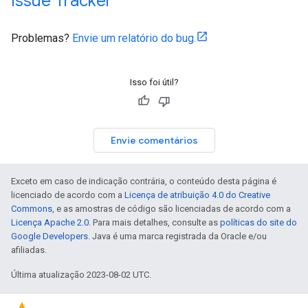
Issue Tracker
Problemas?
Envie um relatório do bug.
Isso foi útil?
Envie comentários
Exceto em caso de indicação contrária, o conteúdo desta página é
licenciado de acordo com a
Licença de atribuição 4.0 do Creative
Commons
, e as amostras de código são licenciadas de acordo com a
Licença Apache 2.0
. Para mais detalhes, consulte as
políticas do site do
Google Developers
. Java é uma marca registrada da Oracle e/ou
afiliadas.
Última atualização 2023-08-02 UTC.