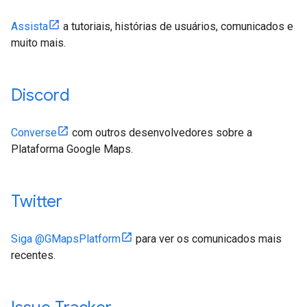
Assista
a tutoriais, histórias de usuários, comunicados e
muito mais.
Discord
Converse
com outros desenvolvedores sobre a
Plataforma Google Maps.
Twitter
Siga @GMapsPlatform
para ver os comunicados mais
recentes.