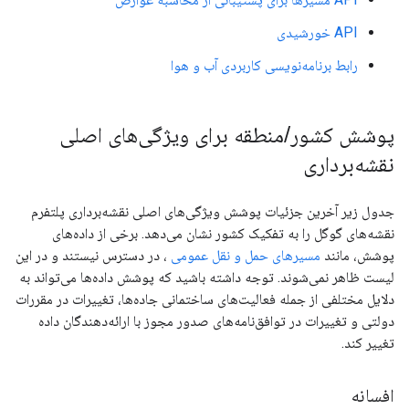
API خورشیدی
رابط برنامه‌نویسی کاربردی آب و هوا
پوشش کشور
/
منطقه برای ویژگی‌های اصلی
نقشه‌برداری
جدول زیر آخرین جزئیات پوشش ویژگی‌های اصلی نقشه‌برداری پلتفرم
نقشه‌های گوگل را به تفکیک کشور نشان می‌دهد. برخی از داده‌های
پوشش، مانند
مسیرهای حمل و نقل عمومی
، در دسترس نیستند و در این
لیست ظاهر نمی‌شوند. توجه داشته باشید که پوشش داده‌ها می‌تواند به
دلایل مختلفی از جمله فعالیت‌های ساختمانی جاده‌ها، تغییرات در مقررات
دولتی و تغییرات در توافق‌نامه‌های صدور مجوز با ارائه‌دهندگان داده
تغییر کند.
افسانه