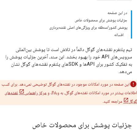
در این صفحه
جزئیات پوشش برای محصولات خاص
پوشش کشور/منطقه برای ویژگی‌های اصلی نقشه‌برداری
افسانه
تیم پلتفرم نقشه‌های گوگل دائماً در تلاش است تا پوشش بین‌المللی
سرویس‌های API خود را بهبود بخشد. این سند، آخرین جزئیات پوشش را
به تفکیک کشور برای APIها و SDKهای پلتفرم نقشه‌های گوگل نشان
می‌دهد.
این صفحه در مورد امکانات موجود در نقشه‌های گوگل توضیحی نمی‌دهد. برای کسب
اطلاعات بیشتر در مورد امکانات نقشه‌های گوگل، به وبلاگ و
مرکز راهنمایی
نقشه‌های
گوگل
مراجعه کنید.
جزئیات پوشش برای محصولات خاص