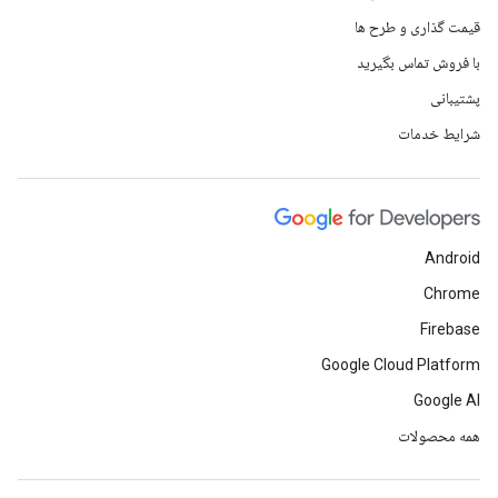
قیمت گذاری و طرح ها
با فروش تماس بگیرید
پشتیبانی
شرایط خدمات
Android
Chrome
Firebase
Google Cloud Platform
Google AI
همه محصولات