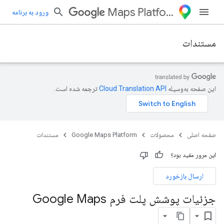
Maps Platform
ورود به برنامه
مستندات
این صفحه به‌وسیله
ترجمه شده است.
صفحه اصلی
محصولات
Google Maps Platform
مستندات
این مرور مفید بود؟
ارسال بازخورد
جزئیات پوشش پلت فرم Google Maps