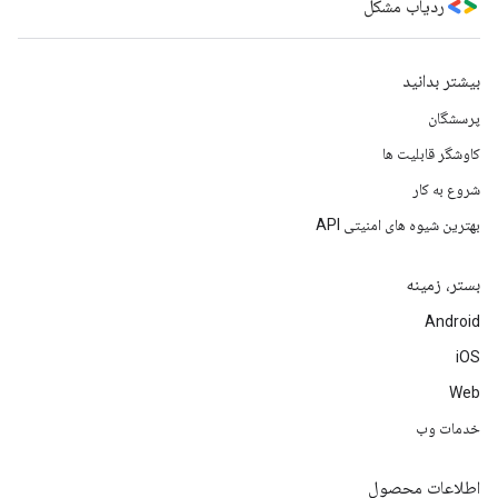
ردیاب مشکل
بیشتر بدانید
پرسشگان
کاوشگر قابلیت ها
شروع به کار
بهترین شیوه های امنیتی API
بستر، زمینه
Android
iOS
Web
خدمات وب
اطلاعات محصول