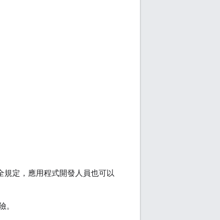
 的安全規定，應用程式開發人員也可以
險。