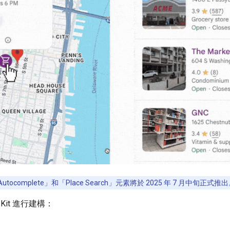
Place Autocomplete」和「Place Search」元素將於 2025 年 7 月中旬正式推
Kit 進行建構：