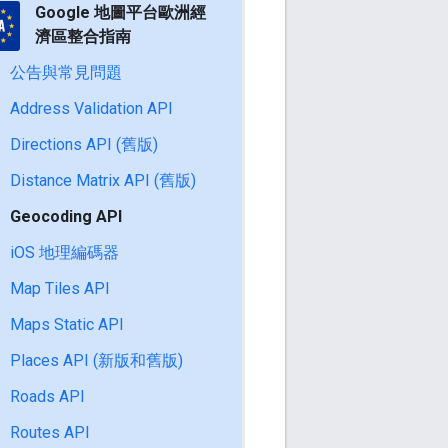
Google 地圖平台歐洲經
濟區整合指南
公告與常見問題
Address Validation API
Directions API (舊版)
Distance Matrix API (舊版)
Geocoding API
iOS 地理編碼器
Map Tiles API
Maps Static API
Places API (新版和舊版)
Roads API
Routes API