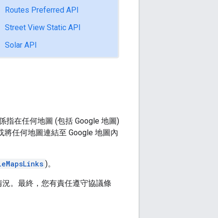
Routes Preferred API
Street View Static API
Solar API
指在任何地圖 (包括 Google 地圖)
將任何地圖連結至 Google 地圖內
leMapsLinks
)。
情況。最終，您有責任遵守協議條