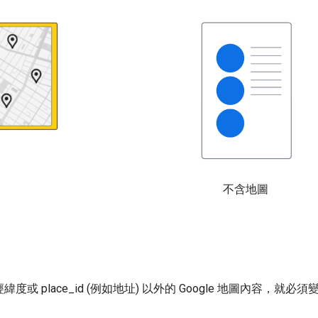
不含地圖
示經緯度或 place_id (例如地址) 以外的 Google 地圖內容，就