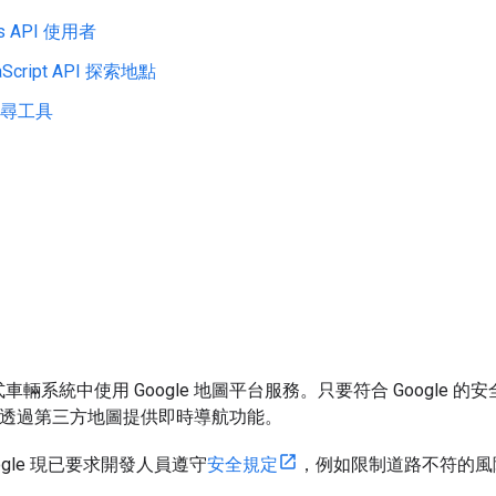
es API 使用者
aScript API 探索地點
店搜尋工具
車輛系統中使用 Google 地圖平台服務。只要符合 Google
務，透過第三方地圖提供即時導航功能。
gle 現已要求開發人員遵守
安全規定
，例如限制道路不符的風