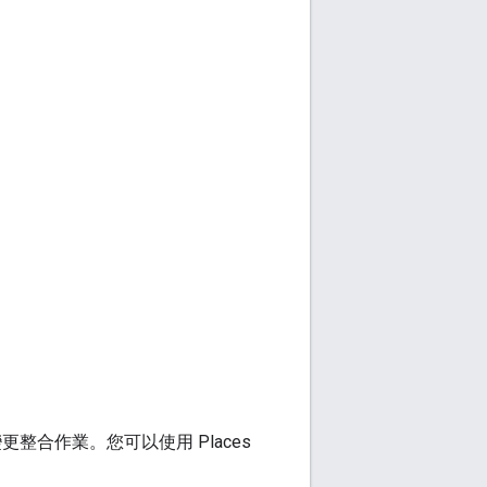
必須變更整合作業。您可以使用 Places