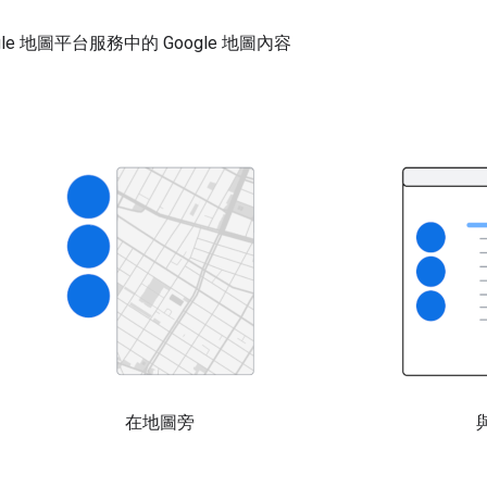
e 地圖平台服務中的 Google 地圖內容
在地圖旁