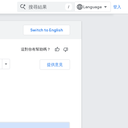
/
登入
這對你有幫助嗎？
提供意見