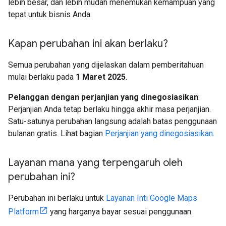
lebih besar, dan lebih mudah menemukan kemampuan yang
tepat untuk bisnis Anda.
Kapan perubahan ini akan berlaku?
Semua perubahan yang dijelaskan dalam pemberitahuan
mulai berlaku pada
1 Maret 2025
.
Pelanggan dengan perjanjian yang dinegosiasikan
:
Perjanjian Anda tetap berlaku hingga akhir masa perjanjian.
Satu-satunya perubahan langsung adalah batas penggunaan
bulanan gratis. Lihat bagian
Perjanjian yang dinegosiasikan
.
Layanan mana yang terpengaruh oleh
perubahan ini?
Perubahan ini berlaku untuk
Layanan Inti Google Maps
Platform
yang harganya bayar sesuai penggunaan.