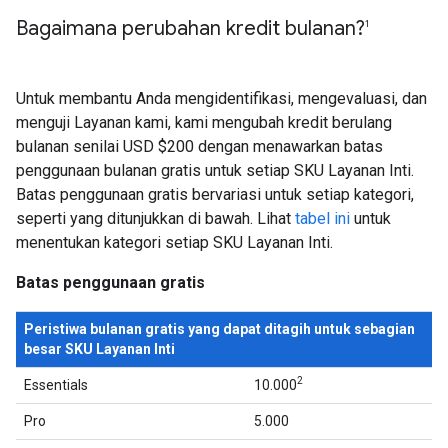
Bagaimana perubahan kredit bulanan?
1
Untuk membantu Anda mengidentifikasi, mengevaluasi, dan
menguji Layanan kami, kami mengubah kredit berulang
bulanan senilai USD $200 dengan menawarkan batas
penggunaan bulanan gratis untuk setiap SKU Layanan Inti.
Batas penggunaan gratis bervariasi untuk setiap kategori,
seperti yang ditunjukkan di bawah. Lihat
tabel ini
untuk
menentukan kategori setiap SKU Layanan Inti.
Batas penggunaan gratis
Peristiwa bulanan gratis yang dapat ditagih untuk sebagian
besar SKU Layanan Inti
2
Essentials
10.000
Pro
5.000