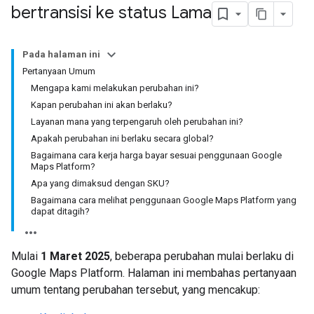
bertransisi ke status Lama
Pada halaman ini
Pertanyaan Umum
Mengapa kami melakukan perubahan ini?
Kapan perubahan ini akan berlaku?
Layanan mana yang terpengaruh oleh perubahan ini?
Apakah perubahan ini berlaku secara global?
Bagaimana cara kerja harga bayar sesuai penggunaan Google
Maps Platform?
Apa yang dimaksud dengan SKU?
Bagaimana cara melihat penggunaan Google Maps Platform yang
dapat ditagih?
Mulai
1 Maret 2025
, beberapa perubahan mulai berlaku di
Google Maps Platform. Halaman ini membahas pertanyaan
umum tentang perubahan tersebut, yang mencakup: