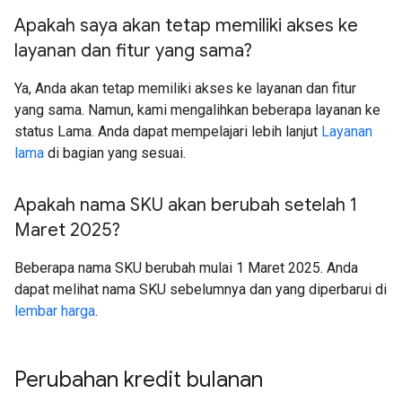
Apakah saya akan tetap memiliki akses ke
layanan dan fitur yang sama?
Ya, Anda akan tetap memiliki akses ke layanan dan fitur
yang sama. Namun, kami mengalihkan beberapa layanan ke
status Lama. Anda dapat mempelajari lebih lanjut
Layanan
lama
di bagian yang sesuai.
Apakah nama SKU akan berubah setelah 1
Maret 2025?
Beberapa nama SKU berubah mulai 1 Maret 2025. Anda
dapat melihat nama SKU sebelumnya dan yang diperbarui di
lembar harga
.
Perubahan kredit bulanan