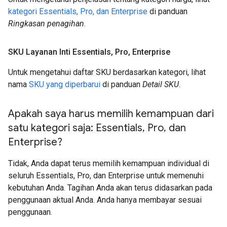
kategori Essentials, Pro, dan Enterprise
di panduan
Ringkasan penagihan
.
SKU Layanan Inti Essentials
,
Pro
,
Enterprise
Untuk mengetahui daftar SKU berdasarkan kategori, lihat
nama
SKU yang diperbarui
di panduan
Detail SKU
.
Apakah saya harus memilih kemampuan dari
satu kategori saja: Essentials
,
Pro
,
dan
Enterprise?
Tidak, Anda dapat terus memilih kemampuan individual di
seluruh Essentials, Pro, dan Enterprise untuk memenuhi
kebutuhan Anda. Tagihan Anda akan terus didasarkan pada
penggunaan aktual Anda. Anda hanya membayar sesuai
penggunaan.