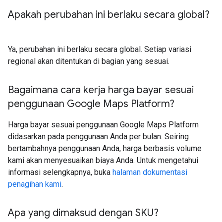
Apakah perubahan ini berlaku secara global?
Ya, perubahan ini berlaku secara global. Setiap variasi
regional akan ditentukan di bagian yang sesuai.
Bagaimana cara kerja harga bayar sesuai
penggunaan Google Maps Platform?
Harga bayar sesuai penggunaan Google Maps Platform
didasarkan pada penggunaan Anda per bulan. Seiring
bertambahnya penggunaan Anda, harga berbasis volume
kami akan menyesuaikan biaya Anda. Untuk mengetahui
informasi selengkapnya, buka
halaman dokumentasi
penagihan kami
.
Apa yang dimaksud dengan SKU?