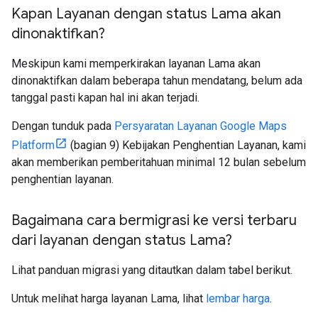
Kapan Layanan dengan status Lama akan
dinonaktifkan?
Meskipun kami memperkirakan layanan Lama akan
dinonaktifkan dalam beberapa tahun mendatang, belum ada
tanggal pasti kapan hal ini akan terjadi.
Dengan tunduk pada
Persyaratan Layanan Google Maps
Platform
(bagian 9) Kebijakan Penghentian Layanan, kami
akan memberikan pemberitahuan minimal 12 bulan sebelum
penghentian layanan.
Bagaimana cara bermigrasi ke versi terbaru
dari layanan dengan status Lama?
Lihat panduan migrasi yang ditautkan dalam tabel berikut.
Untuk melihat harga layanan Lama, lihat
lembar harga
.