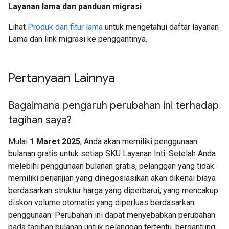
Layanan lama dan panduan migrasi
Lihat
Produk dan fitur lama
untuk mengetahui daftar layanan
Lama dan link migrasi ke penggantinya.
Pertanyaan Lainnya
Bagaimana pengaruh perubahan ini terhadap
tagihan saya?
Mulai
1 Maret 2025
, Anda akan memiliki penggunaan
bulanan gratis untuk setiap SKU Layanan Inti. Setelah Anda
melebihi penggunaan bulanan gratis, pelanggan yang tidak
memiliki perjanjian yang dinegosiasikan akan dikenai biaya
berdasarkan struktur harga yang diperbarui, yang mencakup
diskon volume otomatis yang diperluas berdasarkan
penggunaan. Perubahan ini dapat menyebabkan perubahan
pada tagihan bulanan untuk pelanggan tertentu, bergantung