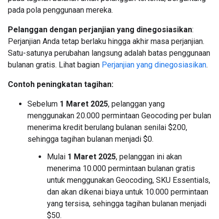
pada pola penggunaan mereka.
Pelanggan dengan perjanjian yang dinegosiasikan
:
Perjanjian Anda tetap berlaku hingga akhir masa perjanjian.
Satu-satunya perubahan langsung adalah batas penggunaan
bulanan gratis. Lihat bagian
Perjanjian yang dinegosiasikan
.
Contoh peningkatan tagihan:
Sebelum
1 Maret 2025
, pelanggan yang
menggunakan 20.000 permintaan Geocoding per bulan
menerima kredit berulang bulanan senilai $200,
sehingga tagihan bulanan menjadi $0.
Mulai
1 Maret 2025
, pelanggan ini akan
menerima 10.000 permintaan bulanan gratis
untuk menggunakan Geocoding, SKU Essentials,
dan akan dikenai biaya untuk 10.000 permintaan
yang tersisa, sehingga tagihan bulanan menjadi
$50.