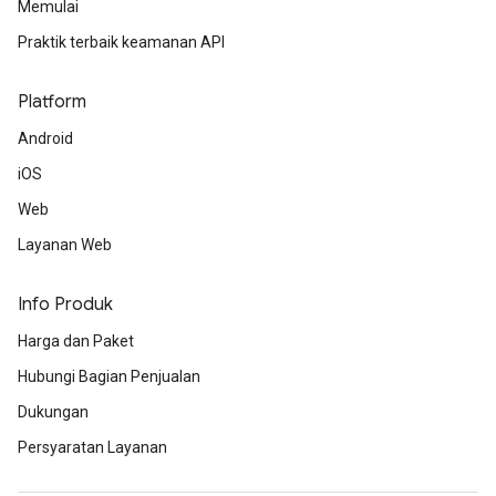
Memulai
Praktik terbaik keamanan API
Platform
Android
iOS
Web
Layanan Web
Info Produk
Harga dan Paket
Hubungi Bagian Penjualan
Dukungan
Persyaratan Layanan