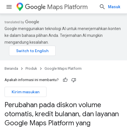
Maps Platform
Masuk
Google menggunakan teknologi AI untuk menerjemahkan konten
ke dalam bahasa pilihan Anda. Terjemahan AI mungkin
mengandung kesalahan.
Beranda
Produk
Google Maps Platform
Apakah informasi ini membantu?
Kirim masukan
Perubahan pada diskon volume
otomatis
,
kredit bulanan
,
dan layanan
Google Maps Platform yang