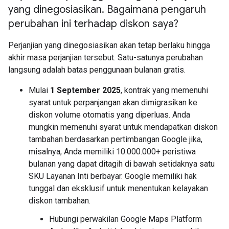
yang dinegosiasikan
.
Bagaimana pengaruh
perubahan ini terhadap diskon saya?
Perjanjian yang dinegosiasikan akan tetap berlaku hingga
akhir masa perjanjian tersebut. Satu-satunya perubahan
langsung adalah batas penggunaan bulanan gratis.
Mulai
1 September 2025
, kontrak yang memenuhi
syarat untuk perpanjangan akan dimigrasikan ke
diskon volume otomatis yang diperluas. Anda
mungkin memenuhi syarat untuk mendapatkan diskon
tambahan berdasarkan pertimbangan Google jika,
misalnya, Anda memiliki 10.000.000+ peristiwa
bulanan yang dapat ditagih di bawah setidaknya satu
SKU Layanan Inti berbayar. Google memiliki hak
tunggal dan eksklusif untuk menentukan kelayakan
diskon tambahan.
Hubungi perwakilan Google Maps Platform