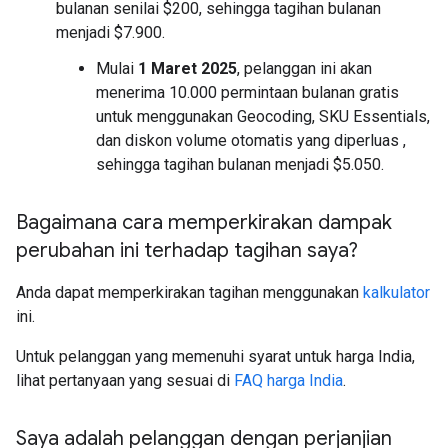
bulanan senilai $200, sehingga tagihan bulanan
menjadi $7.900.
Mulai
1 Maret 2025
, pelanggan ini akan
menerima 10.000 permintaan bulanan gratis
untuk menggunakan Geocoding, SKU Essentials,
dan diskon volume otomatis yang diperluas ,
sehingga tagihan bulanan menjadi $5.050.
Bagaimana cara memperkirakan dampak
perubahan ini terhadap tagihan saya?
Anda dapat memperkirakan tagihan menggunakan
kalkulator
ini.
Untuk pelanggan yang memenuhi syarat untuk harga India,
lihat pertanyaan yang sesuai di
FAQ harga India
.
Saya adalah pelanggan dengan perjanjian