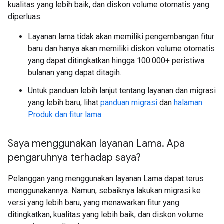
kualitas yang lebih baik, dan diskon volume otomatis yang
diperluas.
Layanan lama tidak akan memiliki pengembangan fitur
baru dan hanya akan memiliki diskon volume otomatis
yang dapat ditingkatkan hingga 100.000+ peristiwa
bulanan yang dapat ditagih.
Untuk panduan lebih lanjut tentang layanan dan migrasi
yang lebih baru, lihat
panduan migrasi
dan
halaman
Produk dan fitur lama
.
Saya menggunakan layanan Lama
.
Apa
pengaruhnya terhadap saya?
Pelanggan yang menggunakan layanan Lama dapat terus
menggunakannya. Namun, sebaiknya lakukan migrasi ke
versi yang lebih baru, yang menawarkan fitur yang
ditingkatkan, kualitas yang lebih baik, dan diskon volume