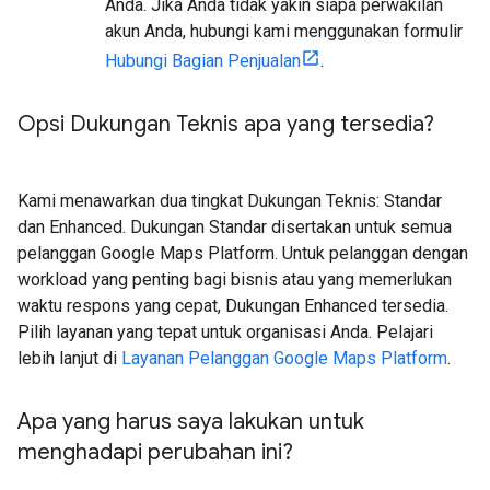
Anda. Jika Anda tidak yakin siapa perwakilan
akun Anda, hubungi kami menggunakan formulir
Hubungi Bagian Penjualan
.
Opsi Dukungan Teknis apa yang tersedia?
Kami menawarkan dua tingkat Dukungan Teknis: Standar
dan Enhanced. Dukungan Standar disertakan untuk semua
pelanggan Google Maps Platform. Untuk pelanggan dengan
workload yang penting bagi bisnis atau yang memerlukan
waktu respons yang cepat, Dukungan Enhanced tersedia.
Pilih layanan yang tepat untuk organisasi Anda. Pelajari
lebih lanjut di
Layanan Pelanggan Google Maps Platform
.
Apa yang harus saya lakukan untuk
menghadapi perubahan ini?