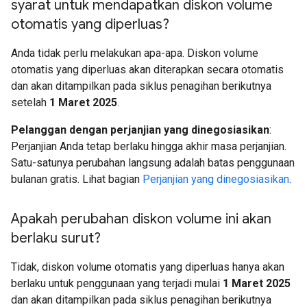
syarat untuk mendapatkan diskon volume
otomatis yang diperluas?
Anda tidak perlu melakukan apa-apa. Diskon volume
otomatis yang diperluas akan diterapkan secara otomatis
dan akan ditampilkan pada siklus penagihan berikutnya
setelah
1 Maret 2025
.
Pelanggan dengan perjanjian yang dinegosiasikan
:
Perjanjian Anda tetap berlaku hingga akhir masa perjanjian.
Satu-satunya perubahan langsung adalah batas penggunaan
bulanan gratis. Lihat bagian
Perjanjian yang dinegosiasikan
.
Apakah perubahan diskon volume ini akan
berlaku surut?
Tidak, diskon volume otomatis yang diperluas hanya akan
berlaku untuk penggunaan yang terjadi mulai
1 Maret 2025
dan akan ditampilkan pada siklus penagihan berikutnya