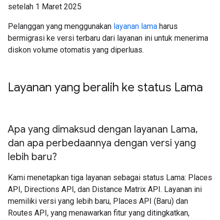
setelah 1 Maret 2025
Pelanggan yang menggunakan
layanan lama
harus
bermigrasi ke versi terbaru dari layanan ini untuk menerima
diskon volume otomatis yang diperluas.
Layanan yang beralih ke status Lama
Apa yang dimaksud dengan layanan Lama
,
dan apa perbedaannya dengan versi yang
lebih baru?
Kami menetapkan tiga layanan sebagai status Lama: Places
API, Directions API, dan Distance Matrix API. Layanan ini
memiliki versi yang lebih baru, Places API (Baru) dan
Routes API, yang menawarkan fitur yang ditingkatkan,