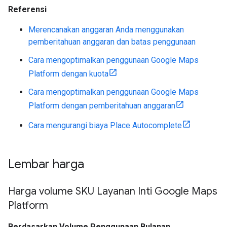
Referensi
Merencanakan anggaran Anda menggunakan
pemberitahuan anggaran dan batas penggunaan
Cara mengoptimalkan penggunaan Google Maps
Platform dengan kuota
Cara mengoptimalkan penggunaan Google Maps
Platform dengan pemberitahuan anggaran
Cara mengurangi biaya Place Autocomplete
Lembar harga
Harga volume SKU Layanan Inti Google Maps
Platform
Berdasarkan Volume Penggunaan Bulanan