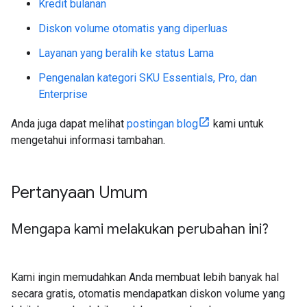
Kredit bulanan
Diskon volume otomatis yang diperluas
Layanan yang beralih ke status Lama
Pengenalan kategori SKU Essentials, Pro, dan
Enterprise
Anda juga dapat melihat
postingan blog
kami untuk
mengetahui informasi tambahan.
Pertanyaan Umum
Mengapa kami melakukan perubahan ini?
Kami ingin memudahkan Anda membuat lebih banyak hal
secara gratis, otomatis mendapatkan diskon volume yang