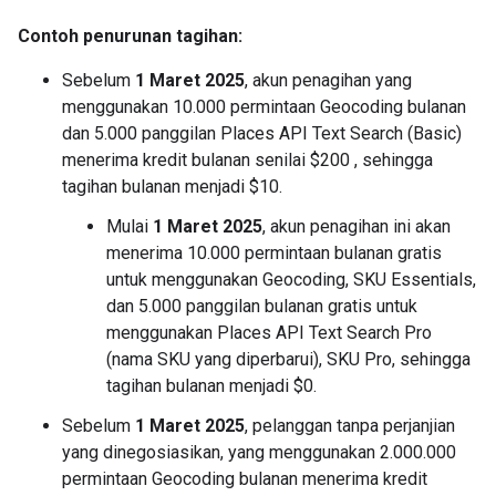
Contoh penurunan tagihan:
Sebelum
1 Maret 2025
, akun penagihan yang
menggunakan 10.000 permintaan Geocoding bulanan
dan 5.000 panggilan Places API Text Search (Basic)
menerima kredit bulanan senilai $200 , sehingga
tagihan bulanan menjadi $10.
Mulai
1 Maret 2025
, akun penagihan ini akan
menerima 10.000 permintaan bulanan gratis
untuk menggunakan Geocoding, SKU Essentials,
dan 5.000 panggilan bulanan gratis untuk
menggunakan Places API Text Search Pro
(nama SKU yang diperbarui), SKU Pro, sehingga
tagihan bulanan menjadi $0.
Sebelum
1 Maret 2025
, pelanggan tanpa perjanjian
yang dinegosiasikan, yang menggunakan 2.000.000
permintaan Geocoding bulanan menerima kredit