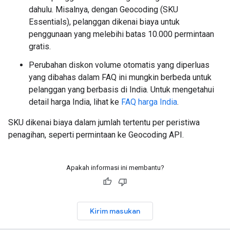
dahulu. Misalnya, dengan Geocoding (SKU
Essentials), pelanggan dikenai biaya untuk
penggunaan yang melebihi batas 10.000 permintaan
gratis.
Perubahan diskon volume otomatis yang diperluas
yang dibahas dalam FAQ ini mungkin berbeda untuk
pelanggan yang berbasis di India. Untuk mengetahui
detail harga India, lihat ke
FAQ harga India
.
SKU dikenai biaya dalam jumlah tertentu per peristiwa
penagihan, seperti permintaan ke Geocoding API.
Apakah informasi ini membantu?
Kirim masukan