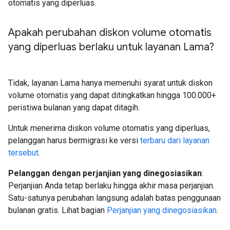
otomatis yang diperluas.
Apakah perubahan diskon volume otomatis
yang diperluas berlaku untuk layanan Lama?
Tidak, layanan Lama hanya memenuhi syarat untuk diskon
volume otomatis yang dapat ditingkatkan hingga 100.000+
peristiwa bulanan yang dapat ditagih.
Untuk menerima diskon volume otomatis yang diperluas,
pelanggan harus bermigrasi ke versi
terbaru dari layanan
tersebut
.
Pelanggan dengan perjanjian yang dinegosiasikan
:
Perjanjian Anda tetap berlaku hingga akhir masa perjanjian.
Satu-satunya perubahan langsung adalah batas penggunaan
bulanan gratis. Lihat bagian
Perjanjian yang dinegosiasikan
.