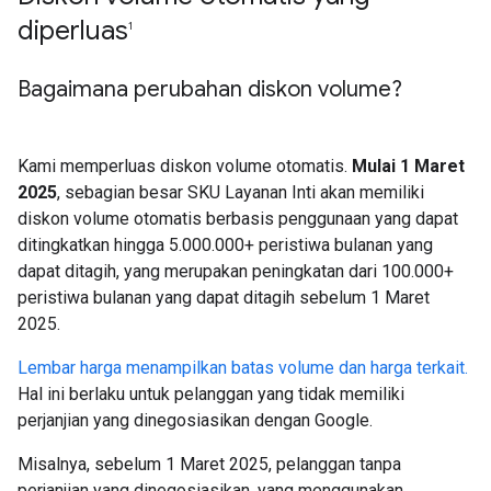
diperluas
1
Bagaimana perubahan diskon volume?
Kami memperluas diskon volume otomatis.
Mulai 1 Maret
2025
, sebagian besar SKU Layanan Inti akan memiliki
diskon volume otomatis berbasis penggunaan yang dapat
ditingkatkan hingga 5.000.000+ peristiwa bulanan yang
dapat ditagih, yang merupakan peningkatan dari 100.000+
peristiwa bulanan yang dapat ditagih sebelum 1 Maret
2025.
Lembar harga menampilkan batas volume dan harga terkait.
Hal ini berlaku untuk pelanggan yang tidak memiliki
perjanjian yang dinegosiasikan dengan Google.
Misalnya, sebelum 1 Maret 2025, pelanggan tanpa
perjanjian yang dinegosiasikan, yang menggunakan