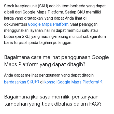
Stock keeping unit (SKU) adalah item berbeda yang dapat
dibeli dari Google Maps Platform. Setiap SKU memiliki
harga yang ditetapkan, yang dapat Anda lihat di
dokumentasi
Google Maps Platform
. Saat pelanggan
menggunakan layanan, hal ini dapat memicu satu atau
beberapa SKU, yang masing-masing muncul sebagai item
baris terpisah pada tagihan pelanggan.
Bagaimana cara melihat penggunaan Google
Maps Platform yang dapat ditagih?
Anda dapat melihat penggunaan yang dapat ditagih
berdasarkan SKU
di
konsol Google Maps Platform
.
Bagaimana jika saya memiliki pertanyaan
tambahan yang tidak dibahas dalam FAQ?