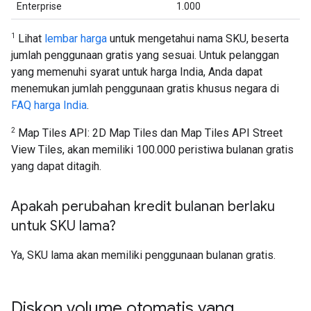
Enterprise
1.000
1
Lihat
lembar harga
untuk mengetahui nama SKU, beserta
jumlah penggunaan gratis yang sesuai. Untuk pelanggan
yang memenuhi syarat untuk harga India, Anda dapat
menemukan jumlah penggunaan gratis khusus negara di
FAQ harga India
.
2
Map Tiles API: 2D Map Tiles dan Map Tiles API Street
View Tiles, akan memiliki 100.000 peristiwa bulanan gratis
yang dapat ditagih.
Apakah perubahan kredit bulanan berlaku
untuk SKU lama?
Ya, SKU lama akan memiliki penggunaan bulanan gratis.
Diskon volume otomatis yang