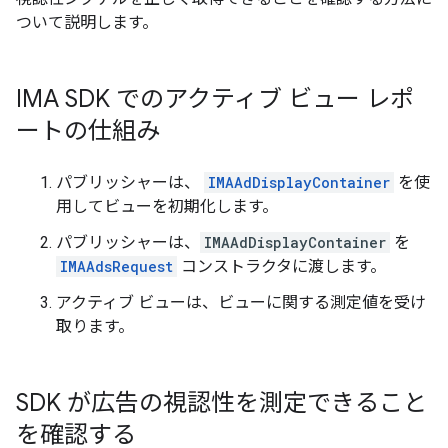
ついて説明します。
IMA SDK でのアクティブ ビュー レポ
ートの仕組み
パブリッシャーは、
IMAAdDisplayContainer
を使
用してビューを初期化します。
パブリッシャーは、
IMAAdDisplayContainer
を
IMAAdsRequest
コンストラクタに渡します。
アクティブ ビューは、ビューに関する測定値を受け
取ります。
SDK が広告の視認性を測定できること
を確認する