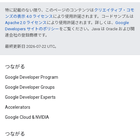
特に記載のない限り、このページのコンテンツは
クリエイティブ・コモ
ンズの表示 4.0 ライセンス
により使用許諾されます。コードサンプルは
Apache 2.0 ライセンス
により使用許諾されます。詳しくは、
Google
Developers サイトのポリシー
をご覧ください。Java は Oracle および関
連会社の登録商標です。
最終更新日 2026-07-22 UTC。
つながる
Google Developer Program
Google Developer Groups
Google Developer Experts
Accelerators
Google Cloud & NVIDIA
つながる