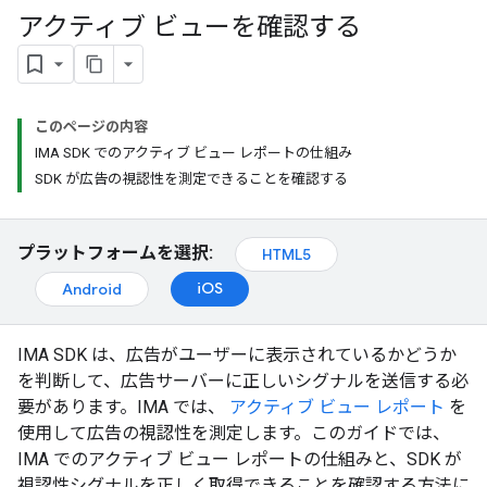
アクティブ ビューを確認する
このページの内容
IMA SDK でのアクティブ ビュー レポートの仕組み
SDK が広告の視認性を測定できることを確認する
プラットフォームを選択:
HTML5
iOS
Android
IMA SDK は、広告がユーザーに表示されているかどうか
を判断して、広告サーバーに正しいシグナルを送信する必
要があります。IMA では、
アクティブ ビュー レポート
を
使用して広告の視認性を測定します。このガイドでは、
IMA でのアクティブ ビュー レポートの仕組みと、SDK が
視認性シグナルを正しく取得できることを確認する方法に