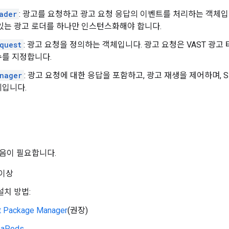
ader
: 광고를 요청하고 광고 요청 응답의 이벤트를 처리하는 객체입
있는 광고 로더를 하나만 인스턴스화해야 합니다.
quest
: 광고 요청을 정의하는 객체입니다. 광고 요청은 VAST 광고 
수를 지정합니다.
nager
: 광고 요청에 대한 응답을 포함하고, 광고 재생을 제어하며, 
체입니다.
음이 필요합니다.
 이상
 설치 방법:
t Package Manager
(권장)
oaPods