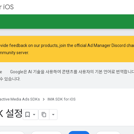
r iOS
vide feedback on our products, join the official Ad Manager Discord cha
mmunity
server.
Google은 AI 기술을 사용하여 콘텐츠를 사용자의 기본 언어로 번역합니다.
수 있습니다.
ractive Media Ads SDKs
IMA SDK for iOS
K 설정