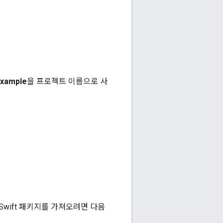
Example
을 프로젝트 이름으로 사
Swift 패키지를 가져오려면 다음