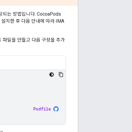
장되는 방법입니다. CocoaPods
를 설치한 후 다음 안내에 따라 IMA
 파일을 만들고 다음 구성을 추가
Podfile