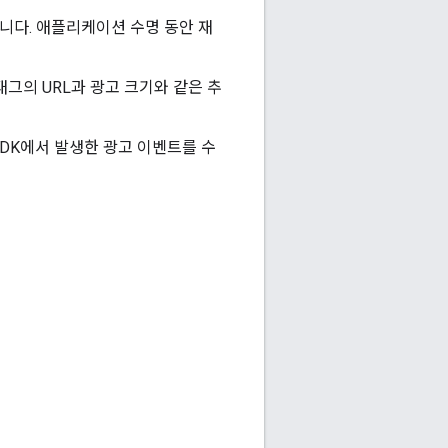
니다. 애플리케이션 수명 동안 재
태그의 URL과 광고 크기와 같은 추
SDK에서 발생한 광고 이벤트를 수