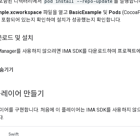
e이 포함된 디렉터리에서
pod install --repo-update
를 실행합니
mple.xcworkspace
파일을 열고
BasicExample
및
Pods
(Coco
 포함되어 있는지 확인하여 설치가 성공했는지 확인합니다.
운로드 및 설치
age Manager를 사용하지 않으려면 IMA SDK를 다운로드하여 프로젝
숨기기
플레이어 만들기
이어를 구현합니다. 처음에 이 플레이어는 IMA SDK를 사용하지 
.
Swift