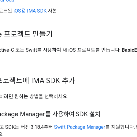
로드된
iOS용 IMA SDK
사본
de 프로젝트 만들기
ective-C 또는 Swift를 사용하여 새 iOS 프로젝트를 만듭니다.
Basic
프로젝트에 IMA SDK 추가
설치하려면 원하는 방법을 선택하세요.
 Package Manager를 사용하여 SDK 설치
 SDK는 버전 3.18.4부터
Swift Package Manager
를 지원합니다. 
.