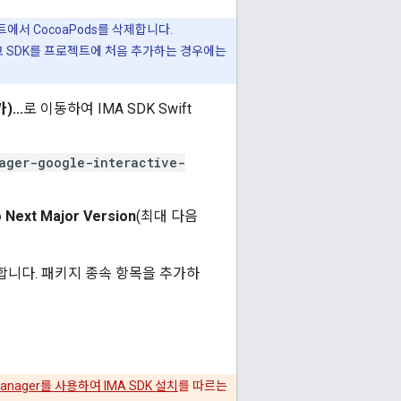
트에서 CocoaPods를 삭제합니다.
고 SDK를 프로젝트에 처음 추가하는 경우에는
...
로 이동하여 IMA SDK Swift
ager-google-interactive-
o Next Major Version
(최대 다음
합니다. 패키지 종속 항목을 추가하
 Manager를 사용하여 IMA SDK 설치
를 따르는