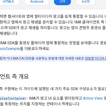
iOS
HTML5
Android
tvOS
용하면 웹사이트와 앱에 멀티미디어 광고를 쉽게 통합할 수 있습니다. I
청하고 앱에서 광고 재생을 관리할 수 있습니다. IMA 클라이언트 측
있으며 SDK가 광고 재생을 처리합니다. 광고는 앱의 콘텐츠 동영상 
재생됩니다.
IMA SDK를 동영상 플레이어 앱에 통합하는 방법을 보여줍니다. 완
asicExample
을 다운로드하세요.
하거나 IMA DAI SDK를 사용하는 방법에 대한 자세한 내용은
양방향 미디어 
이언트 측 개요
 측 구현에는 이 가이드에 설명된 네 가지 주요 SDK 구성요소가 필요
playContainer
: IMA가 광고 UI 요소를 렌더링하고
Active View
을 측정하는 위치를 지정하는 컨테이너 객체입니다.