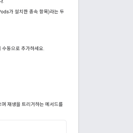
다.
aPods가 설치한 종속 항목)라는 두
트에 수동으로 추가하세요.
않으며 재생을 트리거하는 메서드를