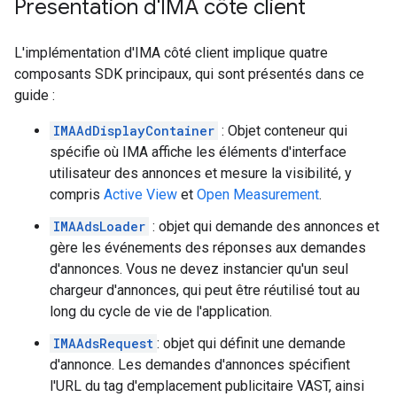
Présentation d'IMA côté client
L'implémentation d'IMA côté client implique quatre
composants SDK principaux, qui sont présentés dans ce
guide :
IMAAdDisplayContainer
: Objet conteneur qui
spécifie où IMA affiche les éléments d'interface
utilisateur des annonces et mesure la visibilité, y
compris
Active View
et
Open Measurement
.
IMAAdsLoader
: objet qui demande des annonces et
gère les événements des réponses aux demandes
d'annonces. Vous ne devez instancier qu'un seul
chargeur d'annonces, qui peut être réutilisé tout au
long du cycle de vie de l'application.
IMAAdsRequest
: objet qui définit une demande
d'annonce. Les demandes d'annonces spécifient
l'URL du tag d'emplacement publicitaire VAST, ainsi