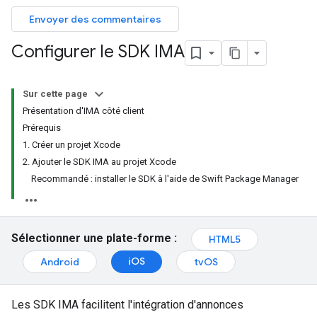
Envoyer des commentaires
Configurer le SDK IMA
Sur cette page
Présentation d'IMA côté client
Prérequis
1. Créer un projet Xcode
2. Ajouter le SDK IMA au projet Xcode
Recommandé : installer le SDK à l'aide de Swift Package Manager
Sélectionner une plate-forme :
HTML5
iOS
Android
tvOS
Les SDK IMA facilitent l'intégration d'annonces