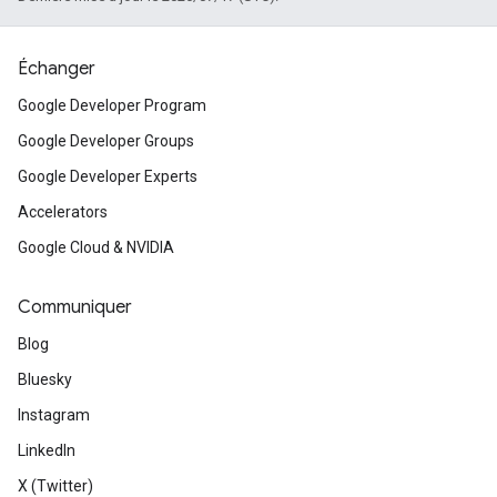
Échanger
Google Developer Program
Google Developer Groups
Google Developer Experts
Accelerators
Google Cloud & NVIDIA
Communiquer
Blog
Bluesky
Instagram
LinkedIn
X (Twitter)