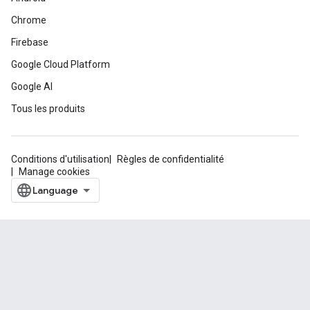
Chrome
Firebase
Google Cloud Platform
Google AI
Tous les produits
Conditions d'utilisation
Règles de confidentialité
Manage cookies