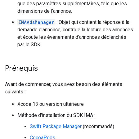
que des paramètres supplémentaires, tels que les
dimensions de l'annonce.
IMAAdsManager
: Objet qui contient la réponse à la
demande d'annonce, contrôle la lecture des annonces
et écoute les événements d'annonces déclenchés
par le SDK.
Prérequis
Avant de commencer, vous avez besoin des éléments
suivants :
Xcode 13 ou version ultérieure
Méthode d'installation du SDK IMA :
Swift Package Manager
(recommandé)
CocoaPods