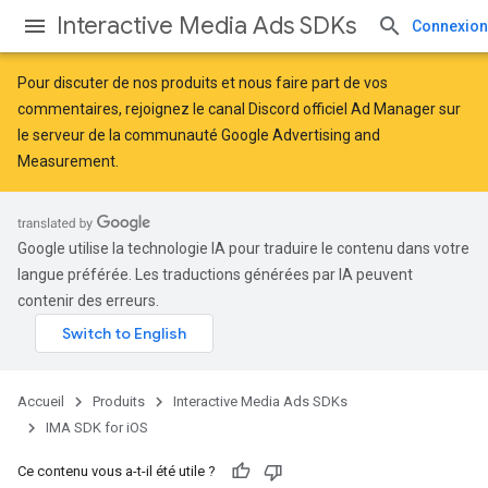
Interactive Media Ads SDKs
Connexion
Pour discuter de nos produits et nous faire part de vos
commentaires, rejoignez le canal Discord officiel Ad Manager sur
le serveur de la
communauté Google Advertising and
Measurement
.
Google utilise la technologie IA pour traduire le contenu dans votre
langue préférée. Les traductions générées par IA peuvent
contenir des erreurs.
Accueil
Produits
Interactive Media Ads SDKs
IMA SDK for iOS
Ce contenu vous a-t-il été utile ?