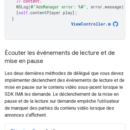
// content.
NSLog
(
@"AdsManager error: %@"
,
error
.
message
);
[
self
.
contentPlayer
play
];
}
ViewController
.
m
Écouter les événements de lecture et de
mise en pause
Les deux dernières méthodes de délégué que vous devez
implémenter déclenchent des événements de lecture et de
mise en pause sur le contenu vidéo sous-jacent lorsque le
SDK IMA les demande. Le déclenchement de la mise en
pause et de la lecture sur demande empêche l'utilisateur
de manquer des parties du contenu vidéo lorsque des
annonces s'affichent.