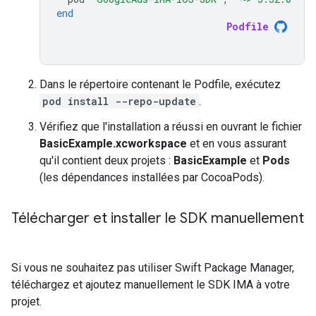
end
Podfile
Dans le répertoire contenant le Podfile, exécutez
pod install --repo-update
.
Vérifiez que l'installation a réussi en ouvrant le fichier
BasicExample.xcworkspace
et en vous assurant
qu'il contient deux projets :
BasicExample
et
Pods
(les dépendances installées par CocoaPods).
Télécharger et installer le SDK manuellement
Si vous ne souhaitez pas utiliser Swift Package Manager,
téléchargez et ajoutez manuellement le SDK IMA à votre
projet.