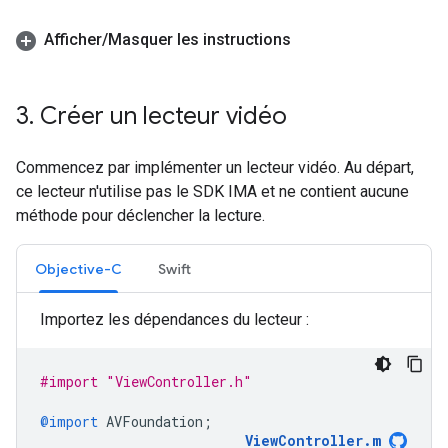
Afficher
/
Masquer les instructions
3
.
Créer un lecteur vidéo
Commencez par implémenter un lecteur vidéo. Au départ,
ce lecteur n'utilise pas le SDK IMA et ne contient aucune
méthode pour déclencher la lecture.
Objective-C
Swift
Importez les dépendances du lecteur :
#import "ViewController.h"
@import
AVFoundation
;
ViewController
.
m