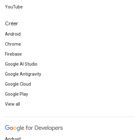
YouTube
Créer
Android
Chrome
Firebase
Google AI Studio
Google Antigravity
Google Cloud
Google Play
View all
Android