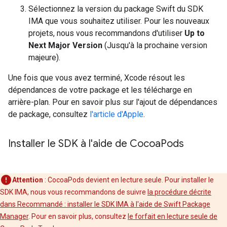
Sélectionnez la version du package Swift du SDK
IMA que vous souhaitez utiliser. Pour les nouveaux
projets, nous vous recommandons d'utiliser
Up to
Next Major Version
(Jusqu'à la prochaine version
majeure).
Une fois que vous avez terminé, Xcode résout les
dépendances de votre package et les télécharge en
arrière-plan. Pour en savoir plus sur l'ajout de dépendances
de package, consultez
l'article d'Apple
.
Installer le SDK à l'aide de Cocoa
Pods
Attention
: CocoaPods devient en lecture seule. Pour installer le
SDK IMA, nous vous recommandons de suivre
la procédure décrite
dans Recommandé : installer le SDK IMA à l'aide de Swift Package
Manager
. Pour en savoir plus, consultez
le forfait en lecture seule de