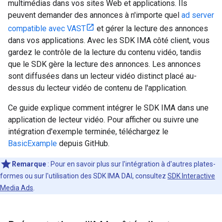
multimédias dans vos sites Web et applications. Ils
peuvent demander des annonces à n'importe quel
ad server
compatible avec VAST
et gérer la lecture des annonces
dans vos applications. Avec les SDK IMA côté client, vous
gardez le contrôle de la lecture du contenu vidéo, tandis
que le SDK gère la lecture des annonces. Les annonces
sont diffusées dans un lecteur vidéo distinct placé au-
dessus du lecteur vidéo de contenu de l'application.
Ce guide explique comment intégrer le SDK IMA dans une
application de lecteur vidéo. Pour afficher ou suivre une
intégration d'exemple terminée, téléchargez le
BasicExample
depuis GitHub.
Remarque
: Pour en savoir plus sur l'intégration à d'autres plates-
formes ou sur l'utilisation des SDK IMA DAI, consultez
SDK Interactive
Media Ads
.