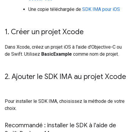
Une copie téléchargée de
SDK IMA pour iOS
1
.
Créer un projet Xcode
Dans Xcode, créez un projet iOS à l'aide d'Objective-C ou
de Swift. Utilisez
BasicExample
comme nom de projet.
2
.
Ajouter le SDK IMA au projet Xcode
Pour installer le SDK IMA, choisissez la méthode de votre
choix.
Recommandé : installer le SDK à l'aide de