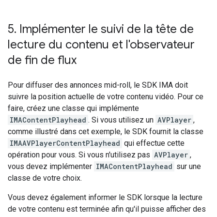
5
.
Implémenter le suivi de la tête de
lecture du contenu et l'observateur
de fin de flux
Pour diffuser des annonces mid-roll, le SDK IMA doit
suivre la position actuelle de votre contenu vidéo. Pour ce
faire, créez une classe qui implémente
IMAContentPlayhead
. Si vous utilisez un
AVPlayer
,
comme illustré dans cet exemple, le SDK fournit la classe
IMAAVPlayerContentPlayhead
qui effectue cette
opération pour vous. Si vous n'utilisez pas
AVPlayer
,
vous devez implémenter
IMAContentPlayhead
sur une
classe de votre choix.
Vous devez également informer le SDK lorsque la lecture
de votre contenu est terminée afin qu'il puisse afficher des