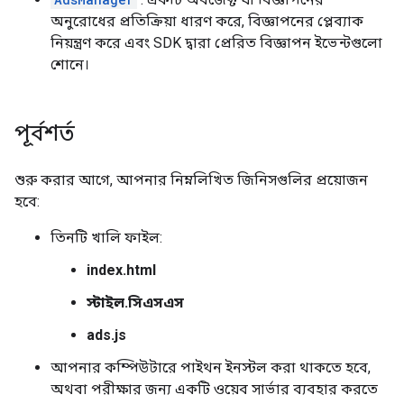
অনুরোধের প্রতিক্রিয়া ধারণ করে, বিজ্ঞাপনের প্লেব্যাক
নিয়ন্ত্রণ করে এবং SDK দ্বারা প্রেরিত বিজ্ঞাপন ইভেন্টগুলো
শোনে।
পূর্বশর্ত
শুরু করার আগে, আপনার নিম্নলিখিত জিনিসগুলির প্রয়োজন
হবে:
তিনটি খালি ফাইল:
index.html
স্টাইল.সিএসএস
ads.js
আপনার কম্পিউটারে পাইথন ইনস্টল করা থাকতে হবে,
অথবা পরীক্ষার জন্য একটি ওয়েব সার্ভার ব্যবহার করতে