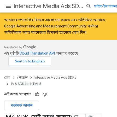
Interactive Media Ads SDKs
সাইন-ইন করুন
আমাদের পণ্যগুলির বিষয়ে আলোচনা করতে এবং প্রতিক্রিয়া জানাতে,
Google Advertising and Measurement Community
সার্ভারে
অফিসিয়াল অ্যাড ম্যানেজার ডিসকর্ড চ্যানেলে যোগ দিন৷
এই পৃষ্ঠাটি
Cloud Translation API
অনুবাদ করেছে।
হোম
প্রোডাক্ট
Interactive Media Ads SDKs
IMA SDK for HTML5
এটি কাজে লেগেছে?
মতামত জানান