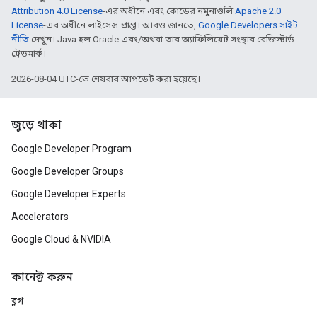
Attribution 4.0 License
-এর অধীনে এবং কোডের নমুনাগুলি
Apache 2.0
License
-এর অধীনে লাইসেন্স প্রাপ্ত। আরও জানতে,
Google Developers সাইট
নীতি
দেখুন। Java হল Oracle এবং/অথবা তার অ্যাফিলিয়েট সংস্থার রেজিস্টার্ড
ট্রেডমার্ক।
2026-08-04 UTC-তে শেষবার আপডেট করা হয়েছে।
জুড়ে থাকা
Google Developer Program
Google Developer Groups
Google Developer Experts
Accelerators
Google Cloud & NVIDIA
কানেক্ট করুন
ব্লগ