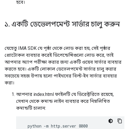
হবে।
১
.
একটি ডেভেলপমেন্ট সার্ভার চালু করুন
যেহেতু IMA SDK যে পৃষ্ঠা থেকে লোড করা হয়, সেই পৃষ্ঠার
প্রোটোকল ব্যবহার করেই ডিপেন্ডেন্সিগুলো লোড করে, তাই
আপনার অ্যাপ পরীক্ষা করার জন্য একটি ওয়েব সার্ভার ব্যবহার
করতে হবে। একটি লোকাল ডেভেলপমেন্ট সার্ভার চালু করার
সবচেয়ে সহজ উপায় হলো পাইথনের বিল্ট-ইন সার্ভার ব্যবহার
করা।
আপনার index.html ফাইলটি যে ডিরেক্টরিতে রয়েছে,
সেখান থেকে কমান্ড লাইন ব্যবহার করে নিম্নলিখিত
কমান্ডটি চালান:
  python -m http.server 8000