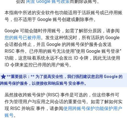
会因
闲置 Google 账号政策
而删除该账号。
本指南中所述的安全软件包功能适用于活跃账号或已停用账
号，但不适用于 Google 账号创建或删除事件。
Google 可能会随时停用账号，如需了解部分原因，请参阅
您的账号已被停用
。发生这种情况时，所有活跃的 Google
会话都会终止，并且 Google 的跨账号保护服务会发送
RISC 事件。已停用的账号无法使用“使用 Google 账号登录”
功能，这意味着系统永远不会发出 ID 令牌，因此无法使用
ID 令牌来监控已停用的用户账号。
**重要提示：**
为了提高安全性，我们强烈建议您启用 Google 的
跨账号保护服务，以便接收和响应账号 安全事件。
虽然接收跨账号保护 (RISC) 事件是可选的，但这些事件可
作为管理用户与应用之间会话的重要信号。如需了解如何实
现 RISC 并响应 事件，请参阅
使用跨账号保护功能保护用户
账号
。