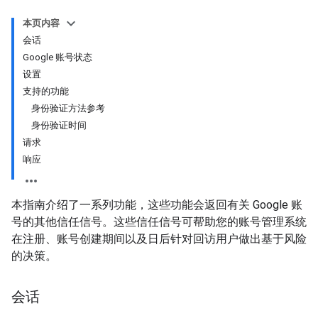
本页内容
会话
Google 账号状态
设置
支持的功能
身份验证方法参考
身份验证时间
请求
响应
本指南介绍了一系列功能，这些功能会返回有关 Google 账
号的其他信任信号。这些信任信号可帮助您的账号管理系统
在注册、账号创建期间以及日后针对回访用户做出基于风险
的决策。
会话