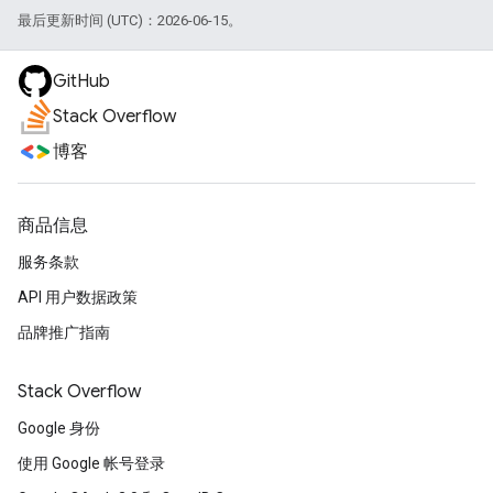
最后更新时间 (UTC)：2026-06-15。
GitHub
Stack Overflow
博客
商品信息
服务条款
API 用户数据政策
品牌推广指南
Stack Overflow
Google 身份
使用 Google 帐号登录