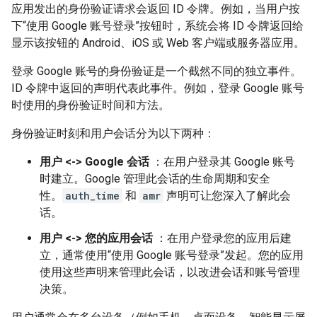
应用发出的身份验证请求会返回 ID 令牌。例如，当用户按
下“使用 Google 账号登录”按钮时，系统会将 ID 令牌返回给
显示该按钮的 Android、iOS 或 Web 客户端或服务器应用。
登录 Google 账号的身份验证是一个截然不同的独立事件。
ID 令牌中返回的声明代表此事件。例如，登录 Google 账号
时使用的身份验证时间和方法。
身份验证时刻和用户会话分为以下两种：
用户 <-> Google 会话
：在用户登录其 Google 账号
时建立。Google 管理此会话的生命周期和安全
性。
auth_time
和
amr
声明可让您深入了解此会
话。
用户 <-> 您的应用会话
：在用户登录您的应用后建
立，通常使用“使用 Google 账号登录”发起。您的应用
使用这些声明来管理此会话，以改进会话和账号管理
决策。