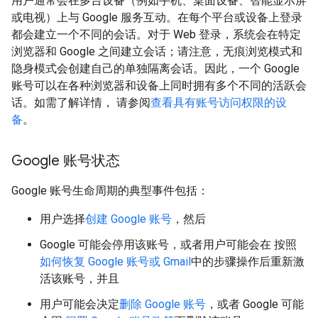
用户通常会在多台设备（例如手机、桌面设备、智能显示屏
或电视）上与 Google 服务互动。在每个平台或设备上登录
都会建立一个不同的会话。对于 Web 登录，系统会在特定
浏览器和 Google 之间建立会话；请注意，无痕浏览模式和
隐身模式会创建自己的单独隔离会话。因此，一个 Google
账号可以在各种浏览器和设备上同时拥有多个不同的活跃会
话。如需了解详情， 请参阅
查看具有账号访问权限的设
备
。
Google 账号状态
Google 账号生命周期的典型事件包括：
用户选择
创建 Google 账号
，然后
Google 可能会停用该账号，或者用户可能会在 按照
如何恢复 Google 账号或 Gmail
中的步骤操作后重新激
活该账号，并且
用户可能会决定
删除 Google 账号
，或者 Google 可能