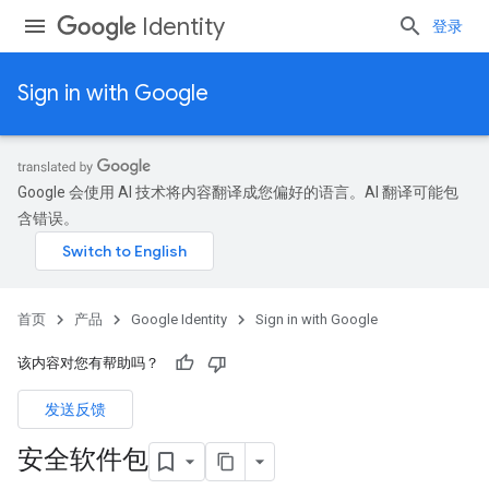
Identity
登录
Sign in with Google
Google 会使用 AI 技术将内容翻译成您偏好的语言。AI 翻译可能包
含错误。
首页
产品
Google Identity
Sign in with Google
该内容对您有帮助吗？
发送反馈
安全软件包