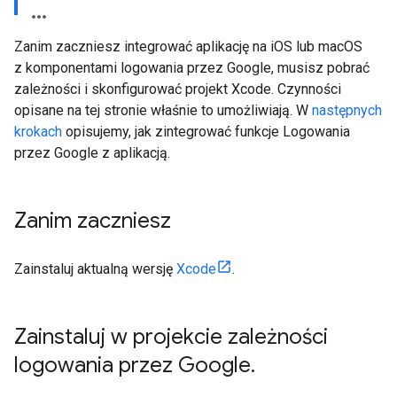
Zanim zaczniesz integrować aplikację na iOS lub macOS
z komponentami logowania przez Google, musisz pobrać
zależności i skonfigurować projekt Xcode. Czynności
opisane na tej stronie właśnie to umożliwiają. W
następnych
krokach
opisujemy, jak zintegrować funkcje Logowania
przez Google z aplikacją.
Zanim zaczniesz
Zainstaluj aktualną wersję
Xcode
.
Zainstaluj w projekcie zależności
logowania przez Google
.