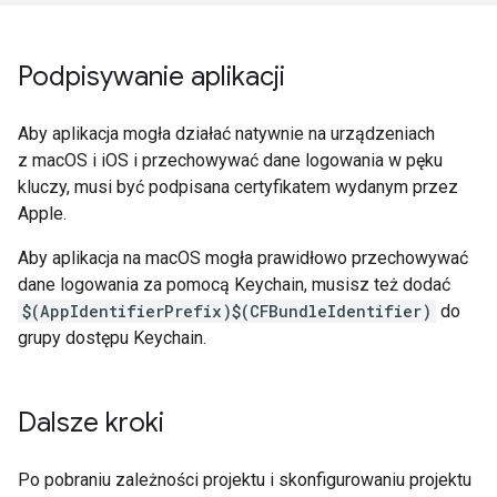
Podpisywanie aplikacji
Aby aplikacja mogła działać natywnie na urządzeniach
z macOS i iOS i przechowywać dane logowania w pęku
kluczy, musi być podpisana certyfikatem wydanym przez
Apple.
Aby aplikacja na macOS mogła prawidłowo przechowywać
dane logowania za pomocą Keychain, musisz też dodać
$(AppIdentifierPrefix)$(CFBundleIdentifier)
do
grupy dostępu Keychain.
Dalsze kroki
Po pobraniu zależności projektu i skonfigurowaniu projektu