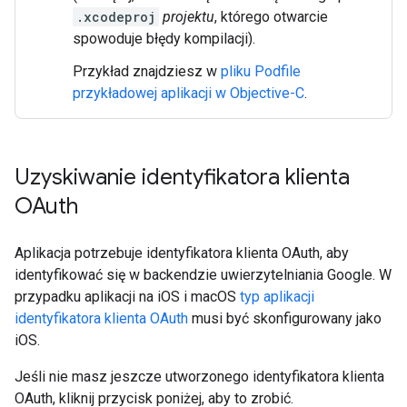
.xcodeproj
projektu
, którego otwarcie
spowoduje błędy kompilacji).
Przykład znajdziesz w
pliku Podfile
przykładowej aplikacji w Objective-C
.
Uzyskiwanie identyfikatora klienta
OAuth
Aplikacja potrzebuje identyfikatora klienta OAuth, aby
identyfikować się w backendzie uwierzytelniania Google. W
przypadku aplikacji na iOS i macOS
typ aplikacji
identyfikatora klienta OAuth
musi być skonfigurowany jako
iOS.
Jeśli nie masz jeszcze utworzonego identyfikatora klienta
OAuth, kliknij przycisk poniżej, aby to zrobić.