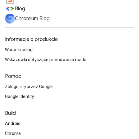
Blog
Chromium Blog
Informacje o produkcie
Warunki usługi
Wskazówki dotyczące promowania marki
Pomoc
Zaloguj się przez Google
Google Identity
Build
Android
Chrome