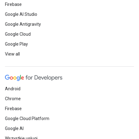
Firebase
Google AI Studio
Google Antigravity
Google Cloud
Google Play
View all
Android
Chrome
Firebase
Google Cloud Platform
Google AI
Wszystkie usługi