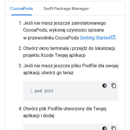
CocoaPods
Swift Package Manager
Jeśli nie masz jeszcze zainstalowanego
CocoaPods, wykonaj czynności opisane
w przewodniku CocoaPods
Getting Started
.
Otwórz okno terminala i przejdź do lokalizacji
projektu Xcode Twojej aplikacji.
Jeśli nie masz jeszcze pliku Podfile dla swojej
aplikacji, utwórz go teraz:
pod init
Otwórz plik Podfile utworzony dla Twojej
aplikacji i dodaj: