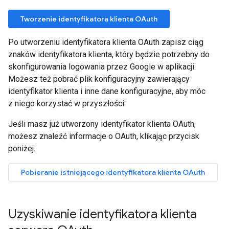
Tworzenie identyfikatora klienta OAuth
Po utworzeniu identyfikatora klienta OAuth zapisz ciąg
znaków identyfikatora klienta, który będzie potrzebny do
skonfigurowania logowania przez Google w aplikacji.
Możesz też pobrać plik konfiguracyjny zawierający
identyfikator klienta i inne dane konfiguracyjne, aby móc
z niego korzystać w przyszłości.
Jeśli masz już utworzony identyfikator klienta OAuth,
możesz znaleźć informacje o OAuth, klikając przycisk
poniżej.
Pobieranie istniejącego identyfikatora klienta OAuth
Uzyskiwanie identyfikatora klienta