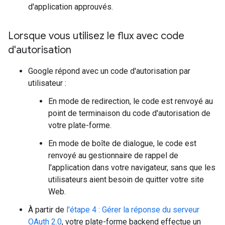
d'application approuvés.
Lorsque vous utilisez le flux avec code
d'autorisation
Google répond avec un code d'autorisation par
utilisateur :
En mode de redirection, le code est renvoyé au
point de terminaison du code d'autorisation de
votre plate-forme.
En mode de boîte de dialogue, le code est
renvoyé au gestionnaire de rappel de
l'application dans votre navigateur, sans que les
utilisateurs aient besoin de quitter votre site
Web.
À partir de
l'étape 4 : Gérer la réponse du serveur
OAuth 2.0
, votre plate-forme backend effectue un