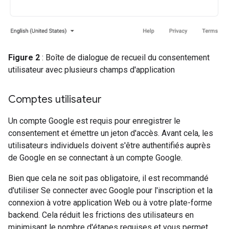
Figure 2
: Boîte de dialogue de recueil du consentement
utilisateur avec plusieurs champs d'application
Comptes utilisateur
Un compte Google est requis pour enregistrer le
consentement et émettre un jeton d'accès. Avant cela, les
utilisateurs individuels doivent s'être authentifiés auprès
de Google en se connectant à un compte Google.
Bien que cela ne soit pas obligatoire, il est recommandé
d'utiliser Se connecter avec Google pour l'inscription et la
connexion à votre application Web ou à votre plate-forme
backend. Cela réduit les frictions des utilisateurs en
minimisant le nombre d'étapes requises et vous permet