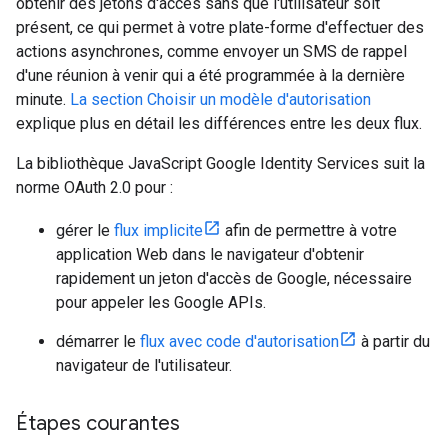
obtenir des jetons d'accès sans que l'utilisateur soit
présent, ce qui permet à votre plate-forme d'effectuer des
actions asynchrones, comme envoyer un SMS de rappel
d'une réunion à venir qui a été programmée à la dernière
minute.
La section Choisir un modèle d'autorisation
explique plus en détail les différences entre les deux flux.
La bibliothèque JavaScript Google Identity Services suit la
norme OAuth 2.0 pour :
gérer le
flux implicite
afin de permettre à votre
application Web dans le navigateur d'obtenir
rapidement un jeton d'accès de Google, nécessaire
pour appeler les Google APIs.
démarrer le
flux avec code d'autorisation
à partir du
navigateur de l'utilisateur.
Étapes courantes