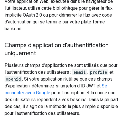
Votre application Web, exécutée dans le navigateur de
l'utilisateur, utilise cette bibliothèque pour gérer le flux
implicite OAuth 2.0 ou pour démarrer le flux avec code
d'autorisation qui se termine sur votre plate-forme
backend.
Champs d'application d'authentification
uniquement
Plusieurs champs d'application ne sont utilisés que pour
l'authentification des utilisateurs :
email
,
profile
et
openid
. Si votre application n'utilise que ces champs
d'application, déterminez si un jeton d'ID JWT et
Se
connecter avec Google
pour l'inscription et la connexion
des utilisateurs répondent à vos besoins. Dans la plupart
des cas, il s'agit de la méthode la plus simple disponible
pour l'authentification des utilisateurs.