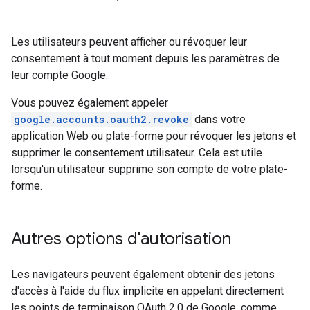
Les utilisateurs peuvent afficher ou révoquer leur
consentement à tout moment depuis les paramètres de
leur compte Google.
Vous pouvez également appeler
google.accounts.oauth2.revoke
dans votre
application Web ou plate-forme pour révoquer les jetons et
supprimer le consentement utilisateur. Cela est utile
lorsqu'un utilisateur supprime son compte de votre plate-
forme.
Autres options d'autorisation
Les navigateurs peuvent également obtenir des jetons
d'accès à l'aide du flux implicite en appelant directement
les points de terminaison OAuth 2.0 de Google, comme