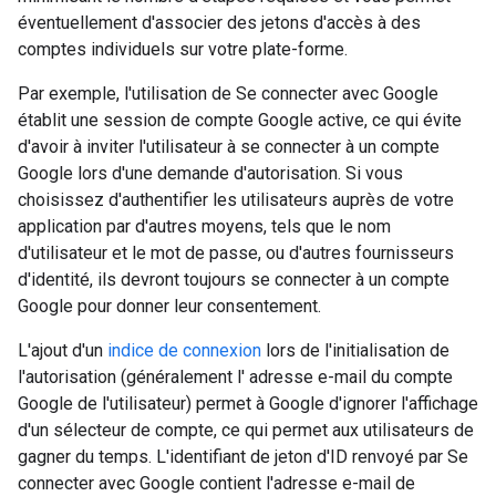
éventuellement d'associer des jetons d'accès à des
comptes individuels sur votre plate-forme.
Par exemple, l'utilisation de Se connecter avec Google
établit une session de compte Google active, ce qui évite
d'avoir à inviter l'utilisateur à se connecter à un compte
Google lors d'une demande d'autorisation. Si vous
choisissez d'authentifier les utilisateurs auprès de votre
application par d'autres moyens, tels que le nom
d'utilisateur et le mot de passe, ou d'autres fournisseurs
d'identité, ils devront toujours se connecter à un compte
Google pour donner leur consentement.
L'ajout d'un
indice de connexion
lors de l'initialisation de
l'autorisation (généralement l' adresse e-mail du compte
Google de l'utilisateur) permet à Google d'ignorer l'affichage
d'un sélecteur de compte, ce qui permet aux utilisateurs de
gagner du temps. L'identifiant de jeton d'ID renvoyé par Se
connecter avec Google contient l'adresse e-mail de