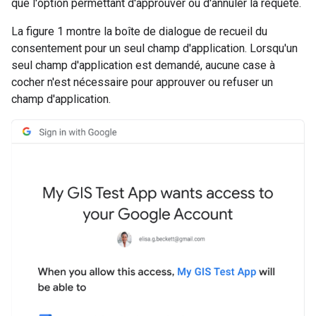
que l'option permettant d'approuver ou d'annuler la requête.
La figure 1 montre la boîte de dialogue de recueil du
consentement pour un seul champ d'application. Lorsqu'un
seul champ d'application est demandé, aucune case à
cocher n'est nécessaire pour approuver ou refuser un
champ d'application.