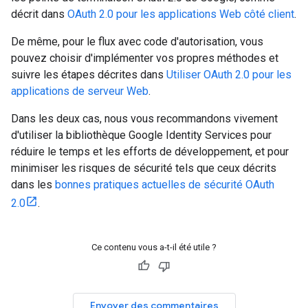
décrit dans
OAuth 2.0 pour les applications Web côté client
.
De même, pour le flux avec code d'autorisation, vous
pouvez choisir d'implémenter vos propres méthodes et
suivre les étapes décrites dans
Utiliser OAuth 2.0 pour les
applications de serveur Web
.
Dans les deux cas, nous vous recommandons vivement
d'utiliser la bibliothèque Google Identity Services pour
réduire le temps et les efforts de développement, et pour
minimiser les risques de sécurité tels que ceux décrits
dans les
bonnes pratiques actuelles de sécurité OAuth
2.0
.
Ce contenu vous a-t-il été utile ?
Envoyer des commentaires