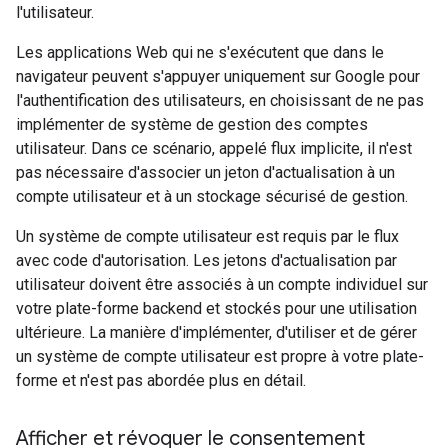
l'utilisateur.
Les applications Web qui ne s'exécutent que dans le
navigateur peuvent s'appuyer uniquement sur Google pour
l'authentification des utilisateurs, en choisissant de ne pas
implémenter de système de gestion des comptes
utilisateur. Dans ce scénario, appelé flux implicite, il n'est
pas nécessaire d'associer un jeton d'actualisation à un
compte utilisateur et à un stockage sécurisé de gestion.
Un système de compte utilisateur est requis par le flux
avec code d'autorisation. Les jetons d'actualisation par
utilisateur doivent être associés à un compte individuel sur
votre plate-forme backend et stockés pour une utilisation
ultérieure. La manière d'implémenter, d'utiliser et de gérer
un système de compte utilisateur est propre à votre plate-
forme et n'est pas abordée plus en détail.
Afficher et révoquer le consentement