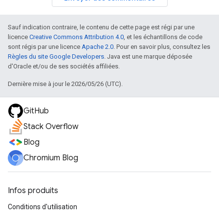
Sauf indication contraire, le contenu de cette page est régi par une
licence
Creative Commons Attribution 4.0
, et les échantillons de code
sont régis par une licence
Apache 2.0
. Pour en savoir plus, consultez les
Règles du site Google Developers
. Java est une marque déposée
d'Oracle et/ou de ses sociétés affiliées.
Dernière mise à jour le 2026/05/26 (UTC).
GitHub
Stack Overflow
Blog
Chromium Blog
Infos produits
Conditions d'utilisation