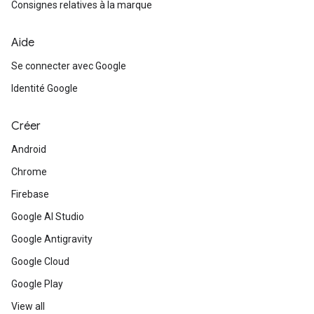
Consignes relatives à la marque
Aide
Se connecter avec Google
Identité Google
Créer
Android
Chrome
Firebase
Google AI Studio
Google Antigravity
Google Cloud
Google Play
View all