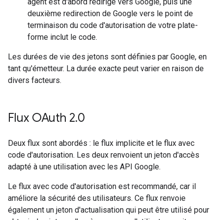
agent est d'abord redirigé vers Google, puis une
deuxième redirection de Google vers le point de
terminaison du code d'autorisation de votre plate-
forme inclut le code.
Les durées de vie des jetons sont définies par Google, en
tant qu'émetteur. La durée exacte peut varier en raison de
divers facteurs.
Flux OAuth 2
.
0
Deux flux sont abordés : le flux implicite et le flux avec
code d'autorisation. Les deux renvoient un jeton d'accès
adapté à une utilisation avec les API Google.
Le flux avec code d'autorisation est recommandé, car il
améliore la sécurité des utilisateurs. Ce flux renvoie
également un jeton d'actualisation qui peut être utilisé pour