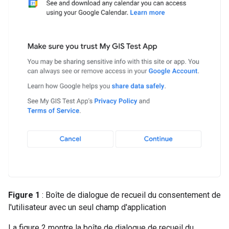
Figure 1
: Boîte de dialogue de recueil du consentement de
l'utilisateur avec un seul champ d'application
La figure 2 montre la boîte de dialogue de recueil du