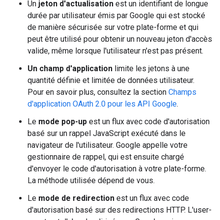
Un
jeton d'actualisation
est un identifiant de longue
durée par utilisateur émis par Google qui est stocké
de manière sécurisée sur votre plate-forme et qui
peut être utilisé pour obtenir un nouveau jeton d'accès
valide, même lorsque l'utilisateur n'est pas présent.
Un champ d'application
limite les jetons à une
quantité définie et limitée de données utilisateur.
Pour en savoir plus, consultez la section
Champs
d'application OAuth 2.0 pour les API Google
.
Le
mode pop-up
est un flux avec code d'autorisation
basé sur un rappel JavaScript exécuté dans le
navigateur de l'utilisateur. Google appelle votre
gestionnaire de rappel, qui est ensuite chargé
d'envoyer le code d'autorisation à votre plate-forme.
La méthode utilisée dépend de vous.
Le
mode de redirection
est un flux avec code
d'autorisation basé sur des redirections HTTP. L'user-