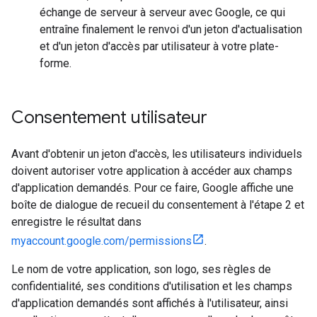
échange de serveur à serveur avec Google, ce qui
entraîne finalement le renvoi d'un jeton d'actualisation
et d'un jeton d'accès par utilisateur à votre plate-
forme.
Consentement utilisateur
Avant d'obtenir un jeton d'accès, les utilisateurs individuels
doivent autoriser votre application à accéder aux champs
d'application demandés. Pour ce faire, Google affiche une
boîte de dialogue de recueil du consentement à l'étape 2 et
enregistre le résultat dans
myaccount.google.com/permissions
.
Le nom de votre application, son logo, ses règles de
confidentialité, ses conditions d'utilisation et les champs
d'application demandés sont affichés à l'utilisateur, ainsi