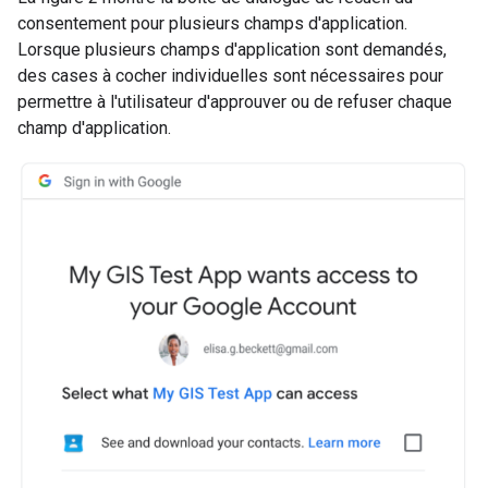
consentement pour plusieurs champs d'application.
Lorsque plusieurs champs d'application sont demandés,
des cases à cocher individuelles sont nécessaires pour
permettre à l'utilisateur d'approuver ou de refuser chaque
champ d'application.