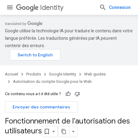
Identity
Connexion
Google utilise la technologie IA pour traduire le contenu dans votre
langue préférée. Les traductions générées par IA peuvent
contenir des erreurs.
Accueil
Produits
Google Identity
Web guides
Autorisation du compte Google pour le Web
Ce contenu vous a-t-il été utile ?
Envoyer des commentaires
Fonctionnement de l'autorisation des
utilisateurs