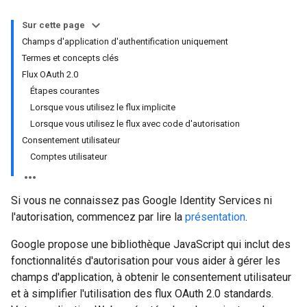
Sur cette page
Champs d'application d'authentification uniquement
Termes et concepts clés
Flux OAuth 2.0
Étapes courantes
Lorsque vous utilisez le flux implicite
Lorsque vous utilisez le flux avec code d'autorisation
Consentement utilisateur
Comptes utilisateur
Si vous ne connaissez pas Google Identity Services ni
l'autorisation, commencez par lire la
présentation
.
Google propose une bibliothèque JavaScript qui inclut des
fonctionnalités d'autorisation pour vous aider à gérer les
champs d'application, à obtenir le consentement utilisateur
et à simplifier l'utilisation des flux OAuth 2.0 standards.