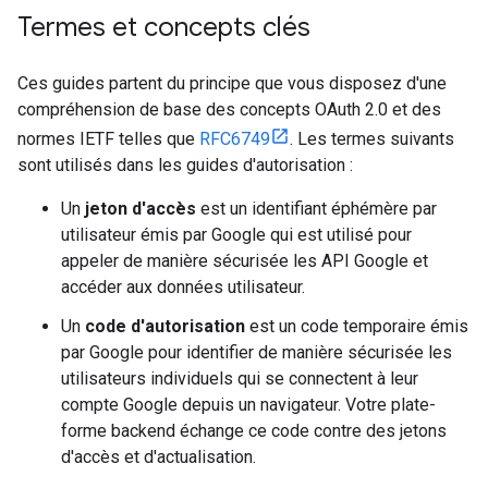
Termes et concepts clés
Ces guides partent du principe que vous disposez d'une
compréhension de base des concepts OAuth 2.0 et des
normes IETF telles que
RFC6749
. Les termes suivants
sont utilisés dans les guides d'autorisation :
Un
jeton d'accès
est un identifiant éphémère par
utilisateur émis par Google qui est utilisé pour
appeler de manière sécurisée les API Google et
accéder aux données utilisateur.
Un
code d'autorisation
est un code temporaire émis
par Google pour identifier de manière sécurisée les
utilisateurs individuels qui se connectent à leur
compte Google depuis un navigateur. Votre plate-
forme backend échange ce code contre des jetons
d'accès et d'actualisation.