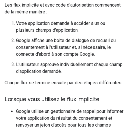
Les flux implicite et avec code d'autorisation commencent
de la même manière :
Votre application demande à accéder à un ou
plusieurs champs d'application.
Google affiche une boîte de dialogue de recueil du
consentement à l'utilisateur et, si nécessaire, le
connecte d'abord à son compte Google.
L'utilisateur approuve individuellement chaque champ
d'application demandé.
Chaque flux se termine ensuite par des étapes différentes.
Lorsque vous utilisez le flux implicite
Google utilise un gestionnaire de rappel pour informer
votre application du résultat du consentement et
renvoyer un jeton d'accès pour tous les champs