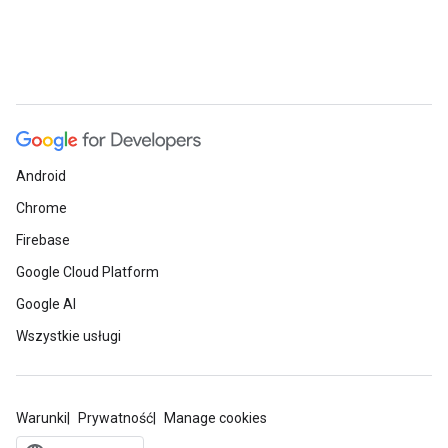
Android
Chrome
Firebase
Google Cloud Platform
Google AI
Wszystkie usługi
Warunki
Prywatność
Manage cookies