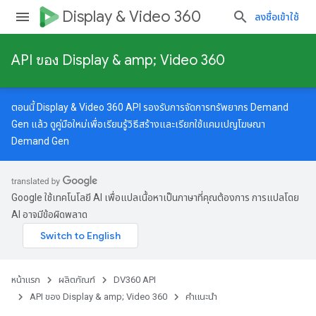
Display & Video 360
ลงชื่อเข้าใช้
API ของ Display & amp; Video 360
ตอนนี้ Display & Video 360 API รองรับการจัดการทรัพยากร Demand
Gen แล้ว ดู
คู่มือใหม่
เพื่อเรียนรู้วิธีสร้างและเรียกใช้แคมเปญโฆษณา
Demand Gen
Google ใช้เทคโนโลยี AI เพื่อแปลเนื้อหาเป็นภาษาที่คุณต้องการ การแปลโดย
AI อาจมีข้อผิดพลาด
หน้าแรก
ผลิตภัณฑ์
DV360 API
API ของ Display & amp; Video 360
คำแนะนำ