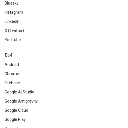
Bluesky
Instagram
LinkedIn
X (Twitter)
YouTube
บิวด์
Android
Chrome
Firebase
Google AI Studio
Google Antigravity
Google Cloud
Google Play