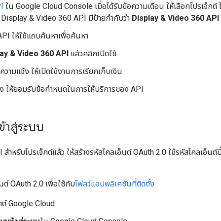
PI
ใน Google Cloud Console เมื่อได้รับข้อความเตือน ให้เลือกโปรเจ็กต์ 
 Display & Video 360 API มีป้ายกำกับว่า
Display & Video 360 API
API ให้ใช้แถบค้นหาเพื่อค้นหา
lay & Video 360 API
แล้วคลิกเปิดใช้
อความแจ้ง ให้เปิดใช้งานการเรียกเก็บเงิน
จ้ง ให้ยอมรับข้อกำหนดในการให้บริการของ API
ข้าสู่ระบบ
I สำหรับโปรเจ็กต์แล้ว ให้สร้างรหัสไคลเอ็นต์ OAuth 2.0 ใช้รหัสไคลเอ็นต์
็นต์ OAuth 2.0 เพื่อใช้กับ
โฟลว์แอปพลิเคชันที่ติดตั้ง
็กต์ Google Cloud