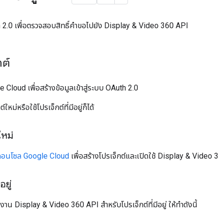
h 2.0 เพื่อตรวจสอบสิทธิ์คำขอไปยัง Display & Video 360 API
กต์
e Cloud เพื่อสร้างข้อมูลเข้าสู่ระบบ OAuth 2.0
ใหม่หรือใช้โปรเจ็กต์ที่มีอยู่ก็ได้
ใหม่
อนโซล Google Cloud
เพื่อสร้างโปรเจ็กต์และเปิดใช้ Display & Video
อยู่
งาน Display & Video 360 API สำหรับโปรเจ็กต์ที่มีอยู่ ให้ทำดังนี้