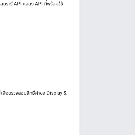
ไลบรารี API แสดง API ที่พร้อมใช้
นี้เพื่อตรวจสอบสิทธิ์คำขอ Display &