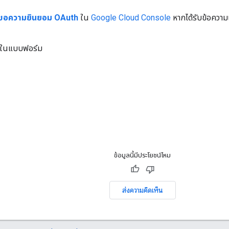
ขอความยินยอม OAuth
ใน
Google Cloud Console
หากได้รับข้อความแ
ลในแบบฟอร์ม
ข้อมูลนี้มีประโยชน์ไหม
ส่งความคิดเห็น