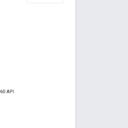
 360 API