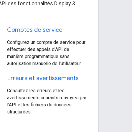
API des fonctionnalités Display &
Comptes de service
Configurez un compte de service pour
effectuer des appels d'API de
manière programmatique sans
autorisation manuelle de l'utilisateur.
Erreurs et avertissements
Consultez les erreurs et les
avertissements courants renvoyés par
l'API et les fichiers de données
structurées.