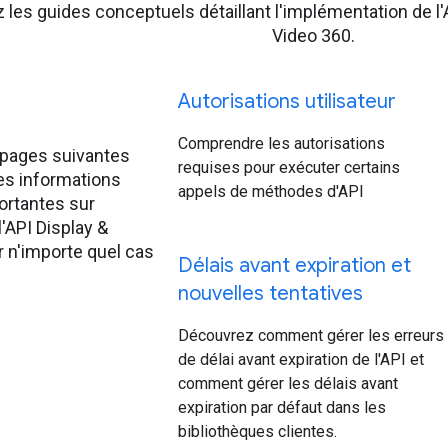
 les guides conceptuels détaillant l'implémentation de l'
Video 360.
r
Autorisations utilisateur
Comprendre les autorisations
 pages suivantes
requises pour exécuter certains
es informations
appels de méthodes d'API
ortantes sur
 l'API Display &
 n'importe quel cas
Délais avant expiration et
nouvelles tentatives
Découvrez comment gérer les erreurs
de délai avant expiration de l'API et
comment gérer les délais avant
expiration par défaut dans les
bibliothèques clientes.