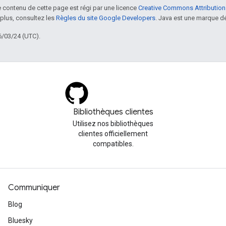
le contenu de cette page est régi par une licence
Creative Commons Attribution
 plus, consultez les
Règles du site Google Developers
. Java est une marque dé
6/03/24 (UTC).
Bibliothèques clientes
Utilisez nos bibliothèques
clientes officiellement
compatibles.
Communiquer
Blog
Bluesky