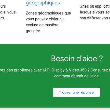
géographiques
eurs
Sites ou applicat
gle, vous-
lesquels vous so
Zones géographiques que
rs.
non diffuser vos
vous pouvez cibler ou
exclure de manière
groupée.
Besoin d'aide ?
rez des problèmes avec l'API Display & Video 360 ? Consultez n
comment obtenir de l'aide.
Trouver une réponse