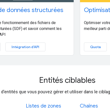
 de données structurées
Optimisat
 fonctionnement des fichiers de
Optimiser votre 
turées (SDF) et savoir comment les
meilleur parti d
'API
Intégration d'API
Quota
Entités ciblables
it d'entités que vous pouvez gérer et utiliser dans le cibl
Listes de zones
Chaînes