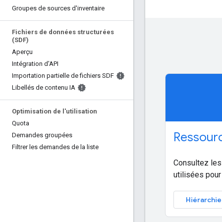
Groupes de sources d'inventaire
Fichiers de données structurées
(SDF)
Aperçu
Intégration d'API
Importation partielle de fichiers SDF
Libellés de contenu IA
Optimisation de l'utilisation
Quota
Ressour
Demandes groupées
Filtrer les demandes de la liste
Consultez les
utilisées pour
Hiérarchie