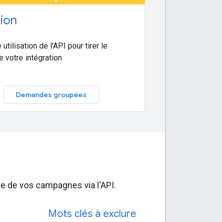
ion
utilisation de l'API pour tirer le
e votre intégration
Demandes groupées
age de vos campagnes via l'API.
Mots clés à exclure