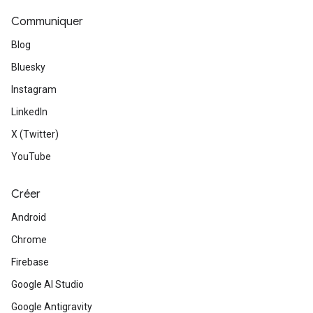
Communiquer
Blog
Bluesky
Instagram
LinkedIn
X (Twitter)
YouTube
Créer
Android
Chrome
Firebase
Google AI Studio
Google Antigravity