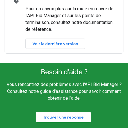
Pour en savoir plus sur la mise en œuvre de
l'API Bid Manager et sur les points de
terminaison, consultez notre documentation
de référence.
Voir la dernière version
Besoin d'aide ?
Vous rencontrez des problèmes avec l'API Bid Manager ?
Consultez notre guide d'assistance pour savoir comment
obtenir de l'aide.
Trouver une réponse