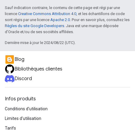
Sauf indication contraire, le contenu de cette page est régi par une
licence
Creative Commons Attribution 4.0
, et les échantillons de code
sont régis par une licence
Apache 2.0
. Pour en savoir plus, consultez les
Règles du site Google Developers
. Java est une marque déposée
d'Oracle et/ou de ses sociétés affiliées.
Dernière mise à jour le 2024/08/22 (UTC).
Blog
Bibliothèques clientes
Discord
Infos produits
Conditions d'utilisation
Limites d'utilisation
Tarifs