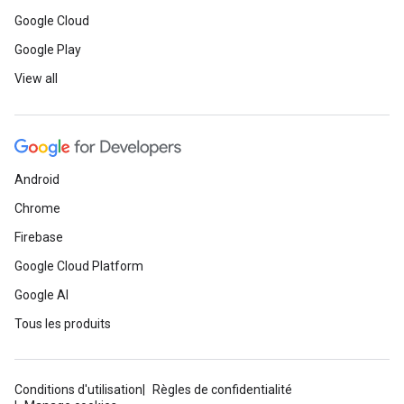
Google Cloud
Google Play
View all
Android
Chrome
Firebase
Google Cloud Platform
Google AI
Tous les produits
Conditions d'utilisation
Règles de confidentialité