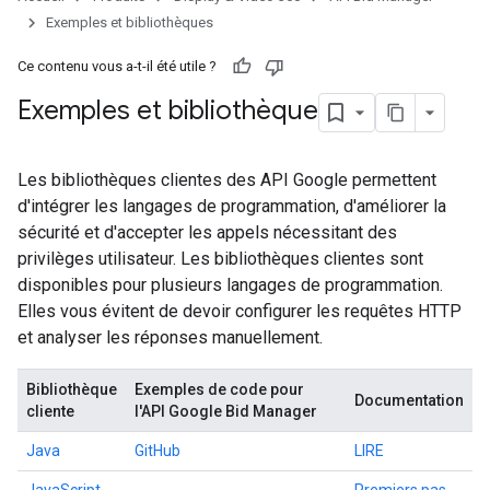
Exemples et bibliothèques
Ce contenu vous a-t-il été utile ?
Exemples et bibliothèque
Les bibliothèques clientes des API Google permettent
d'intégrer les langages de programmation, d'améliorer la
sécurité et d'accepter les appels nécessitant des
privilèges utilisateur. Les bibliothèques clientes sont
disponibles pour plusieurs langages de programmation.
Elles vous évitent de devoir configurer les requêtes HTTP
et analyser les réponses manuellement.
Bibliothèque
Exemples de code pour
Documentation
cliente
l'API Google Bid Manager
Java
GitHub
LIRE