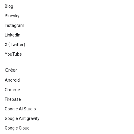
Blog
Bluesky
Instagram
LinkedIn
X (Twitter)
YouTube
Créer
Android
Chrome
Firebase
Google AI Studio
Google Antigravity
Google Cloud