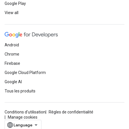
Google Play
View all
Android
Chrome
Firebase
Google Cloud Platform
Google AI
Tous les produits
Conditions d'utilisation
Règles de confidentialité
Manage cookies