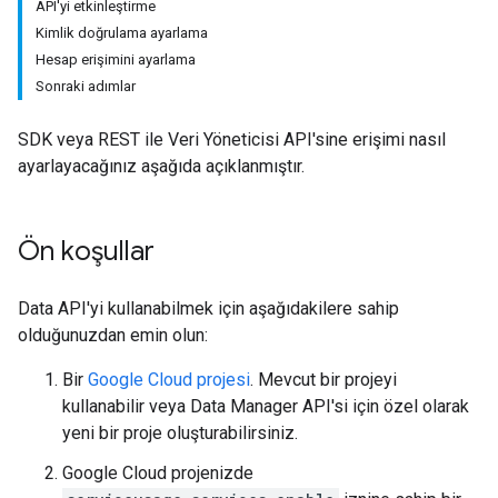
API'yi etkinleştirme
Kimlik doğrulama ayarlama
Hesap erişimini ayarlama
Sonraki adımlar
SDK veya REST ile Veri Yöneticisi API'sine erişimi nasıl
ayarlayacağınız aşağıda açıklanmıştır.
Ön koşullar
Data API'yi kullanabilmek için aşağıdakilere sahip
olduğunuzdan emin olun:
Bir
Google Cloud projesi
. Mevcut bir projeyi
kullanabilir veya Data Manager API'si için özel olarak
yeni bir proje oluşturabilirsiniz.
Google Cloud projenizde