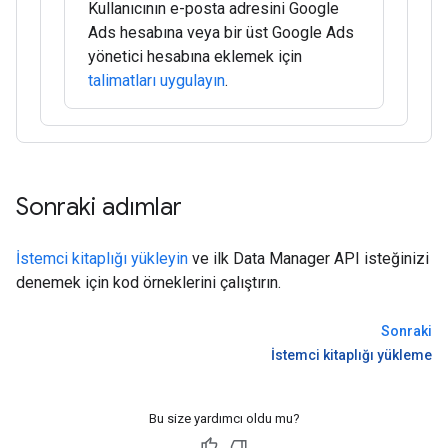
Kullanıcının e-posta adresini Google
Ads hesabına veya bir üst Google Ads
yönetici hesabına eklemek için
talimatları uygulayın
.
Sonraki adımlar
İstemci kitaplığı yükleyin
ve ilk Data Manager API isteğinizi
denemek için kod örneklerini çalıştırın.
Sonraki
İstemci kitaplığı yükleme
Bu size yardımcı oldu mu?