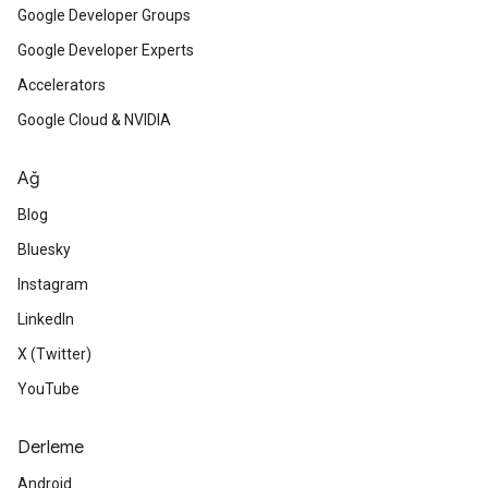
Google Developer Groups
Google Developer Experts
Accelerators
Google Cloud & NVIDIA
Ağ
Blog
Bluesky
Instagram
LinkedIn
X (Twitter)
YouTube
Derleme
Android