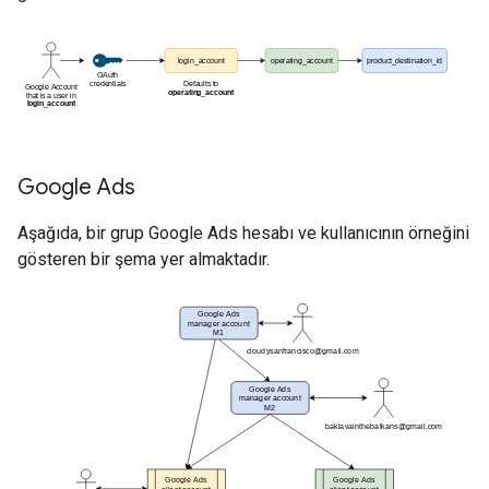
Google Ads
Aşağıda, bir grup Google Ads hesabı ve kullanıcının örneğini
gösteren bir şema yer almaktadır.