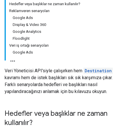
Hedefler veya başlıklar ne zaman kullanılır?
Reklamveren senaryoları
Google Ads
Display & Video 360
Google Analytics
Floodlight
Veri iş ortağı senaryoları
Google Ads
Veri Yöneticisi API'siyle çalışırken hem
Destination
kavramı hem de istek başlıkları sık sık karşımıza çıkar.
Farklı senaryolarda hedefleri ve başlıkları nasıl
yapılandıracağınızı anlamak için bu kılavuzu okuyun.
Hedefler veya başlıklar ne zaman
kullanılır?