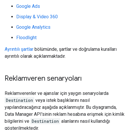
Google Ads
Display & Video 360
Google Analytics
Floodlight
Ayrıntılı şartlar
bölümünde, şartlar ve doğrulama kuralları
ayrıntılı olarak açıklanmaktadır.
Reklamveren senaryoları
Reklamverenler ve ajanslar için yaygın senaryolarda
Destination
veya istek başlıklarını nasıl
yapılandıracağınız aşağıda açıklanmıştır. Bu diyagramda,
Data Manager API'sinin reklam hesabına erişmek için kimlik
bilgilerini ve
Destination
alanlarını nasıl kullandığı
gösterilmektedir.