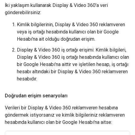
İki yaklaşım kullanarak Display & Video 360'a veri
gönderebilirsiniz:
Kimlik bilgilerinin, Display & Video 360 reklamveren
veya iş ortağı hesabında kullanıcı olan bir Google
Hesabı'na ait olduğu doğrudan erişim.
Display & Video 360 iş ortağı erişimi: Kimlik bilgileri,
Display & Video 360 iş ortağı hesabında kullanıcı olan
bir Google Hesabı'na aittir ve işletilen hesap, iş ortağı
hesabı altındaki bir Display & Video 360 reklamveren
hesabıdır.
Doğrudan erişim senaryoları
Verileri bir Display & Video 360
reklamveren
hesabına
göndermek istiyorsanız ve kimlik bilgileriniz reklamveren
hesabında kullanıcı olan bir Google Hesabı'na aitse: