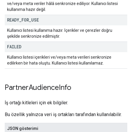
ve/veya meta veriler hâlâ senkronize ediliyor. Kullanıcı listesi
kullanıma hazır değil.
READY
_
FOR
_
USE
Kullanıcı listesi kullanıma hazır. İçerikler ve çerezler doğru
şekilde senkronize edilmiştir.
FAILED
Kullanıcı listesi içerikleri ve/veya meta verileri senkronize
edilirken bir hata oluştu. Kullanıcı listesi kullanılamaz.
Partner
Audience
Info
İş ortağı kitleleri için ek bilgiler.
Bu özellik yalnızca veri iş ortakları tarafından kullanılabilir.
JSON gösterimi