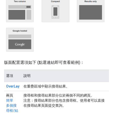
版面配置選項如下 (點選連結即可查看範例)：
選項
說明
OverLay
在重疊區域中顯示搜尋結果。
兩頁
搜尋框和搜尋結果部分位於兩個不同的網頁。
簡單
注意
：搜尋結果部分也包含搜尋框。使用者可以直接
多個搜
在搜尋結果頁面提交查詢。
尋框/結