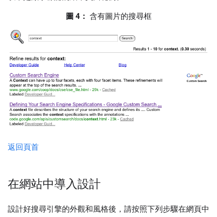
圖 4：
含有圖片的搜尋框
返回頁首
在網站中導入設計
設計好搜尋引擎的外觀和風格後，請按照下列步驟在網頁中