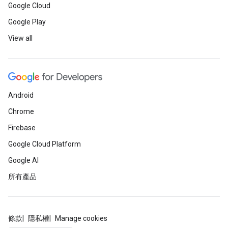
Google Cloud
Google Play
View all
Android
Chrome
Firebase
Google Cloud Platform
Google AI
所有產品
條款
隱私權
Manage cookies