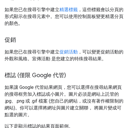
如果您已在搜尋引擎中建立
精選標籤
，這些標籤會以分頁的
形式顯示在搜尋元素中。您可以使用控制面板變更精選分頁
的顏色。
促銷
如果您已在搜尋引擎中建立
促銷活動
，可以變更促銷活動的
外觀和風格。宣傳活動 是您建立的特殊搜尋結果。
標誌 (僅限 Google 代管)
如果讓 Google 代管結果網頁，您可以選擇在搜尋結果網頁
的搜尋框旁加入標誌或小圖片。圖片必須是網站上託管的
.jpg、.png 或 .gif 檔案 (您自己的網站，或沒有著作權限制的
網站)。你可以選擇將網址與圖片建立關聯， 將圖片變成可
點選的圖片。
以下是顯示標誌的結果頁面範例。