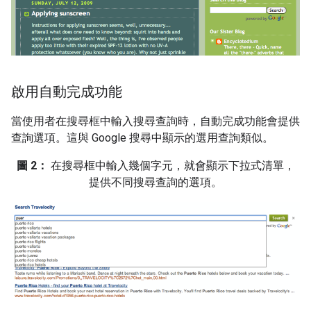
啟用自動完成功能
當使用者在搜尋框中輸入搜尋查詢時，自動完成功能會提供
查詢選項。這與 Google 搜尋中顯示的選用查詢類似。
圖 2：
在搜尋框中輸入幾個字元，就會顯示下拉式清單，
提供不同搜尋查詢的選項。