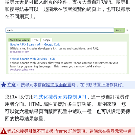
搜尋元素是可嵌入網頁的物件，支援大量自訂功能。搜尋框
和搜尋結果可以一起顯示在讀者瀏覽的網頁上，也可以顯示
在不同網頁上。
注意：
搜尋元素搭配
精簡版面配置
時，在行動裝置上運作良好。
您也可以使用
程式化搜尋元素控制 API
，進一步自訂搜尋使
用者介面。HTML 屬性支援許多自訂功能。 舉例來說，您
可以從六種結果頁面版面配置中選取一種，也可以設定要傳
回的搜尋結果數量。
程式化搜尋引擎不再支援 iframe 託管選項。建議您在搜尋元素中選