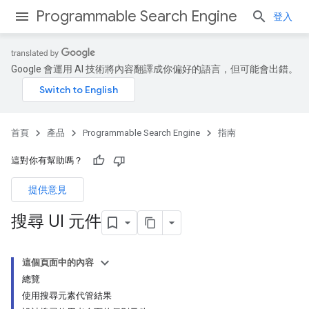
Programmable Search Engine
登入
Google 會運用 AI 技術將內容翻譯成你偏好的語言，但可能會出錯。
首頁
產品
Programmable Search Engine
指南
這對你有幫助嗎？
提供意見
搜尋 UI 元件
這個頁面中的內容
總覽
使用搜尋元素代管結果