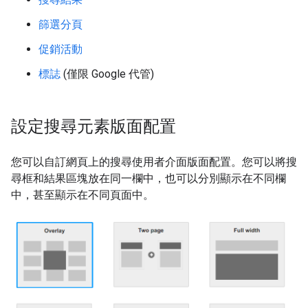
篩選分頁
促銷活動
標誌
(僅限 Google 代管)
設定搜尋元素版面配置
您可以自訂網頁上的搜尋使用者介面版面配置。您可以將搜
尋框和結果區塊放在同一欄中，也可以分別顯示在不同欄
中，甚至顯示在不同頁面中。