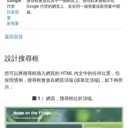
Google
搜尋框會放在其中一個網頁上。搜尋結果會顯示在
代管
Google 代管的網頁上，並在同一個視窗或新視窗中開
目前視
啟。
窗
新視窗
返回頁首
設計搜尋框
您可以將搜尋框插入網頁的 HTML 內文中的任何位置，但
按照慣例，搜尋框會放在網頁頂端 (或靠近頂端)，如下例所
示：
圖 1：
網頁，搜尋框位於頂端。