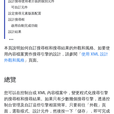
設計搜尋使用者介面的個別元件
可自訂元件
設定搜尋元素版面配置
設計搜尋框
啟用自動完成功能
設計結果
本頁說明如何自訂搜尋框和搜尋結果的外觀和風格。如要使
用內容檔案實作搜尋引擎的設計，請參閱「
使用 XML 設計
外觀和風格
」頁面。
總覽
您可以在控制台或 XML 內容檔案中，變更程式化搜尋引擎
的搜尋框和搜尋結果。如果只有少數幾個搜尋引擎，透過控
制台管理及自訂這些引擎相當簡單。只要前往「外觀」
頁
面，選取樣式、設計元件，然後按一下「儲存」
，即可完成