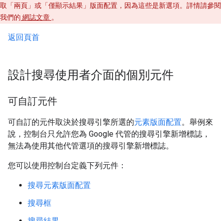
取「兩頁」或「僅顯示結果」版面配置，因為這些是新選項。詳情請參閱
我們的
網誌文章
。
返回頁首
設計搜尋使用者介面的個別元件
可自訂元件
可自訂的元件取決於搜尋引擎所選的
元素版面配置
。舉例來
說，控制台只允許您為 Google 代管的搜尋引擎新增標誌，
無法為使用其他代管選項的搜尋引擎新增標誌。
您可以使用控制台定義下列元件：
搜尋元素版面配置
搜尋框
搜尋結果