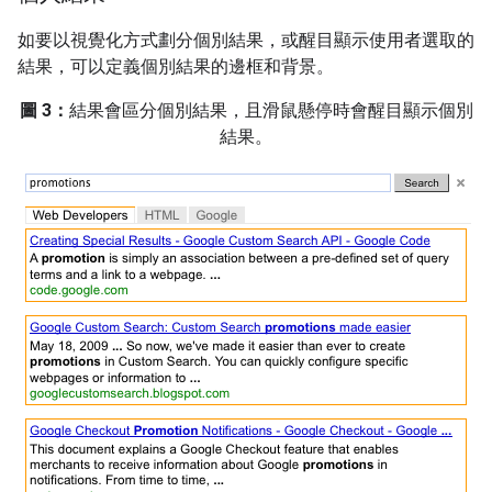
如要以視覺化方式劃分個別結果，或醒目顯示使用者選取的
結果，可以定義個別結果的邊框和背景。
圖 3：
結果會區分個別結果，且滑鼠懸停時會醒目顯示個別
結果。