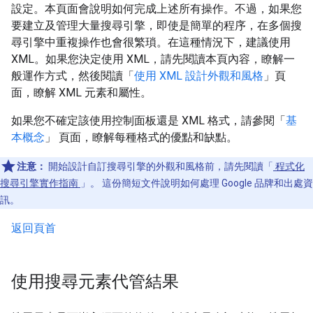
設定。本頁面會說明如何完成上述所有操作。不過，如果您
要建立及管理大量搜尋引擎，即使是簡單的程序，在多個搜
尋引擎中重複操作也會很繁瑣。在這種情況下，建議使用
XML。如果您決定使用 XML，請先閱讀本頁內容，瞭解一
般運作方式，然後閱讀「
使用 XML 設計外觀和風格
」頁
面，瞭解 XML 元素和屬性。
如果您不確定該使用控制面板還是 XML 格式，請參閱「
基
本概念
」 頁面，瞭解每種格式的優點和缺點。
注意：
開始設計自訂搜尋引擎的外觀和風格前，請先閱讀「
程式化
搜尋引擎實作指南
」。 這份簡短文件說明如何處理 Google 品牌和出處資
訊。
返回頁首
使用搜尋元素代管結果