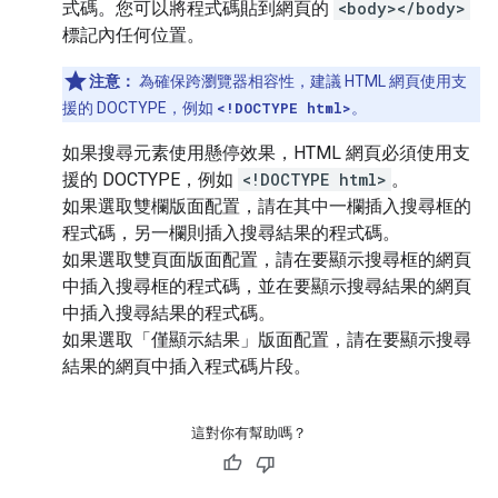
式碼。您可以將程式碼貼到網頁的
<body></body>
標記內任何位置。
注意：
為確保跨瀏覽器相容性，建議 HTML 網頁使用支
援的 DOCTYPE，例如
<!DOCTYPE html>
。
如果搜尋元素使用懸停效果，HTML 網頁必須使用支
援的 DOCTYPE，例如
<!DOCTYPE html>
。
如果選取雙欄版面配置，請在其中一欄插入搜尋框的
程式碼，另一欄則插入搜尋結果的程式碼。
如果選取雙頁面版面配置，請在要顯示搜尋框的網頁
中插入搜尋框的程式碼，並在要顯示搜尋結果的網頁
中插入搜尋結果的程式碼。
如果選取「僅顯示結果」版面配置，請在要顯示搜尋
結果的網頁中插入程式碼片段。
這對你有幫助嗎？