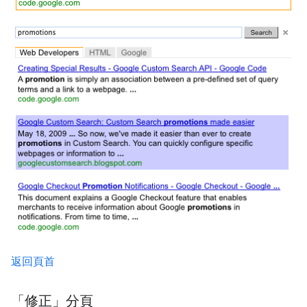
返回頁首
「修正」分頁