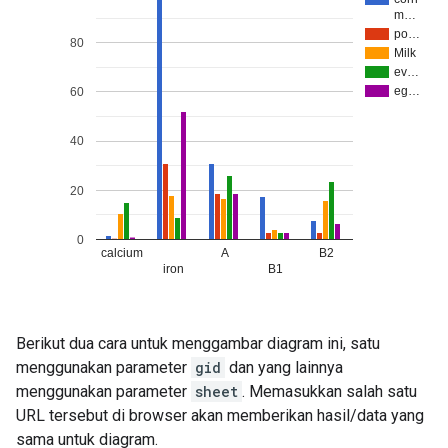
Berikut dua cara untuk menggambar diagram ini, satu
menggunakan parameter
gid
dan yang lainnya
menggunakan parameter
sheet
. Memasukkan salah satu
URL tersebut di browser akan memberikan hasil/data yang
sama untuk diagram.