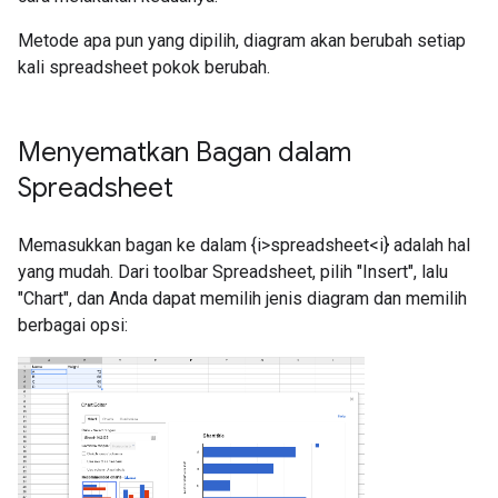
Metode apa pun yang dipilih, diagram akan berubah setiap
kali spreadsheet pokok berubah.
Menyematkan Bagan dalam
Spreadsheet
Memasukkan bagan ke dalam {i>spreadsheet<i} adalah hal
yang mudah. Dari toolbar Spreadsheet, pilih "Insert", lalu
"Chart", dan Anda dapat memilih jenis diagram dan memilih
berbagai opsi: