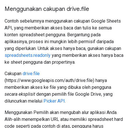
Menggunakan cakupan drive
.
file
Contoh sebelumnya menggunakan cakupan Google Sheets
API, yang memberikan akses baca dan tulis ke semua
konten spreadsheet pengguna. Bergantung pada
aplikasinya, proses ini mungkin lebih permisif daripada
yang diperlukan. Untuk akses hanya baca, gunakan cakupan
spreadsheets.readonly
yang memberikan akses hanya baca
ke sheet pengguna dan propertinya.
Cakupan
drive.file
(https://www.googleapis.com/auth/drive.file) hanya
memberikan akses ke file yang dibuka oleh pengguna
secara eksplisit
dengan pemilih file Google Drive, yang
diluncurkan melalui
Picker API
.
Menggunakan Pemilih akan mengubah alur aplikasi Anda.
Alih-alih menempelkan URL atau memiliki spreadsheet hard
code seperti pada contoh di atas, pengguna harus