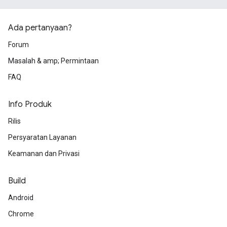
Ada pertanyaan?
Forum
Masalah & amp; Permintaan
FAQ
Info Produk
Rilis
Persyaratan Layanan
Keamanan dan Privasi
Build
Android
Chrome