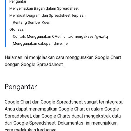
Pengantar
Menyematkan Bagan dalam Spreadsheet
Membuat Diagram dari Spreadsheet Terpisah
Rentang Sumber Kueri
Otorisasi
Contoh: Menggunakan OAuth untuk mengakses /gviz/tq
Menggunakan cakupan drive.file
Halaman ini menjelaskan cara menggunakan Google Chart
dengan Google Spreadsheet.
Pengantar
Google Chart dan Google Spreadsheet sangat terintegrasi.
Anda dapat menempatkan Google Chart di dalam Google
Spreadsheet, dan Google Charts dapat mengekstrak data
dari Google Spreadsheet. Dokumentasi ini menunjukkan
cara melakukan keduanya.