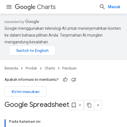
Charts
Masuk
Google menggunakan teknologi AI untuk menerjemahkan konten
ke dalam bahasa pilihan Anda. Terjemahan AI mungkin
mengandung kesalahan.
Beranda
Produk
Charts
Panduan
Apakah informasi ini membantu?
Kirim masukan
Google Spreadsheet
Pada halaman ini