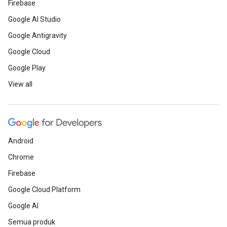
Firebase
Google AI Studio
Google Antigravity
Google Cloud
Google Play
View all
Android
Chrome
Firebase
Google Cloud Platform
Google AI
Semua produk