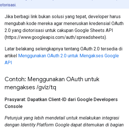
otorisasi.
Jika berbagi link bukan solusi yang tepat, developer harus
mengubah kode mereka agar meneruskan kredensial OAuth
2.0 yang diotorisasi untuk cakupan Google Sheets API
(https://www.googleapis.com/auth/spreadsheets).
Latar belakang selengkapnya tentang OAuth 2.0 tersedia di
artikel
Menggunakan OAuth 2.0 untuk Mengakses Google
API
Contoh: Menggunakan OAuth untuk
mengakses
/
gviz
/
tq
Prasyarat: Dapatkan Client-ID dari Google Developers
Console
Petunjuk yang lebih mendetail untuk melakukan integrasi
dengan Identity Platform Google dapat ditemukan di bagian