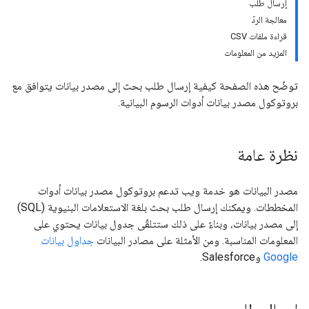
إرسال طلب
معالجة الردّ
قراءة ملفات CSV
المزيد من المعلومات
توضّح هذه الصفحة كيفية إرسال طلب بحث إلى مصدر بيانات يتوافق مع
بروتوكول مصدر بيانات أدوات الرسوم البيانية.
نظرة عامة
مصدر البيانات هو خدمة ويب تدعم بروتوكول مصدر بيانات أدوات
المخططات. ويمكنك إرسال طلب بحث بلغة الاستعلامات البنيوية (SQL)
إلى مصدر بيانات، وبناءً على ذلك ستتلقّى جدول بيانات يحتوي على
المعلومات المناسبة. ومن الأمثلة على مصادر البيانات
جداول بيانات
Google
وSalesforce.