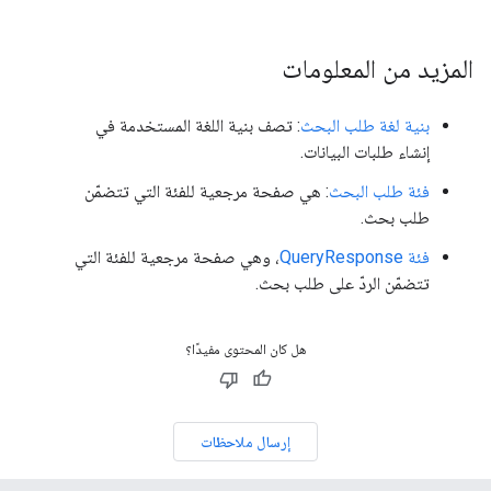
المزيد من المعلومات
بنية لغة طلب البحث
: تصف بنية اللغة المستخدمة في
إنشاء طلبات البيانات.
فئة طلب البحث
: هي صفحة مرجعية للفئة التي تتضمّن
طلب بحث.
فئة QueryResponse
، وهي صفحة مرجعية للفئة التي
تتضمّن الردّ على طلب بحث.
هل كان المحتوى مفيدًا؟
إرسال ملاحظات