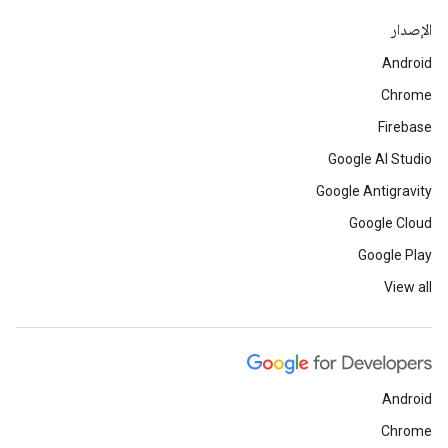
الإصدار
Android
Chrome
Firebase
Google AI Studio
Google Antigravity
Google Cloud
Google Play
View all
Android
Chrome