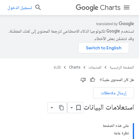
Charts
تسجيل الدخول
تستخدم Google تكنولوجيا الذكاء الاصطناعي لترجمة المحتوى إلى لغتك المفضّلة،
وقد تتضمّن بعض الأخطاء.
الصفحة الرئيسية
المنتجات
Charts
الأدلة
هل كان المحتوى مفيدًا؟
إرسال ملاحظات
استعلامات البيانات
على هذه الصفحة
نظرة عامة