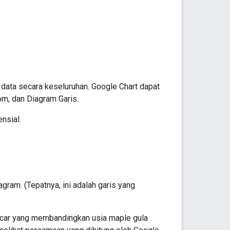
data secara keseluruhan. Google Chart dapat
m, dan Diagram Garis.
ensial.
gram. (Tepatnya, ini adalah garis yang
encar yang membandingkan usia maple gula