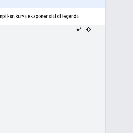
pilkan kurva eksponensial di legenda.