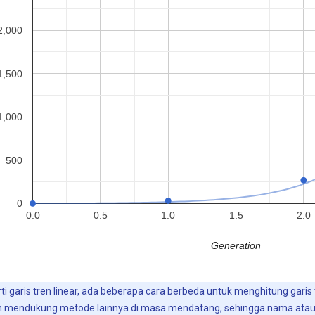
ti garis tren linear, ada beberapa cara berbeda untuk menghitung garis
n mendukung metode lainnya di masa mendatang, sehingga nama atau pe