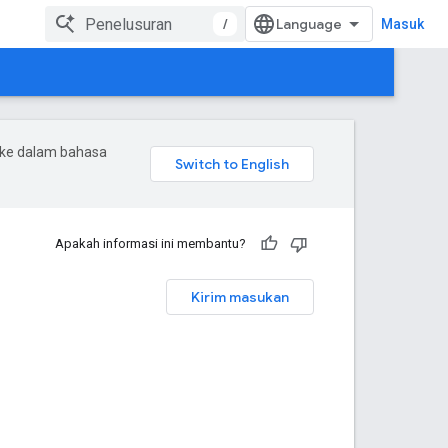
/
Masuk
 ke dalam bahasa
Apakah informasi ini membantu?
Kirim masukan