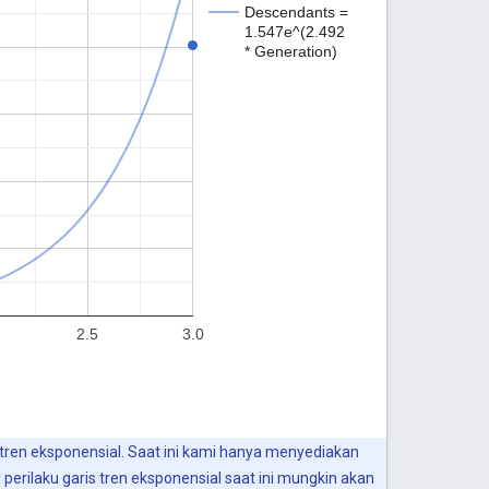
 tren eksponensial. Saat ini kami hanya menyediakan
rilaku garis tren eksponensial saat ini mungkin akan