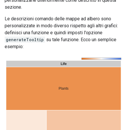
personalizzarle ulteriormente come descritto in questa
sezione.
Le descrizioni comando delle mappe ad albero sono
personalizzate in modo diverso rispetto agli altri grafici:
definisci una funzione e quindi imposti l'opzione
generateTooltip
su tale funzione. Ecco un semplice
esempio: