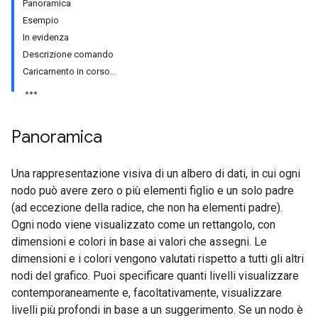
Panoramica
Esempio
In evidenza
Descrizione comando
Caricamento in corso...
Panoramica
Una rappresentazione visiva di un albero di dati, in cui ogni
nodo può avere zero o più elementi figlio e un solo padre
(ad eccezione della radice, che non ha elementi padre).
Ogni nodo viene visualizzato come un rettangolo, con
dimensioni e colori in base ai valori che assegni. Le
dimensioni e i colori vengono valutati rispetto a tutti gli altri
nodi del grafico. Puoi specificare quanti livelli visualizzare
contemporaneamente e, facoltativamente, visualizzare
livelli più profondi in base a un suggerimento. Se un nodo è