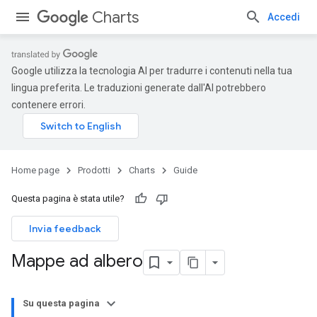
Charts
Accedi
Google utilizza la tecnologia AI per tradurre i contenuti nella tua
lingua preferita. Le traduzioni generate dall'AI potrebbero
contenere errori.
Home page
Prodotti
Charts
Guide
Questa pagina è stata utile?
Invia feedback
Mappe ad albero
Su questa pagina