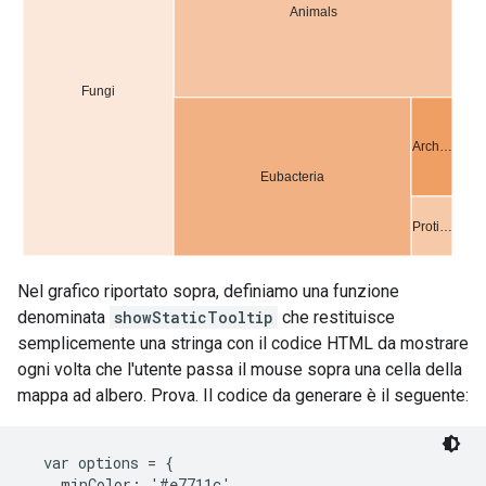
Nel grafico riportato sopra, definiamo una funzione
denominata
showStaticTooltip
che restituisce
semplicemente una stringa con il codice HTML da mostrare
ogni volta che l'utente passa il mouse sopra una cella della
mappa ad albero. Prova. Il codice da generare è il seguente:
  var options = {

    minColor: '#e7711c',
