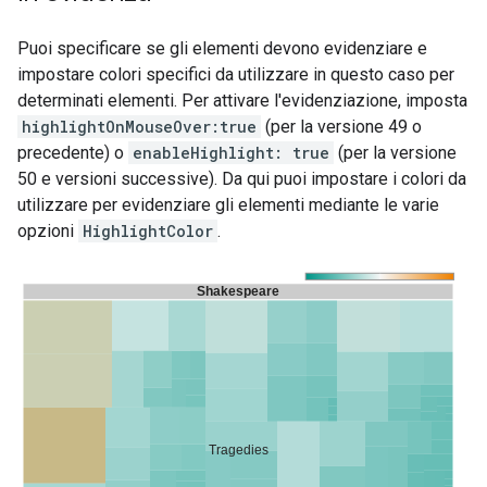
Puoi specificare se gli elementi devono evidenziare e
impostare colori specifici da utilizzare in questo caso per
determinati elementi. Per attivare l'evidenziazione, imposta
highlightOnMouseOver:true
(per la versione 49 o
precedente) o
enableHighlight: true
(per la versione
50 e versioni successive). Da qui puoi impostare i colori da
utilizzare per evidenziare gli elementi mediante le varie
opzioni
HighlightColor
.