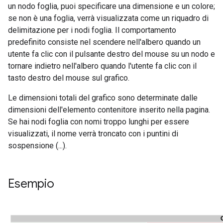
un nodo foglia, puoi specificare una dimensione e un colore;
se non è una foglia, verrà visualizzata come un riquadro di
delimitazione per i nodi foglia. Il comportamento
predefinito consiste nel scendere nell'albero quando un
utente fa clic con il pulsante destro del mouse su un nodo e
tornare indietro nell'albero quando l'utente fa clic con il
tasto destro del mouse sul grafico.
Le dimensioni totali del grafico sono determinate dalle
dimensioni dell'elemento contenitore inserito nella pagina.
Se hai nodi foglia con nomi troppo lunghi per essere
visualizzati, il nome verrà troncato con i puntini di
sospensione (...).
Esempio