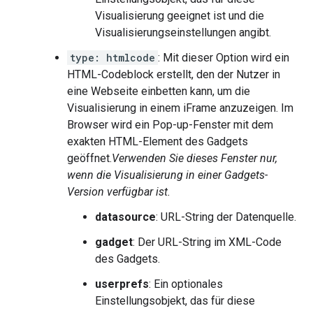
Visualisierung geeignet ist und die
Visualisierungseinstellungen angibt.
type: htmlcode
: Mit dieser Option wird ein
HTML-Codeblock erstellt, den der Nutzer in
eine Webseite einbetten kann, um die
Visualisierung in einem iFrame anzuzeigen. Im
Browser wird ein Pop-up-Fenster mit dem
exakten HTML-Element des Gadgets
geöffnet.
Verwenden Sie dieses Fenster nur,
wenn die Visualisierung in einer Gadgets-
Version verfügbar ist.
datasource
: URL-String der Datenquelle.
gadget
: Der URL-String im XML-Code
des Gadgets.
userprefs
: Ein optionales
Einstellungsobjekt, das für diese