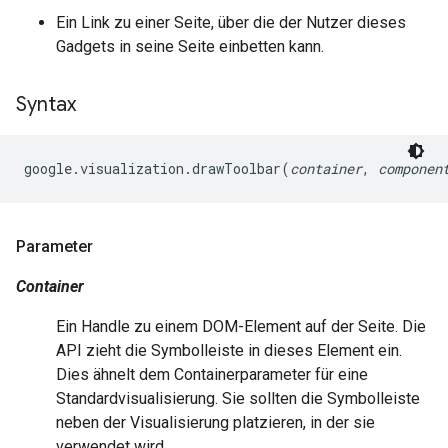
Ein Link zu einer Seite, über die der Nutzer dieses
Gadgets in seine Seite einbetten kann.
Syntax
google.visualization.drawToolbar(
container
, 
componen
Parameter
Container
Ein Handle zu einem DOM-Element auf der Seite. Die
API zieht die Symbolleiste in dieses Element ein.
Dies ähnelt dem Containerparameter für eine
Standardvisualisierung. Sie sollten die Symbolleiste
neben der Visualisierung platzieren, in der sie
verwendet wird.