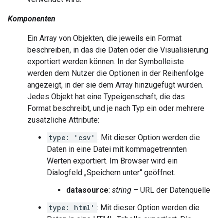
Komponenten
Ein Array von Objekten, die jeweils ein Format
beschreiben, in das die Daten oder die Visualisierung
exportiert werden können. In der Symbolleiste
werden dem Nutzer die Optionen in der Reihenfolge
angezeigt, in der sie dem Array hinzugefügt wurden.
Jedes Objekt hat eine Typeigenschaft, die das
Format beschreibt, und je nach Typ ein oder mehrere
zusätzliche Attribute:
type: 'csv'
: Mit dieser Option werden die
Daten in eine Datei mit kommagetrennten
Werten exportiert. Im Browser wird ein
Dialogfeld „Speichern unter“ geöffnet.
datasource
:
string
– URL der Datenquelle
type: html'
: Mit dieser Option werden die