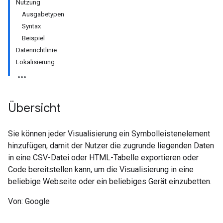
Nutzung
Ausgabetypen
Syntax
Beispiel
Datenrichtlinie
Lokalisierung
Übersicht
Sie können jeder Visualisierung ein Symbolleistenelement
hinzufügen, damit der Nutzer die zugrunde liegenden Daten
in eine CSV-Datei oder HTML-Tabelle exportieren oder
Code bereitstellen kann, um die Visualisierung in eine
beliebige Webseite oder ein beliebiges Gerät einzubetten.
Von: Google