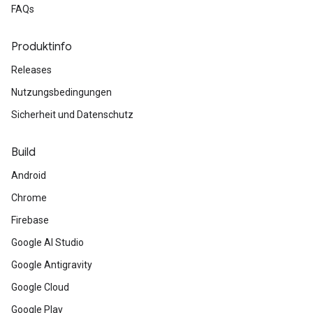
FAQs
Produktinfo
Releases
Nutzungsbedingungen
Sicherheit und Datenschutz
Build
Android
Chrome
Firebase
Google AI Studio
Google Antigravity
Google Cloud
Google Play