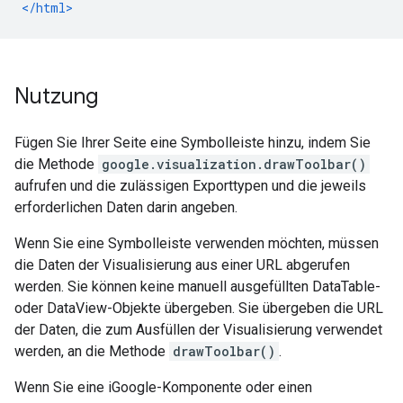
</html>
Nutzung
Fügen Sie Ihrer Seite eine Symbolleiste hinzu, indem Sie
die Methode
google.visualization.drawToolbar()
aufrufen und die zulässigen Exporttypen und die jeweils
erforderlichen Daten darin angeben.
Wenn Sie eine Symbolleiste verwenden möchten, müssen
die Daten der Visualisierung aus einer URL abgerufen
werden. Sie können keine manuell ausgefüllten DataTable-
oder DataView-Objekte übergeben. Sie übergeben die URL
der Daten, die zum Ausfüllen der Visualisierung verwendet
werden, an die Methode
drawToolbar()
.
Wenn Sie eine iGoogle-Komponente oder einen