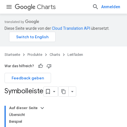
Charts
Anmelden
Diese Seite wurde von der
Cloud Translation API
übersetzt.
Startseite
Produkte
Charts
Leitfäden
War das hilfreich?
Feedback geben
Symbolleiste
Auf dieser Seite
Übersicht
Beispiel