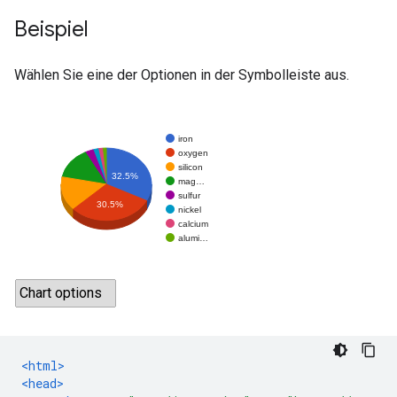
Beispiel
Wählen Sie eine der Optionen in der Symbolleiste aus.
<html>
<head>