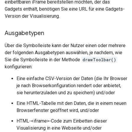
einbettbaren iFrame bereitstellen möchten, der das
Gadgets enthält, benötigen Sie eine URL für eine Gadgets-
Version der Visualisierung.
Ausgabetypen
Über die Symbolleiste kann der Nutzer einen oder mehrere
der folgenden Ausgabetypen auswählen, je nachdem, wie
Sie die Symbolleiste in der Methode
drawToolbar()
konfigurieren:
Eine einfache CSV-Version der Daten (die Ihr Browser
je nach Browserkonfiguration rendert oder anbietet,
sie herunterzuladen und zu speichern) und/oder
Eine HTML-Tabelle mit den Daten, die in einem neuen
Browserfenster geöffnet wird, und/oder
HTML-<iframe>-Code zum Einbetten dieser
Visualisierung in eine Webseite und/oder