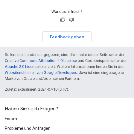
War das hilfreich?
Feedback geben
Sofern nicht anders angegeben, sind die Inhalte dieser Seite unter der
Creative Commons Attribution 4.0 License
und Codebeispiele unter der
Apache 2.0 License
lizenziert. Weitere Informationen finden Sie in den
Websiterichtlinien von Google Developers
. Java ist eine eingetragene
Marke von Oracle und/oder seinen Partnern.
Zuletzt aktualisiert: 2024-07-10 (UTC).
Haben Sie noch Fragen?
Forum
Probleme und Anfragen