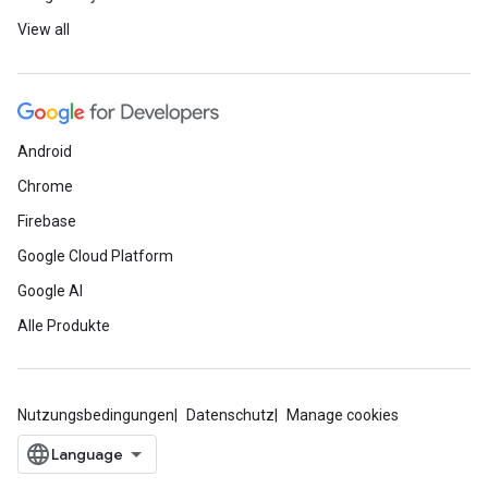
View all
Android
Chrome
Firebase
Google Cloud Platform
Google AI
Alle Produkte
Nutzungsbedingungen
Datenschutz
Manage cookies