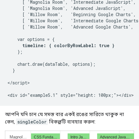
      [ 'Magnolia Room', 'Intermediate JavaScript', 
      [ 'Magnolia Room', 'Advanced JavaScript',     
      [ 'Willow Room',   'Beginning Google Charts', 
      [ 'Willow Room',   'Intermediate Google Charts
      [ 'Willow Room',   'Advanced Google Charts',  
    var options = {

timeline: { colorByRowLabel: true }
    };

    chart.draw(dataTable, options);

  }

</script>

আপনি যদি চান যে সমস্ত বার একই রঙের সারিতে থাকুক না
কেন,
singleColor
বিকল্পটি ব্যবহার করুন: