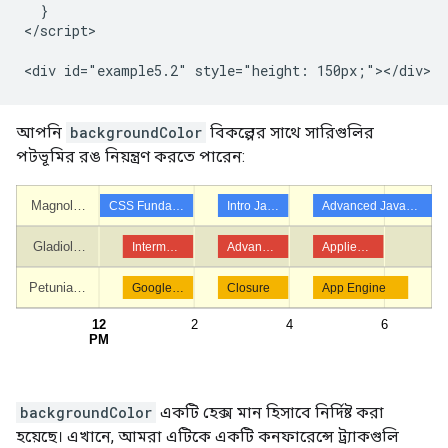
  }

</script>

আপনি
backgroundColor
বিকল্পের সাথে সারিগুলির
পটভূমির রঙ নিয়ন্ত্রণ করতে পারেন:
backgroundColor
একটি হেক্স মান হিসাবে নির্দিষ্ট করা
হয়েছে। এখানে, আমরা এটিকে একটি কনফারেন্সে ট্র্যাকগুলি