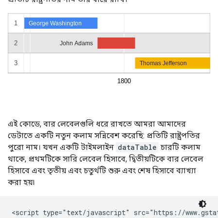
এই কোডে, বার লেবেলগুলি ধরে রাখতে আমরা আমাদের
ডেটাতে একটি নতুন কলাম সন্নিবেশ করেছি: প্রতিটি রাষ্ট্রপতির
পুরো নাম। যখন একটি টাইমলাইন
dataTable
চারটি কলাম
থাকে, প্রথমটিকে সারি লেবেল হিসাবে, দ্বিতীয়টিকে বার লেবেল
হিসাবে এবং তৃতীয় এবং চতুর্থটি শুরু এবং শেষ হিসাবে ব্যাখ্যা
করা হয়৷
<script type="text/javascript" src="https://www.gstat