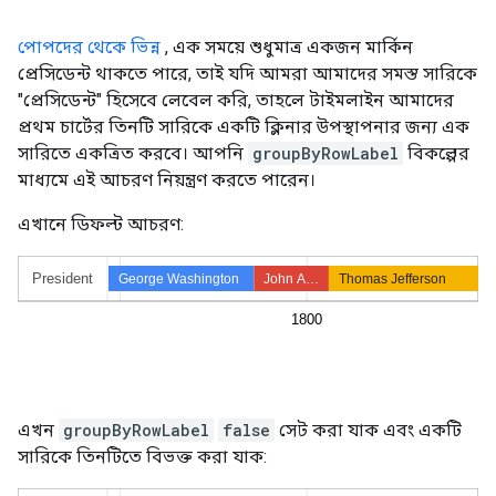
পোপদের থেকে ভিন্ন
, এক সময়ে শুধুমাত্র একজন মার্কিন
প্রেসিডেন্ট থাকতে পারে, তাই যদি আমরা আমাদের সমস্ত সারিকে
"প্রেসিডেন্ট" হিসেবে লেবেল করি, তাহলে টাইমলাইন আমাদের
প্রথম চার্টের তিনটি সারিকে একটি ক্লিনার উপস্থাপনার জন্য এক
সারিতে একত্রিত করবে। আপনি
groupByRowLabel
বিকল্পের
মাধ্যমে এই আচরণ নিয়ন্ত্রণ করতে পারেন।
এখানে ডিফল্ট আচরণ:
এখন
groupByRowLabel
false
সেট করা যাক এবং একটি
সারিকে তিনটিতে বিভক্ত করা যাক: