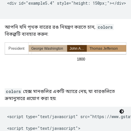
<div id="example5.4" style="height: 150px;"></div>

আপনি যদি পৃথক বারের রঙ নিয়ন্ত্রণ করতে চান,
colors
বিকল্পটি ব্যবহার করুন:
colors
হেক্স মানগুলির একটি অ্যারে নেয়, যা বারগুলিতে
ক্রমানুসারে প্রয়োগ করা হয়:
<script type="text/javascript" src="https://www.gstat
<script type="text/javascript">
