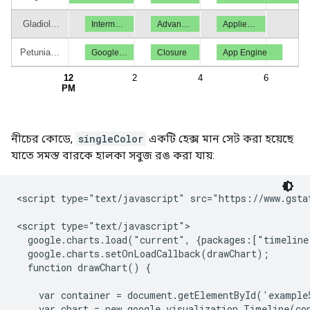
নীচের কোডে,
singleColor
একটি হেক্স মান সেট করা হয়েছে
যাতে সমস্ত বারকে হালকা সবুজ রঙ করা যায়:
<script type="text/javascript" src="https://www.gstat
<script type="text/javascript">

  google.charts.load("current", {packages:["timeline
  google.charts.setOnLoadCallback(drawChart);

  function drawChart() {

    var container = document.getElementById('example5
    var chart = new google.visualization.Timeline(con