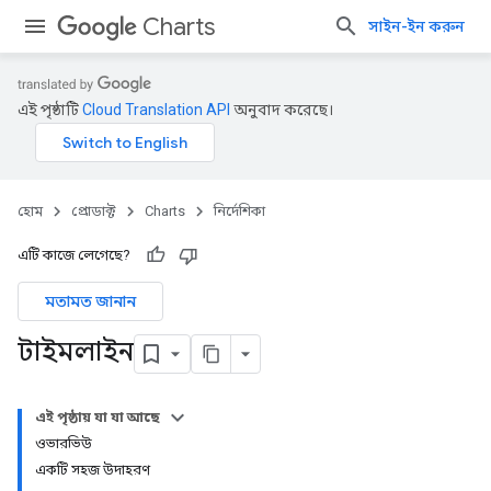
Charts
সাইন-ইন করুন
এই পৃষ্ঠাটি
Cloud Translation API
অনুবাদ করেছে।
হোম
প্রোডাক্ট
Charts
নির্দেশিকা
এটি কাজে লেগেছে?
মতামত জানান
টাইমলাইন
এই পৃষ্ঠায় যা যা আছে
ওভারভিউ
একটি সহজ উদাহরণ