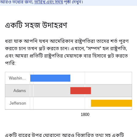
আরও তথ্যের জন্য,
তারিখ এবং সময়
পৃষ্ঠা দেখুন।
একটি সহজ উদাহরণ
ধরা যাক আপনি যখন আমেরিকান রাষ্ট্রপতিরা তাদের শর্ত পূরণ
করতে চান তখন প্লট করতে চান। এখানে, "সম্পদ" হল রাষ্ট্রপতি,
এবং আমরা প্রতিটি রাষ্ট্রপতির মেয়াদকে বার হিসাবে প্লট করতে
পারি:
একটি বারের উপর ঘোরানো আরও বিস্তারিত তথ্য সহ একটি